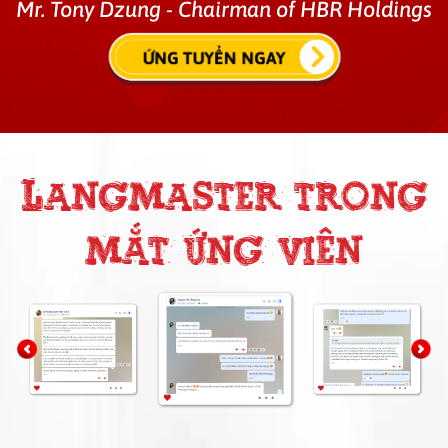
Mr. Tony Dzung - Chairman of HBR Holdings
ỨNG TUYỂN NGAY
Langmaster trong
mắt ứng viên