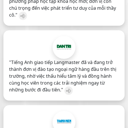
phương pháp học tập khoa học mới; đơn vị còn
chú trọng đến việc phát triển tư duy của mỗi thầy
cô."
"Tiếng Anh giao tiếp Langmaster đã và đang trở
thành đơn vị đào tạo ngoại ngữ hàng đầu trên thị
trường, nhờ việc thấu hiểu tâm lý và đồng hành
cùng học viên trong các trải nghiệm ngay từ
những bước đi đầu tiên."