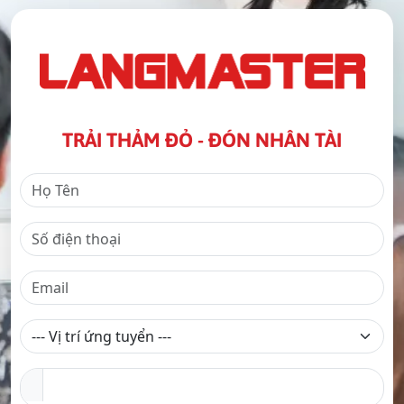
TRẢI THẢM ĐỎ - ĐÓN NHÂN TÀI