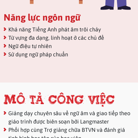
Năng lực ngôn ngữ
Khả năng Tiếng Anh phát âm trôi chảy
Từ vựng đa dạng, linh hoạt ở các chủ đề
Ngữ điệu tự nhiên
Sử dụng ngữ pháp chuẩn
Mô tả công việc
Giảng dạy chuyên sâu về ngữ âm và giao tiếp theo
giáo trình được biên soạn bởi Langmaster
Phối hợp cùng Trợ giảng chữa BTVN và đánh giá