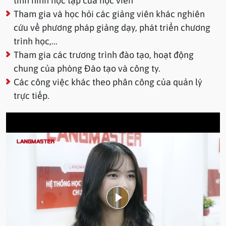
tình hình học tập của học viên
Tham gia và học hỏi các giảng viên khác nghiên
cứu về phương pháp giảng dạy, phát triển chương
trình học,...
Tham gia các trương trình đào tạo, hoạt động
chung của phòng Đào tạo và công ty.
Các công việc khác theo phân công của quản lý
trực tiếp.