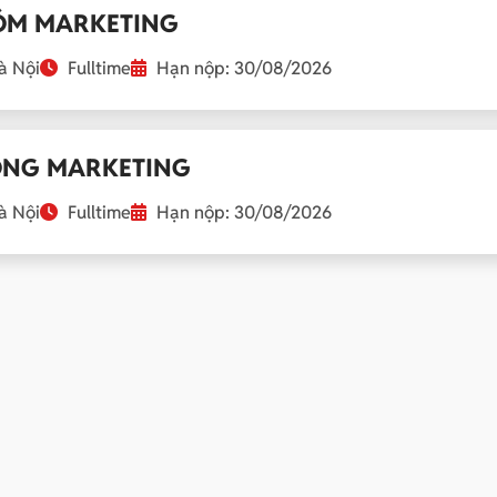
ÓM MARKETING
 Nội
Fulltime
Hạn nộp: 30/08/2026
NG MARKETING
 Nội
Fulltime
Hạn nộp: 30/08/2026