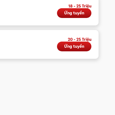
18 - 25 Triệu
Ứng tuyển
20 - 25 Triệu
Ứng tuyển