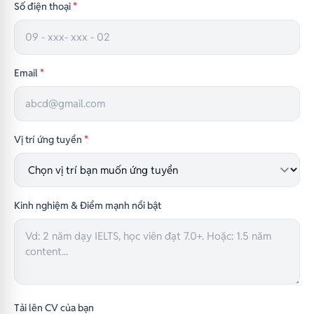
Số điện thoại
*
Email
*
Vị trí ứng tuyển
*
Kinh nghiệm & Điểm mạnh nổi bật
Tải lên CV của bạn