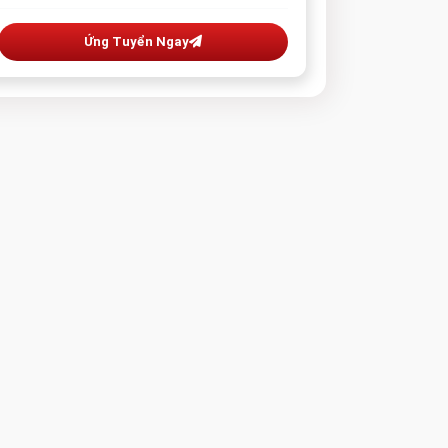
Ứng Tuyển Ngay