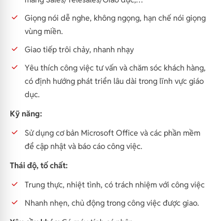
Giọng nói dễ nghe, không ngọng, hạn chế nói giọng
vùng miền.
Giao tiếp trôi chảy, nhanh nhạy
Yêu thích công việc tư vấn và chăm sóc khách hàng,
có định hướng phát triển lâu dài trong lĩnh vực giáo
dục.
Kỹ năng:
Sử dụng cơ bản Microsoft Office và các phần mềm
để cập nhật và báo cáo công việc.
Thái độ, tố chất:
Trung thực, nhiệt tình, có trách nhiệm với công việc
Nhanh nhẹn, chủ động trong công việc được giao.