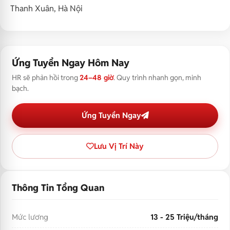
Thanh Xuân, Hà Nội
Ứng Tuyển Ngay Hôm Nay
HR sẽ phản hồi trong
24–48 giờ
. Quy trình nhanh gọn, minh
bạch.
Ứng Tuyển Ngay
Lưu Vị Trí Này
Thông Tin Tổng Quan
Mức lương
13 - 25 Triệu/tháng