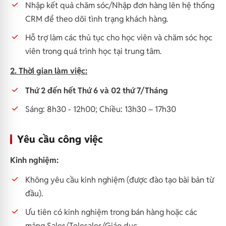
Nhập kết quả chăm sóc/Nhập đơn hàng lên hệ thống
CRM để theo dõi tình trạng khách hàng.
Hỗ trợ làm các thủ tục cho học viên và chăm sóc học
viên trong quá trình học tại trung tâm.
2. Thời gian làm việc:
Thứ 2 đến hết Thứ 6 và 02 thứ 7/Tháng
Sáng: 8h30 - 12h00; Chiều: 13h30 – 17h30
Yêu cầu công việc
Kinh nghiệm:
Không yêu cầu kinh nghiệm (được đào tạo bài bản từ
đầu).
Ưu tiên có kinh nghiệm trong bán hàng hoặc các
mảng Sales/Telesales/Giáo dục,…