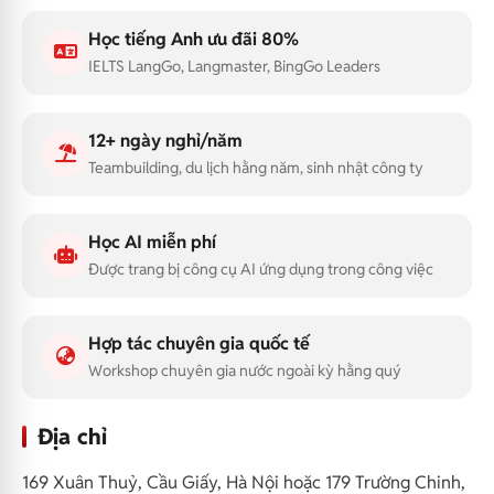
Học tiếng Anh ưu đãi 80%
IELTS LangGo, Langmaster, BingGo Leaders
12+ ngày nghỉ/năm
Teambuilding, du lịch hằng năm, sinh nhật công ty
Học AI miễn phí
Được trang bị công cụ AI ứng dụng trong công việc
Hợp tác chuyên gia quốc tế
Workshop chuyên gia nước ngoài kỳ hằng quý
Địa chỉ
169 Xuân Thuỷ, Cầu Giấy, Hà Nội hoặc 179 Trường Chinh,