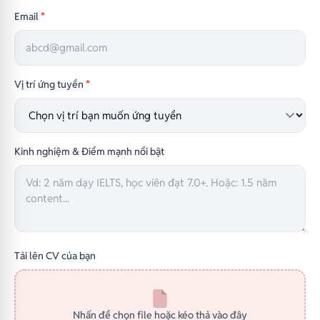
Email
*
Vị trí ứng tuyển
*
Kinh nghiệm & Điểm mạnh nổi bật
Tải lên CV của bạn
Nhấn để chọn file hoặc kéo thả vào đây