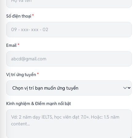
Số điện thoại
*
Email
*
Vị trí ứng tuyển
*
Kinh nghiệm & Điểm mạnh nổi bật