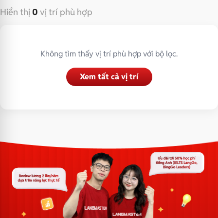
Hiển thị
0
vị trí phù hợp
Không tìm thấy vị trí phù hợp với bộ lọc.
Xem tất cả vị trí