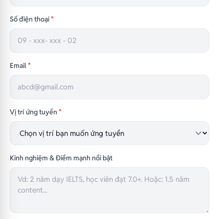
Số điện thoại
*
Email
*
Vị trí ứng tuyển
*
Kinh nghiệm & Điểm mạnh nổi bật