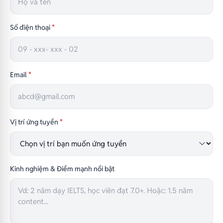
Số điện thoại
*
Email
*
Vị trí ứng tuyển
*
Kinh nghiệm & Điểm mạnh nổi bật