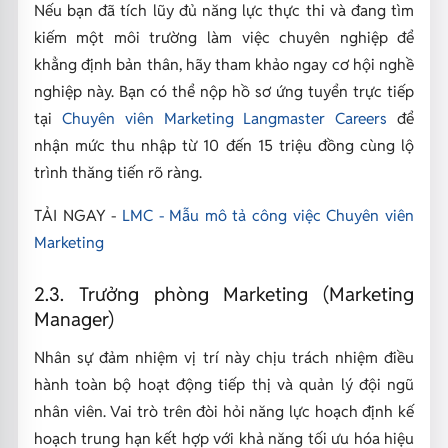
Nếu bạn đã tích lũy đủ năng lực thực thi và đang tìm
kiếm một môi trường làm việc chuyên nghiệp để
khẳng định bản thân, hãy tham khảo ngay cơ hội nghề
nghiệp này. Bạn có thể nộp hồ sơ ứng tuyển trực tiếp
tại
Chuyên viên Marketing Langmaster Careers
để
nhận mức thu nhập từ 10 đến 15 triệu đồng cùng lộ
trình thăng tiến rõ ràng.
TẢI NGAY -
LMC - Mẫu mô tả công việc Chuyên viên
Marketing
2.3. Trưởng phòng Marketing (Marketing
Manager)
Nhân sự đảm nhiệm vị trí này chịu trách nhiệm điều
hành toàn bộ hoạt động tiếp thị và quản lý đội ngũ
nhân viên. Vai trò trên đòi hỏi năng lực hoạch định kế
hoạch trung hạn kết hợp với khả năng tối ưu hóa hiệu