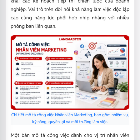
khai các kế hoạch tiếp thị chiến lược của doanh
nghiệp. Vai trò trên đòi hỏi khả năng làm việc độc lập
cao cùng năng lực phối hợp nhịp nhàng với nhiều
phòng ban liên quan.
Chi tiết mô tả công việc Nhân viên Marketing, bao gồm nhiệm vụ,
kỹ năng, quyền lợi và môi trường làm việc.
Một bản mô tả công việc dành cho vị trí nhân viên