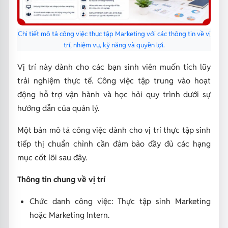
Chi tiết mô tả công việc thực tập Marketing với các thông tin về vị
trí, nhiệm vụ, kỹ năng và quyền lợi.
Vị trí này dành cho các bạn sinh viên muốn tích lũy
trải nghiệm thực tế. Công việc tập trung vào hoạt
động hỗ trợ vận hành và học hỏi quy trình dưới sự
hướng dẫn của quản lý.
Một bản mô tả công việc dành cho vị trí thực tập sinh
tiếp thị chuẩn chỉnh cần đảm bảo đầy đủ các hạng
mục cốt lõi sau đây.
Thông tin chung về vị trí
Chức danh công việc: Thực tập sinh Marketing
hoặc Marketing Intern.