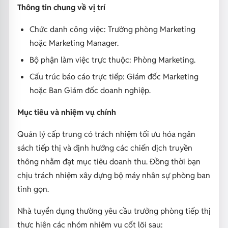
Thông tin chung về vị trí
Chức danh công việc: Trưởng phòng Marketing
hoặc Marketing Manager.
Bộ phận làm việc trực thuộc: Phòng Marketing.
Cấu trúc báo cáo trực tiếp: Giám đốc Marketing
hoặc Ban Giám đốc doanh nghiệp.
Mục tiêu và nhiệm vụ chính
Quản lý cấp trung có trách nhiệm tối ưu hóa ngân
sách tiếp thị và định hướng các chiến dịch truyền
thông nhằm đạt mục tiêu doanh thu. Đồng thời bạn
chịu trách nhiệm xây dựng bộ máy nhân sự phòng ban
tinh gọn.
Nhà tuyển dụng thường yêu cầu trưởng phòng tiếp thị
thực hiện các nhóm nhiệm vụ cốt lõi sau: