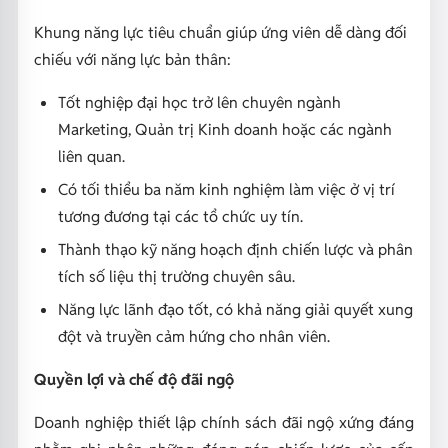
Khung năng lực tiêu chuẩn giúp ứng viên dễ dàng đối
chiếu với năng lực bản thân:
Tốt nghiệp đại học trở lên chuyên ngành
Marketing, Quản trị Kinh doanh hoặc các ngành
liên quan.
Có tối thiểu ba năm kinh nghiệm làm việc ở vị trí
tương đương tại các tổ chức uy tín.
Thành thạo kỹ năng hoạch định chiến lược và phân
tích số liệu thị trường chuyên sâu.
Năng lực lãnh đạo tốt, có khả năng giải quyết xung
đột và truyền cảm hứng cho nhân viên.
Quyền lợi và chế độ đãi ngộ
Doanh nghiệp thiết lập chính sách đãi ngộ xứng đáng