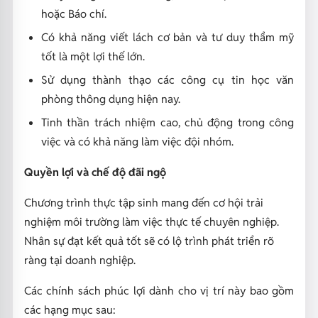
hoặc Báo chí.
Có khả năng viết lách cơ bản và tư duy thẩm mỹ
tốt là một lợi thế lớn.
Sử dụng thành thạo các công cụ tin học văn
phòng thông dụng hiện nay.
Tinh thần trách nhiệm cao, chủ động trong công
việc và có khả năng làm việc đội nhóm.
Quyền lợi và chế độ đãi ngộ
Chương trình thực tập sinh mang đến cơ hội trải
nghiệm môi trường làm việc thực tế chuyên nghiệp.
Nhân sự đạt kết quả tốt sẽ có lộ trình phát triển rõ
ràng tại doanh nghiệp.
Các chính sách phúc lợi dành cho vị trí này bao gồm
các hạng mục sau: