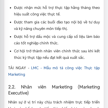
Được nhận mức hỗ trợ thực tập hằng tháng theo
hiệu suất công việc thực tế.
Được tham gia các buổi đào tạo nội bộ về tư duy
và kỹ năng chuyên môn tiếp thị.
Được hỗ trợ dấu mộc và cung cấp số liệu làm báo
cáo tốt nghiệp chính thức.
Cơ hội trở thành nhân viên chính thức sau khi kết
thúc kỳ thực tập nếu đạt kết quả xuất sắc.
TẢI NGAY -
LMC - Mẫu mô tả công việc Thực tập
Marketing
2.2. Nhân viên Marketing (Marketing
Executive)
Nhân sự ở vị trí này chịu trách nhiệm trực tiếp triển