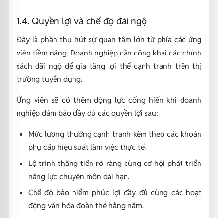
1.4. Quyền lợi và chế độ đãi ngộ
Đây là phần thu hút sự quan tâm lớn từ phía các ứng
viên tiềm năng. Doanh nghiệp cần công khai các chính
sách đãi ngộ để gia tăng lợi thế cạnh tranh trên thị
trường tuyển dụng.
Ứng viên sẽ có thêm động lực cống hiến khi doanh
nghiệp đảm bảo đầy đủ các quyền lợi sau:
Mức lương thưởng cạnh tranh kèm theo các khoản
phụ cấp hiệu suất làm việc thực tế.
Lộ trình thăng tiến rõ ràng cùng cơ hội phát triển
năng lực chuyên môn dài hạn.
Chế độ bảo hiểm phúc lợi đầy đủ cùng các hoạt
động văn hóa đoàn thể hằng năm.