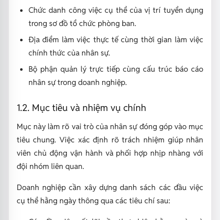
Chức danh công việc cụ thể của vị trí tuyển dụng
trong sơ đồ tổ chức phòng ban.
Địa điểm làm việc thực tế cùng thời gian làm việc
chính thức của nhân sự.
Bộ phận quản lý trực tiếp cùng cấu trúc báo cáo
nhân sự trong doanh nghiệp.
1.2. Mục tiêu và nhiệm vụ chính
Mục này làm rõ vai trò của nhân sự đóng góp vào mục
tiêu chung. Việc xác định rõ trách nhiệm giúp nhân
viên chủ động vận hành và phối hợp nhịp nhàng với
đội nhóm liên quan.
Doanh nghiệp cần xây dựng danh sách các đầu việc
cụ thể hằng ngày thông qua các tiêu chí sau: