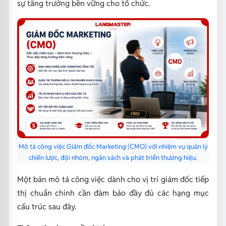
sự tăng trưởng bền vững cho tổ chức.
Mô tả công việc Giám đốc Marketing (CMO) với nhiệm vụ quản lý
chiến lược, đội nhóm, ngân sách và phát triển thương hiệu.
Một bản mô tả công việc dành cho vị trí giám đốc tiếp
thị chuẩn chỉnh cần đảm bảo đầy đủ các hạng mục
cấu trúc sau đây.