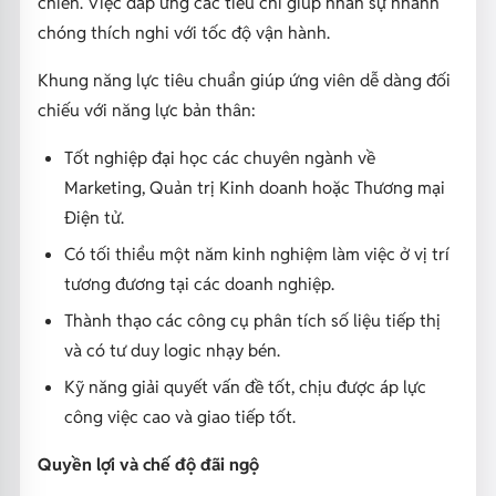
chiến. Việc đáp ứng các tiêu chí giúp nhân sự nhanh
chóng thích nghi với tốc độ vận hành.
Khung năng lực tiêu chuẩn giúp ứng viên dễ dàng đối
chiếu với năng lực bản thân:
Tốt nghiệp đại học các chuyên ngành về
Marketing, Quản trị Kinh doanh hoặc Thương mại
Điện tử.
Có tối thiểu một năm kinh nghiệm làm việc ở vị trí
tương đương tại các doanh nghiệp.
Thành thạo các công cụ phân tích số liệu tiếp thị
và có tư duy logic nhạy bén.
Kỹ năng giải quyết vấn đề tốt, chịu được áp lực
công việc cao và giao tiếp tốt.
Quyền lợi và chế độ đãi ngộ