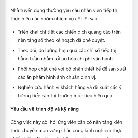
Nhà tuyển dụng thường yêu cầu nhân viên tiếp thị
thực hiện các nhóm nhiệm vụ cốt lõi sau:
Triển khai chi tiết các chiến dịch quảng cáo trên
nền tảng số theo kế hoạch đã phê duyệt.
Theo dõi, đo lường hiệu quả các chỉ số tiếp thị
hằng tuần nhằm tối ưu hóa chi phí vận hành.
Phối hợp chặt chẽ với bộ phận thiết kế để sản xuất
các ấn phẩm hình ảnh chuẩn định vị.
Nghiên cứu hành vi khách hàng và đề xuất các ý
tưởng tiếp cận thị trường mục tiêu hiệu quả.
Yêu cầu về trình độ và kỹ năng
Công việc này đòi hỏi ứng viên cần có nền tảng kiến
thức chuyên môn vững chắc cùng kinh nghiệm thực