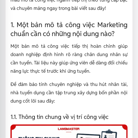
và chuyên mảng ngay trong bài viết sau đây!
1. Một bản mô tả công việc Marketing
chuẩn cần có những nội dung nào?
Một bản mô tả công việc tiếp thị hoàn chỉnh giúp
doanh nghiệp định hình rõ ràng chân dung nhân sự
cần tuyển. Tài liệu này giúp ứng viên dễ dàng đối chiếu
năng lực thực tế trước khi ứng tuyển.
Để đảm bảo tính chuyên nghiệp và thu hút nhân tài,
nhà tuyển dụng cần tập trung xây dựng bốn phần nội
dung cốt lõi sau đây:
1.1. Thông tin chung về vị trí công việc