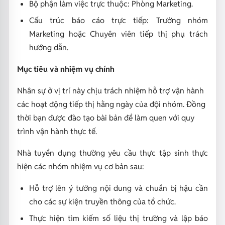
Bộ phận làm việc trực thuộc: Phòng Marketing.
Cấu trúc báo cáo trực tiếp: Trưởng nhóm
Marketing hoặc Chuyên viên tiếp thị phụ trách
hướng dẫn.
Mục tiêu và nhiệm vụ chính
Nhân sự ở vị trí này chịu trách nhiệm hỗ trợ vận hành
các hoạt động tiếp thị hằng ngày của đội nhóm. Đồng
thời bạn được đào tạo bài bản để làm quen với quy
trình vận hành thực tế.
Nhà tuyển dụng thường yêu cầu thực tập sinh thực
hiện các nhóm nhiệm vụ cơ bản sau:
Hỗ trợ lên ý tưởng nội dung và chuẩn bị hậu cần
cho các sự kiện truyền thông của tổ chức.
Thực hiện tìm kiếm số liệu thị trường và lập báo