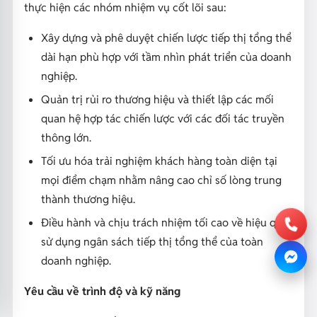
thực hiện các nhóm nhiệm vụ cốt lõi sau:
Xây dựng và phê duyệt chiến lược tiếp thị tổng thể
dài hạn phù hợp với tầm nhìn phát triển của doanh
nghiệp.
Quản trị rủi ro thương hiệu và thiết lập các mối
quan hệ hợp tác chiến lược với các đối tác truyền
thông lớn.
Tối ưu hóa trải nghiệm khách hàng toàn diện tại
mọi điểm chạm nhằm nâng cao chỉ số lòng trung
thành thương hiệu.
Điều hành và chịu trách nhiệm tối cao về hiệu quả
sử dụng ngân sách tiếp thị tổng thể của toàn
doanh nghiệp.
Yêu cầu về trình độ và kỹ năng