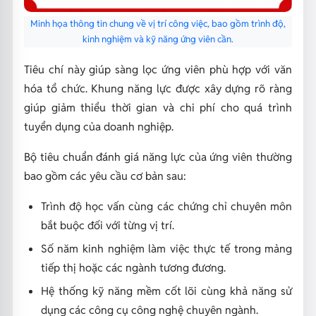
Minh họa thông tin chung về vị trí công việc, bao gồm trình độ,
kinh nghiệm và kỹ năng ứng viên cần.
Tiêu chí này giúp sàng lọc ứng viên phù hợp với văn
hóa tổ chức. Khung năng lực được xây dựng rõ ràng
giúp giảm thiểu thời gian và chi phí cho quá trình
tuyển dụng của doanh nghiệp.
Bộ tiêu chuẩn đánh giá năng lực của ứng viên thường
bao gồm các yêu cầu cơ bản sau:
Trình độ học vấn cùng các chứng chỉ chuyên môn
bắt buộc đối với từng vị trí.
Số năm kinh nghiệm làm việc thực tế trong mảng
tiếp thị hoặc các ngành tương đương.
Hệ thống kỹ năng mềm cốt lõi cùng khả năng sử
dụng các công cụ công nghệ chuyên ngành.