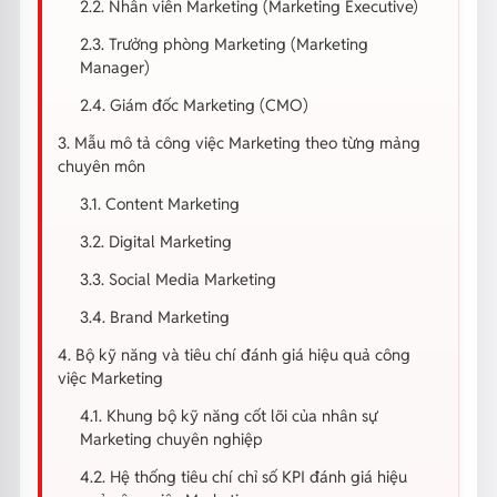
2.2. Nhân viên Marketing (Marketing Executive)
2.3. Trưởng phòng Marketing (Marketing
Manager)
2.4. Giám đốc Marketing (CMO)
3. Mẫu mô tả công việc Marketing theo từng mảng
chuyên môn
3.1. Content Marketing
3.2. Digital Marketing
3.3. Social Media Marketing
3.4. Brand Marketing
4. Bộ kỹ năng và tiêu chí đánh giá hiệu quả công
việc Marketing
4.1. Khung bộ kỹ năng cốt lõi của nhân sự
Marketing chuyên nghiệp
4.2. Hệ thống tiêu chí chỉ số KPI đánh giá hiệu