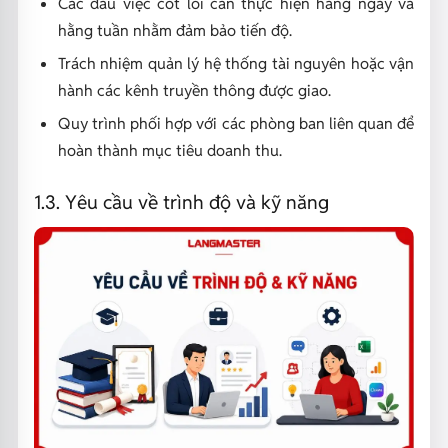
Các đầu việc cốt lõi cần thực hiện hằng ngày và
hằng tuần nhằm đảm bảo tiến độ.
Trách nhiệm quản lý hệ thống tài nguyên hoặc vận
hành các kênh truyền thông được giao.
Quy trình phối hợp với các phòng ban liên quan để
hoàn thành mục tiêu doanh thu.
1.3. Yêu cầu về trình độ và kỹ năng