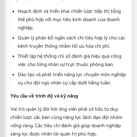
Hoạch định và triển khai chiến lược tiếp thị tổng
thể phù hợp với mục tiêu kinh doanh của doanh
nghiệp.
Quản lý phân bổ ngân sách chi tiêu hợp lý cho các
kênh truyền thông nhằm tối ưu hóa chi phí.
Thiết lập hệ thống chỉ số đánh giá hiệu quả công
việc cho từng nhân sự trực thuộc phòng ban.
Đào tạo và phát triển năng lực chuyên môn nghiệp
vụ cho đội ngũ nhân sự cấp dưới hằng tuần.
Yêu cầu về trình độ và kỹ năng
Vai trò quản lý đòi hỏi ứng viên phải sở hữu tư duy
chiến lược sắc bén cùng năng lực lãnh đạo đội nhóm
vững vàng. Các tiêu chí đánh giá giúp doanh nghiệp
sàng lọc được nhân tài quản trị phù hợp.