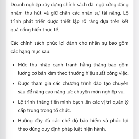
Doanh nghiệp xây dựng chính sách đãi ngộ xứng đáng
nhằm thu hút và giữ chân các nhân sự tài năng. Lộ
trình phát triển được thiết lập rõ ràng dựa trên kết
quả cống hiến thực tế.
Các chính sách phúc lợi dành cho nhân sự bao gồm
các hạng mục sau:
Mức thu nhập cạnh tranh hằng tháng bao gồm
lương cơ bản kèm theo thưởng hiệu suất công việc.
Được tham gia các chương trình đào tạo chuyên
sâu để nâng cao năng lực chuyên môn nghiệp vụ.
Lộ trình thăng tiến minh bạch lên các vị trí quản lý
cấp trung trong tổ chức.
Hưởng đầy đủ các chế độ bảo hiểm và phúc lợi
theo đúng quy định pháp luật hiện hành.