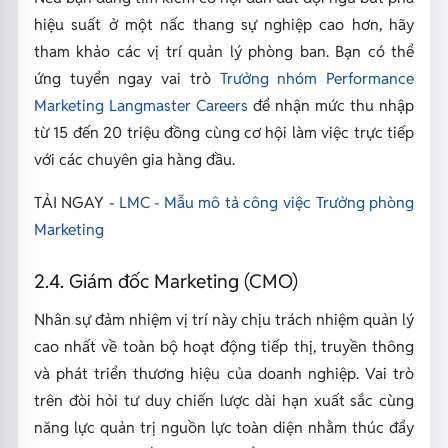
hiệu suất ở một nấc thang sự nghiệp cao hơn, hãy
tham khảo các vị trí quản lý phòng ban. Bạn có thể
ứng tuyển ngay vai trò
Trưởng nhóm Performance
Marketing Langmaster Careers
để nhận mức thu nhập
từ 15 đến 20 triệu đồng cùng cơ hội làm việc trực tiếp
với các chuyên gia hàng đầu.
TẢI NGAY -
LMC - Mẫu mô tả công việc Trưởng phòng
Marketing
2.4. Giám đốc Marketing (CMO)
Nhân sự đảm nhiệm vị trí này chịu trách nhiệm quản lý
cao nhất về toàn bộ hoạt động tiếp thị, truyền thông
và phát triển thương hiệu của doanh nghiệp. Vai trò
trên đòi hỏi tư duy chiến lược dài hạn xuất sắc cùng
năng lực quản trị nguồn lực toàn diện nhằm thúc đẩy