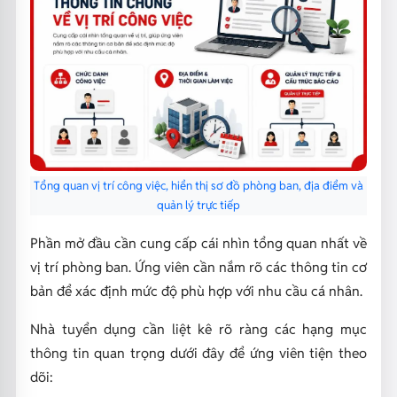
Tổng quan vị trí công việc, hiển thị sơ đồ phòng ban, địa điểm và
quản lý trực tiếp
Phần mở đầu cần cung cấp cái nhìn tổng quan nhất về
vị trí phòng ban. Ứng viên cần nắm rõ các thông tin cơ
bản để xác định mức độ phù hợp với nhu cầu cá nhân.
Nhà tuyển dụng cần liệt kê rõ ràng các hạng mục
thông tin quan trọng dưới đây để ứng viên tiện theo
dõi: