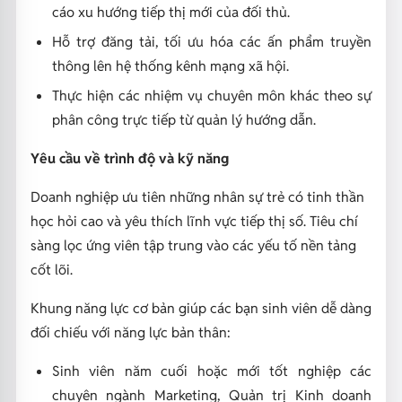
cáo xu hướng tiếp thị mới của đối thủ.
Hỗ trợ đăng tải, tối ưu hóa các ấn phẩm truyền
thông lên hệ thống kênh mạng xã hội.
Thực hiện các nhiệm vụ chuyên môn khác theo sự
phân công trực tiếp từ quản lý hướng dẫn.
Yêu cầu về trình độ và kỹ năng
Doanh nghiệp ưu tiên những nhân sự trẻ có tinh thần
học hỏi cao và yêu thích lĩnh vực tiếp thị số. Tiêu chí
sàng lọc ứng viên tập trung vào các yếu tố nền tảng
cốt lõi.
Khung năng lực cơ bản giúp các bạn sinh viên dễ dàng
đối chiếu với năng lực bản thân:
Sinh viên năm cuối hoặc mới tốt nghiệp các
chuyên ngành Marketing, Quản trị Kinh doanh