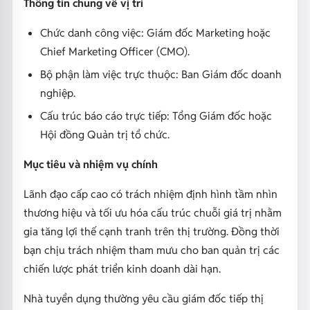
Thông tin chung về vị trí
Chức danh công việc: Giám đốc Marketing hoặc
Chief Marketing Officer (CMO).
Bộ phận làm việc trực thuộc: Ban Giám đốc doanh
nghiệp.
Cấu trúc báo cáo trực tiếp: Tổng Giám đốc hoặc
Hội đồng Quản trị tổ chức.
Mục tiêu và nhiệm vụ chính
Lãnh đạo cấp cao có trách nhiệm định hình tầm nhìn
thương hiệu và tối ưu hóa cấu trúc chuỗi giá trị nhằm
gia tăng lợi thế cạnh tranh trên thị trường. Đồng thời
bạn chịu trách nhiệm tham mưu cho ban quản trị các
chiến lược phát triển kinh doanh dài hạn.
Nhà tuyển dụng thường yêu cầu giám đốc tiếp thị