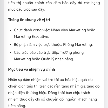
tiếp thị chuẩn chỉnh cần đảm bảo đầy đủ các hạng
mục cấu trúc sau đây.
Thông tin chung về vị trí
Chức danh công việc: Nhân viên Marketing hoặc
Marketing Executive.
Bộ phận làm việc trực thuộc: Phòng Marketing.
Cấu trúc báo cáo trực tiếp: Trưởng phòng
Marketing hoặc Quản lý nhãn hàng.
Mục tiêu và nhiệm vụ chính
Nhân sự đảm nhiệm vai trò tối ưu hóa hiệu quả các
chiến dịch tiếp thị trên các nền tảng nhằm gia tăng độ
nhận diện thương hiệu. Đồng thời bạn chịu trách
nhiệm thúc đẩy chỉ số chuyển đổi nguồn khách hàng
tiềm năng.