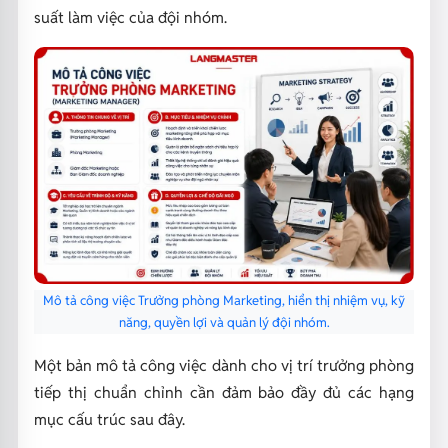
suất làm việc của đội nhóm.
Mô tả công việc Trưởng phòng Marketing, hiển thị nhiệm vụ, kỹ
năng, quyền lợi và quản lý đội nhóm.
Một bản mô tả công việc dành cho vị trí trưởng phòng
tiếp thị chuẩn chỉnh cần đảm bảo đầy đủ các hạng
mục cấu trúc sau đây.