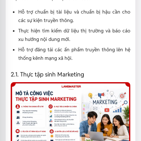
Hỗ trợ chuẩn bị tài liệu và chuẩn bị hậu cần cho
các sự kiện truyền thông.
Thực hiện tìm kiếm dữ liệu thị trường và báo cáo
xu hướng nội dung mới.
Hỗ trợ đăng tải các ấn phẩm truyền thông lên hệ
thống kênh mạng xã hội.
2.1. Thực tập sinh Marketing