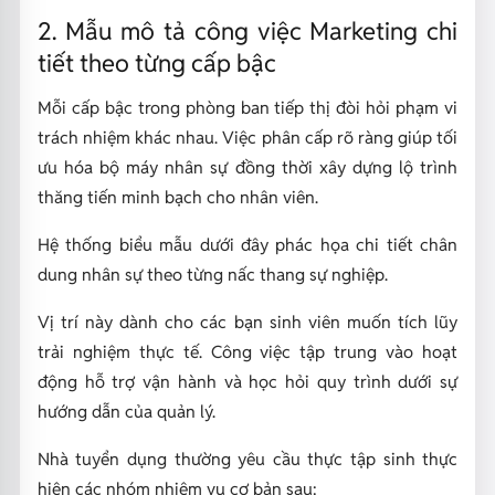
2. Mẫu mô tả công việc Marketing chi
tiết theo từng cấp bậc
Mỗi cấp bậc trong phòng ban tiếp thị đòi hỏi phạm vi
trách nhiệm khác nhau. Việc phân cấp rõ ràng giúp tối
ưu hóa bộ máy nhân sự đồng thời xây dựng lộ trình
thăng tiến minh bạch cho nhân viên.
Hệ thống biểu mẫu dưới đây phác họa chi tiết chân
dung nhân sự theo từng nấc thang sự nghiệp.
Vị trí này dành cho các bạn sinh viên muốn tích lũy
trải nghiệm thực tế. Công việc tập trung vào hoạt
động hỗ trợ vận hành và học hỏi quy trình dưới sự
hướng dẫn của quản lý.
Nhà tuyển dụng thường yêu cầu thực tập sinh thực
hiện các nhóm nhiệm vụ cơ bản sau: