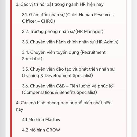
3. Các vị trí nổi bật trong ngành HR hiện nay
3.1. Giám đốc nhân sự (Chief Human Resources
Officer – CHRO)
3.2. Trưởng phòng nhân sự (HR Manager)
3.3. Chuyên viên hành chính nhân sự (HR Admin)
3.4. Chuyên viên tuyển dụng (Recruitment
Specialist)
3.5. Chuyên viên đào tạo và phát triển nhân sự
(Training & Development Specialist)
3.6. Chuyên viên C&B – Tiền lương và phúc lợi
(Compensations & Benefits Specialist)
4. Các mô hình phòng ban hr phổ biến nhất hiện
nay
4.1 Mô hình Maslow
4.2 Mô hình GROW