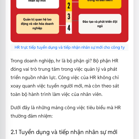
HR trực tiếp tuyển dụng và tiếp nhận nhân sự mới cho công ty
Trong doanh nghiệp, hr là bộ phận gì? Bộ phận HR
đóng vai trò trung tâm trong việc quản lý và phát
triển nguồn nhân lực. Công việc của HR không chỉ
xoay quanh việc tuyển người mới, mà còn theo sát
toàn bộ hành trình làm việc của nhân viên.
Dưới đây là những mảng công việc tiêu biểu mà HR
thường đảm nhiệm:
2.1 Tuyển dụng và tiếp nhận nhân sự mới