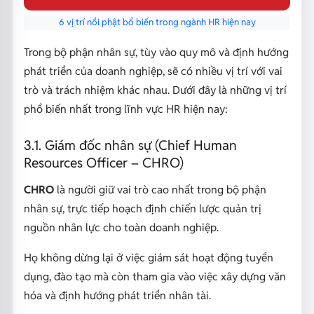
6 vị trí nổi phật bổ biến trong ngành HR hiện nay
Trong bộ phận nhân sự, tùy vào quy mô và định hướng
phát triển của doanh nghiệp, sẽ có nhiều vị trí với vai
trò và trách nhiệm khác nhau. Dưới đây là những vị trí
phổ biến nhất trong lĩnh vực HR hiện nay:
3.1. Giám đốc nhân sự (Chief Human
Resources Officer – CHRO)
CHRO
là người giữ vai trò cao nhất trong bộ phận
nhân sự, trực tiếp hoạch định chiến lược quản trị
nguồn nhân lực cho toàn doanh nghiệp.
Họ không dừng lại ở việc giám sát hoạt động tuyển
dụng, đào tạo mà còn tham gia vào việc xây dựng văn
hóa và định hướng phát triển nhân tài.