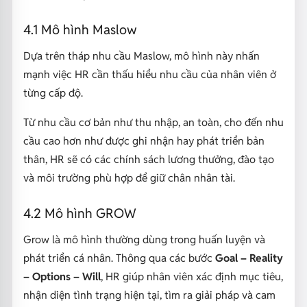
4.1 Mô hình Maslow
Dựa trên tháp nhu cầu Maslow, mô hình này nhấn
mạnh việc HR cần thấu hiểu nhu cầu của nhân viên ở
từng cấp độ.
Từ nhu cầu cơ bản như thu nhập, an toàn, cho đến nhu
cầu cao hơn như được ghi nhận hay phát triển bản
thân, HR sẽ có các chính sách lương thưởng, đào tạo
và môi trường phù hợp để giữ chân nhân tài.
4.2 Mô hình GROW
Grow là mô hình thường dùng trong huấn luyện và
phát triển cá nhân. Thông qua các bước
Goal – Reality
– Options – Will
, HR giúp nhân viên xác định mục tiêu,
nhận diện tình trạng hiện tại, tìm ra giải pháp và cam