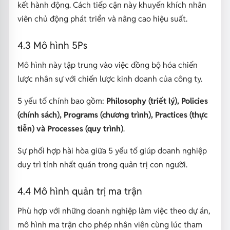
kết hành động. Cách tiếp cận này khuyến khích nhân
viên chủ động phát triển và nâng cao hiệu suất.
4.3 Mô hình 5Ps
Mô hình này tập trung vào việc đồng bộ hóa chiến
lược nhân sự với chiến lược kinh doanh của công ty.
5 yếu tố chính bao gồm:
Philosophy (triết lý), Policies
(chính sách), Programs (chương trình), Practices (thực
tiễn) và Processes (quy trình)
.
Sự phối hợp hài hòa giữa 5 yếu tố giúp doanh nghiệp
duy trì tính nhất quán trong quản trị con người.
4.4 Mô hình quản trị ma trận
Phù hợp với những doanh nghiệp làm việc theo dự án,
mô hình ma trận cho phép nhân viên cùng lúc tham