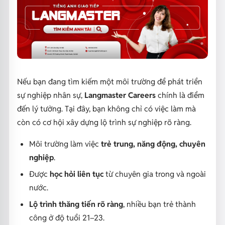
Nếu bạn đang tìm kiếm một môi trường để phát triển
sự nghiệp nhân sự,
Langmaster Careers
chính là điểm
đến lý tưởng. Tại đây, bạn không chỉ có việc làm mà
còn có cơ hội xây dựng lộ trình sự nghiệp rõ ràng.
Môi trường làm việc
trẻ trung, năng động, chuyên
nghiệp
.
Được
học hỏi liên tục
từ chuyên gia trong và ngoài
nước.
Lộ trình thăng tiến rõ ràng
, nhiều bạn trẻ thành
công ở độ tuổi 21–23.