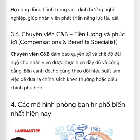
Họ cũng đồng hành trong việc định hướng nghề
nghiệp, giúp nhân viên phát triển năng lực lâu dài.
3.6. Chuyên viên C&B – Tiền lương và phúc
lợi (Compensations & Benefits Specialist)
Chuyên viên C&B
đảm bảo quyền lợi và chế độ đãi
ngộ cho nhân viên được thực hiện đầy đủ và công
bằng. Bên cạnh đó, họ cũng theo dõi hiệu suất làm
việc để đưa ra chính sách khen thưởng hoặc điều
chỉnh phù hợp.
4. Các mô hình phòng ban hr phổ biến
nhất hiện nay