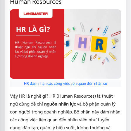
Human Resources
HR đảm nhận các công việc liên quan đến nhân sự
Vậy HR là nghề gì? HR (Human Resources) là thuật
ngữ dùng để chỉ
nguồn nhân lực
và bộ phận quản lý
con người trong doanh nghiệp. Bộ phận này đảm nhận
các công việc liên quan đến nhân viên như tuyển
dụng, đào tạo, quản lý hiệu suất, lương thưởng và