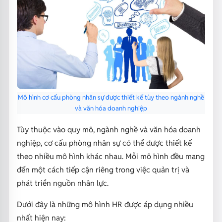
Mô hình cơ cấu phòng nhân sự được thiết kế tùy theo ngành nghề
và văn hóa doanh nghiệp
Tùy thuộc vào quy mô, ngành nghề và văn hóa doanh
nghiệp, cơ cấu phòng nhân sự có thể được thiết kế
theo nhiều mô hình khác nhau. Mỗi mô hình đều mang
đến một cách tiếp cận riêng trong việc quản trị và
phát triển nguồn nhân lực.
Dưới đây là những mô hình HR được áp dụng nhiều
nhất hiện nay: