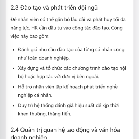
2.3 Đào tạo và phát triển đội ngũ
Để nhân viên có thể gắn bó lâu dài và phát huy tối đa
năng lực, HR cần đầu tư vào công tác đào tạo. Công
việc này bao gồm:
Đánh giá nhu cầu đào tạo của từng cá nhân cũng
như toàn doanh nghiệp.
Xây dựng và tổ chức các chương trình đào tạo nội
bộ hoặc hợp tác với đơn vị bên ngoài.
Hỗ trợ nhân viên lập kế hoạch phát triển nghề
nghiệp cá nhân.
Duy trì hệ thống đánh giá hiệu suất để kịp thời
khen thưởng, thăng tiến.
2.4 Quản trị quan hệ lao động và văn hóa
doanh nghiệp