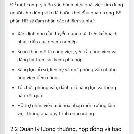
Để một công ty luôn vận hành hiệu quả, việc tìm đúng
người cho đúng vị trí là bước khởi đầu quan trọng. Bộ
phận HR sẽ đảm nhận các nhiệm vụ như:
Xác định nhu cầu tuyển dụng dựa trên kế hoạch
phát triển của doanh nghiệp.
Soạn thảo mô tả công việc, yêu cầu ứng viên và
đăng tải trên các kênh phù hợp.
Sàng lọc hồ sơ, liên hệ và mời phỏng vấn những
ứng viên tiềm năng.
Tổ chức phỏng vấn, đánh giá năng lực và thông
báo kết quả.
Hỗ trợ nhân viên mới hòa nhập môi trường làm
việc thông qua quy trình onboarding.
2.2 Quản lý lương thưởng, hợp đồng và bảo