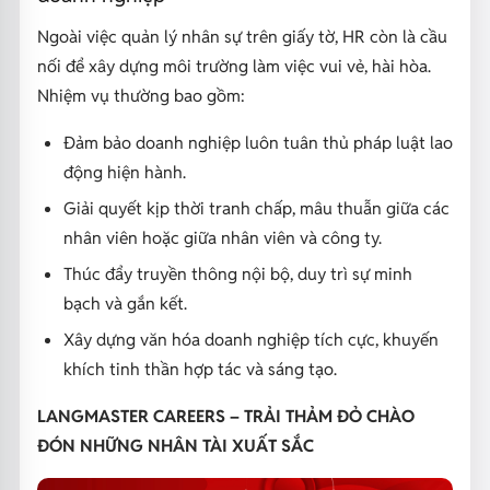
Ngoài việc quản lý nhân sự trên giấy tờ, HR còn là cầu
nối để xây dựng môi trường làm việc vui vẻ, hài hòa.
Nhiệm vụ thường bao gồm:
Đảm bảo doanh nghiệp luôn tuân thủ pháp luật lao
động hiện hành.
Giải quyết kịp thời tranh chấp, mâu thuẫn giữa các
nhân viên hoặc giữa nhân viên và công ty.
Thúc đẩy truyền thông nội bộ, duy trì sự minh
bạch và gắn kết.
Xây dựng văn hóa doanh nghiệp tích cực, khuyến
khích tinh thần hợp tác và sáng tạo.
LANGMASTER CAREERS – TRẢI THẢM ĐỎ CHÀO
ĐÓN NHỮNG NHÂN TÀI XUẤT SẮC