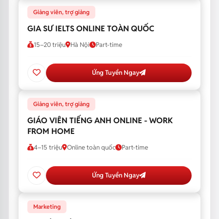
Giảng viên, trợ giảng
GIA SƯ IELTS ONLINE TOÀN QUỐC
15–20 triệu
Hà Nội
Part-time
Ứng Tuyển Ngay
Giảng viên, trợ giảng
GIÁO VIÊN TIẾNG ANH ONLINE - WORK
FROM HOME
4–15 triệu
Online toàn quốc
Part-time
Ứng Tuyển Ngay
Marketing