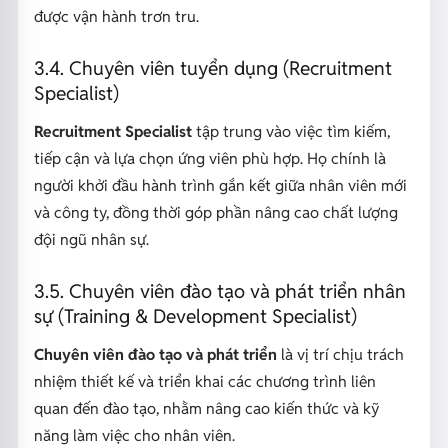
được vận hành trơn tru.
3.4. Chuyên viên tuyển dụng (Recruitment
Specialist)
Recruitment Specialist
tập trung vào việc tìm kiếm,
tiếp cận và lựa chọn ứng viên phù hợp. Họ chính là
người khởi đầu hành trình gắn kết giữa nhân viên mới
và công ty, đồng thời góp phần nâng cao chất lượng
đội ngũ nhân sự.
3.5. Chuyên viên đào tạo và phát triển nhân
sự (Training & Development Specialist)
Chuyên viên đào tạo và phát triển
là vị trí chịu trách
nhiệm thiết kế và triển khai các chương trình liên
quan đến đào tạo, nhằm nâng cao kiến thức và kỹ
năng làm việc cho nhân viên.