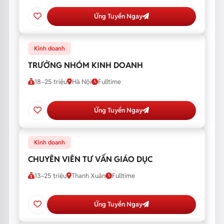
Ứng Tuyển Ngay
Kinh doanh
TRƯỞNG NHÓM KINH DOANH
18–25 triệu
Hà Nội
Fulltime
Ứng Tuyển Ngay
Kinh doanh
CHUYÊN VIÊN TƯ VẤN GIÁO DỤC
13–25 triệu
Thanh Xuân
Fulltime
Ứng Tuyển Ngay