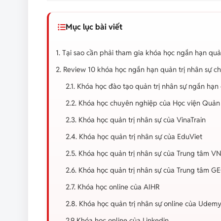
Mục lục bài viết
1. Tại sao cần phải tham gia khóa học ngắn hạn quả
2. Review 10 khóa học ngắn hạn quản trị nhân sự c
2.1. Khóa học đào tạo quản trị nhân sự ngắn h
2.2. Khóa học chuyên nghiệp của Học viện Quản
2.3. Khóa học quản trị nhân sự của VinaTrain
2.4. Khóa học quản trị nhân sự của EduViet
2.5. Khóa học quản trị nhân sự của Trung tâm 
2.6. Khóa học quản trị nhân sự của Trung tâm G
2.7. Khóa học online của AIHR
2.8. Khóa học quản trị nhân sự online của Udem
2.9 Khóa học online của Linkedin