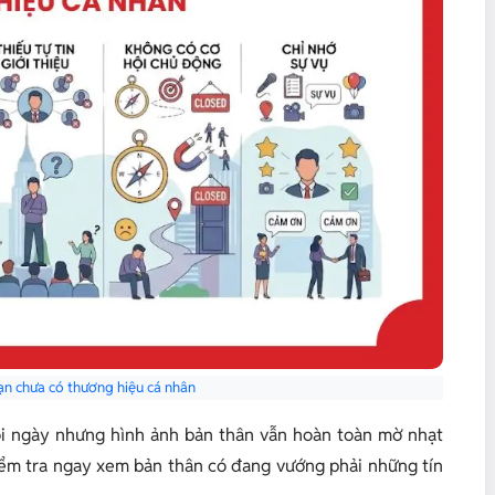
ạn chưa có thương hiệu cá nhân
ỗi ngày nhưng hình ảnh bản thân vẫn hoàn toàn mờ nhạt
iểm tra ngay xem bản thân có đang vướng phải những tín