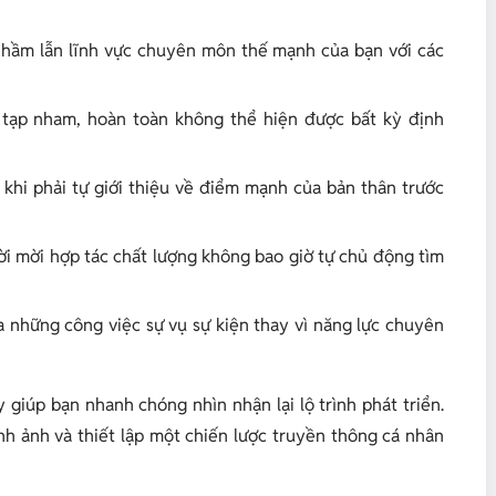
hầm lẫn lĩnh vực chuyên môn thế mạnh của bạn với các
 tạp nham, hoàn toàn không thể hiện được bất kỳ định
 khi phải tự giới thiệu về điểm mạnh của bản thân trước
i mời hợp tác chất lượng không bao giờ tự chủ động tìm
những công việc sự vụ sự kiện thay vì năng lực chuyên
giúp bạn nhanh chóng nhìn nhận lại lộ trình phát triển.
ình ảnh và thiết lập một chiến lược truyền thông cá nhân