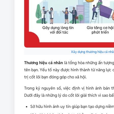
Xây dựng thương hiệu cá nhân 
Thương hiệu cá nhân
là tổng hòa những ấn tượng
tên bạn. Yếu tố này được hình thành từ năng lực
trị cốt lõi bạn đóng góp cho xã hội.
Trong kỷ nguyên số, việc định vị hình ảnh bản 
Dưới đây là những lý do cốt lõi giải thích vì sao 
Sở hữu hình ảnh uy tín giúp bạn tạo dựng niềm