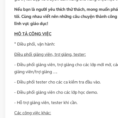
Nếu bạn là người yêu thích thử thách, mong muốn phát
tôi. Cùng nhau viết nên những câu chuyện thành công
lĩnh vực giáo dục!
MÔ TẢ CÔNG VIỆC
* Điều phối, vận hành:
Điều phối giảng viên, trợ giảng, tester:
- Điều phối giảng viên, trợ giảng cho các lớp mới mở, các
giảng viên/trợ giảng ….
- Điều phối tester cho các ca kiểm tra đầu vào.
- Điều phối giảng viên cho các lớp học demo.
- Hỗ trợ giảng viên, tester khi cần.
Các công việc khác: