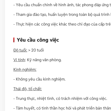
- Yêu cầu chuẩn chỉnh về hình ảnh, tác phong đáp ứng t
- Tham gia đào tạo, huấn luyện trong toàn bộ quá trình 
- Thực hiện các công việc khác theo chỉ đạo của cấp trê
Yêu cầu công việc
Độ tuổi:
> 20 tuổi
Vi tính
: Kỹ năng văn phòng.
Kinh nghiệm:
- Không yêu cầu kinh nghiệm.
Thái độ, tố chất:
- Trung thực, nhiệt tình, có trách nhiệm với công việc.
- Tâm huyết, có tinh thần học hỏi và phát triển bản thân