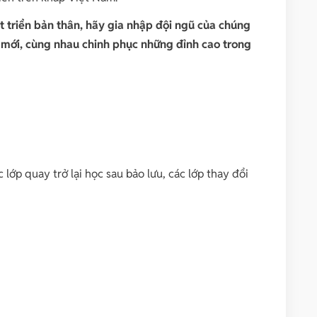
 triển bản thân, hãy gia nhập đội ngũ của chúng
 mới, cùng nhau chinh phục những đỉnh cao trong
 lớp quay trở lại học sau bảo lưu, các lớp thay đổi