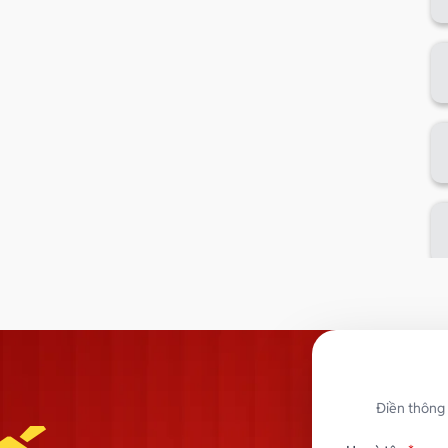
Điền thông 