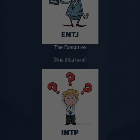
The Executive
[Nhà điều hành]