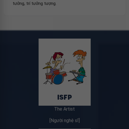
tưởng, trí tưởng tượng.
The Artist
[Người nghệ sĩ]