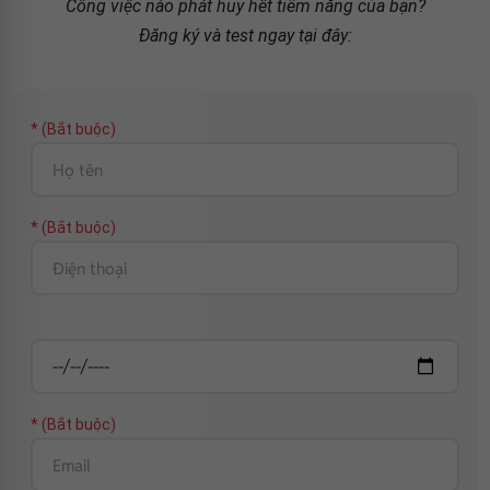
Công việc nào phát huy hết tiềm năng của bạn?
Đăng ký và test ngay tại đây:
* (Bắt buộc)
* (Bắt buộc)
* (Bắt buộc)