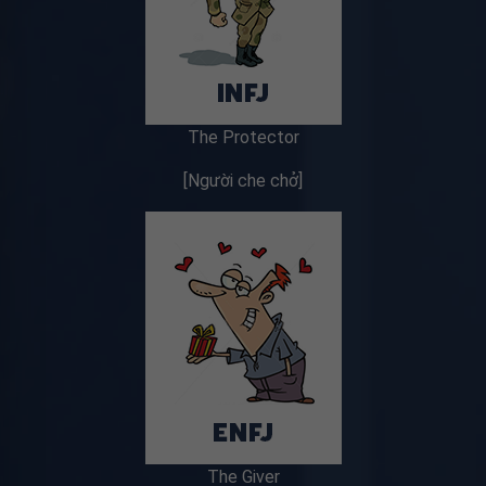
The Protector
[Người che chở]
The Giver