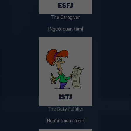
The Caregiver
[Người quan tâm]
The Duty Fulfiller
[Người trách nhiệm]