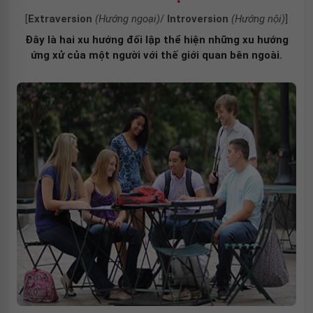
[
Extraversion
(Hướng ngoại)
/
Introversion
(Hướng nội)
]
Đây là hai xu hướng đối lập thể hiện những xu hướng
ứng xử của một người với thế giới quan bên ngoài.