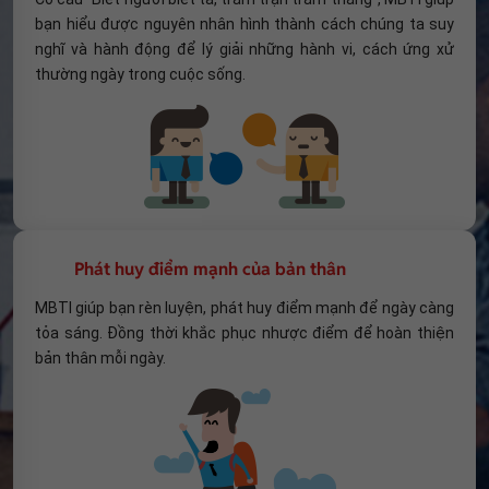
bạn hiểu được nguyên nhân hình thành cách chúng ta suy
nghĩ và hành động để lý giải những hành vi, cách ứng xử
thường ngày trong cuộc sống.
Phát huy điểm mạnh của bản thân
MBTI giúp bạn rèn luyện, phát huy điểm mạnh để ngày càng
tỏa sáng. Đồng thời khắc phục nhược điểm để hoàn thiện
bản thân mỗi ngày.