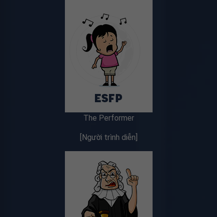
The Performer
[Người trình diễn]