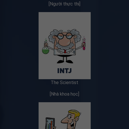
[Người thực thi]
The Scientist
[Nhà khoa học]