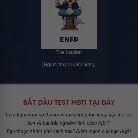
The Inspirer
[Người truyền cảm hứng]
BẮT ĐẦU TEST MBTI TẠI ĐÂY
Trên đây là một số thông tin mà chúng tôi cung cấp cho các
bạn về bài trắc nghiệm tính cách MBTI,
Bạn thuộc nhóm tính cách nào? Điểm mạnh của bạn là gì?