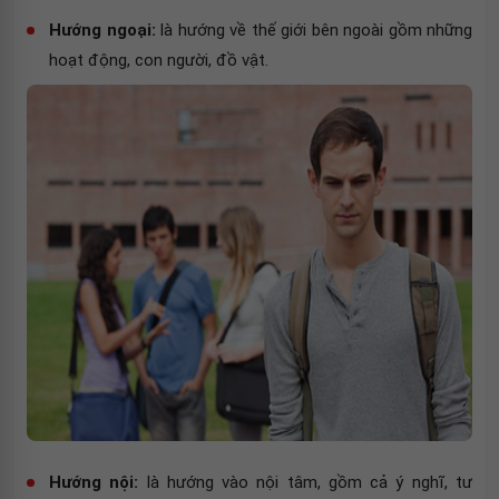
Hướng ngoại:
là hướng về thế giới bên ngoài gồm những
hoạt động, con người, đồ vật.
Hướng nội:
là hướng vào nội tâm, gồm cả ý nghĩ, tư