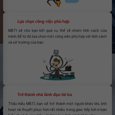
Lựa chọn công việc phù hợp
MBTI sẽ cho bạn kết quả cụ thể về nhóm tính cách của
mình để từ đó lựa chọn một công việc phù hợp với tính cách
và sở trường của bạn.
Trở thành nhà lãnh đạo tài ba
Thấu hiểu MBTI, bạn sẽ trở thành một người khéo léo, linh
hoạt và thuyết phục hơn rất nhiều trong giao tiếp bởi vì bạn