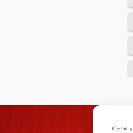
Điền thông 