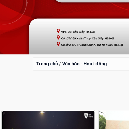
Trang chủ
/
Văn hóa - Hoạt động