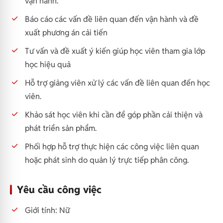
vận hành.
Báo cáo các vấn đề liên quan đến vận hành và đề
xuất phương án cải tiến
Tư vấn và đề xuất ý kiến giúp học viên tham gia lớp
học hiệu quả
Hỗ trợ giảng viên xử lý các vấn đề liên quan đến học
viên.
Khảo sát học viên khi cần để góp phần cải thiện và
phát triển sản phẩm.
Phối hợp hỗ trợ thực hiện các công việc liên quan
hoặc phát sinh do quản lý trực tiếp phân công.
Yêu cầu công việc
Giới tính: Nữ