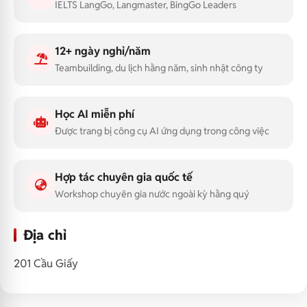
IELTS LangGo, Langmaster, BingGo Leaders
12+ ngày nghỉ/năm
Teambuilding, du lịch hằng năm, sinh nhật công ty
Học AI miễn phí
Được trang bị công cụ AI ứng dụng trong công việc
Hợp tác chuyên gia quốc tế
Workshop chuyên gia nước ngoài kỳ hằng quý
Địa chỉ
201 Cầu Giấy