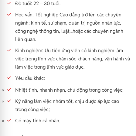
Độ tuổi: 22 – 30 tuổi.
Học vấn: Tốt nghiệp Cao đẳng trở lên các chuyên
ngành: kinh tế, sư phạm, quản trị nguồn nhân lực,
công nghệ thông tin, luật,..hoặc các chuyên ngành
liên quan.
Kinh nghiệm: Ưu tiên ứng viên có kinh nghiệm làm
việc trong lĩnh vực chăm sóc khách hàng, vận hành và
làm việc trong lĩnh vực giáo dục.
Yêu cầu khác:
Nhiệt tình, nhanh nhẹn, chủ động trong công việc;
Kỹ năng làm việc nhóm tốt, chịu được áp lực cao
trong công việc;
Có máy tính cá nhân.