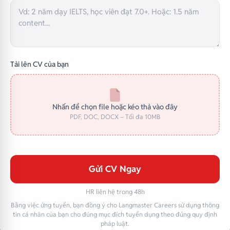
Tải lên CV của bạn
Nhấn để chọn file hoặc kéo thả vào đây
PDF, DOC, DOCX – Tối đa 10MB
Gửi CV Ngay
HR liên hệ trong 48h
Bằng việc ứng tuyển, bạn đồng ý cho Langmaster Careers sử dụng thông
tin cá nhân của bạn cho đúng mục đích tuyển dụng theo đúng quy định
pháp luật.