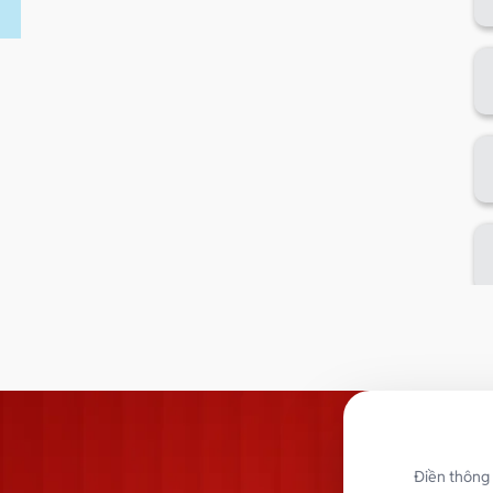
Điền thông 