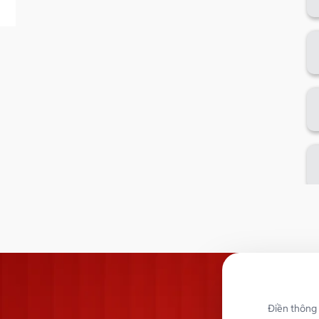
Điền thông 