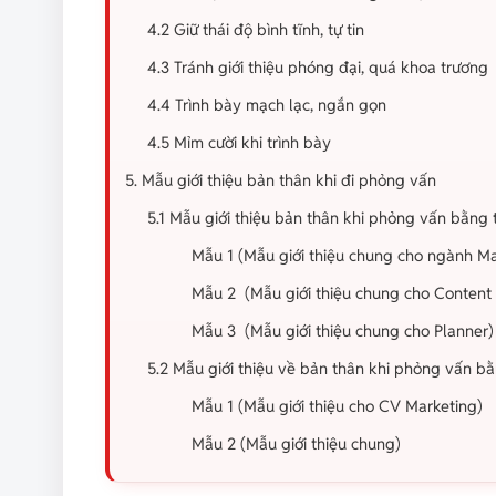
4.2 Giữ thái độ bình tĩnh, tự tin
4.3 Tránh giới thiệu phóng đại, quá khoa trương
4.4 Trình bày mạch lạc, ngắn gọn
4.5 Mỉm cười khi trình bày
5. Mẫu giới thiệu bản thân khi đi phỏng vấn
5.1 Mẫu giới thiệu bản thân khi phỏng vấn bằng 
Mẫu 1 (Mẫu giới thiệu chung cho ngành M
Mẫu 2 (Mẫu giới thiệu chung cho Content
Mẫu 3 (Mẫu giới thiệu chung cho Planner)
5.2 Mẫu giới thiệu về bản thân khi phỏng vấn b
Mẫu 1 (Mẫu giới thiệu cho CV Marketing)
Mẫu 2 (Mẫu giới thiệu chung)