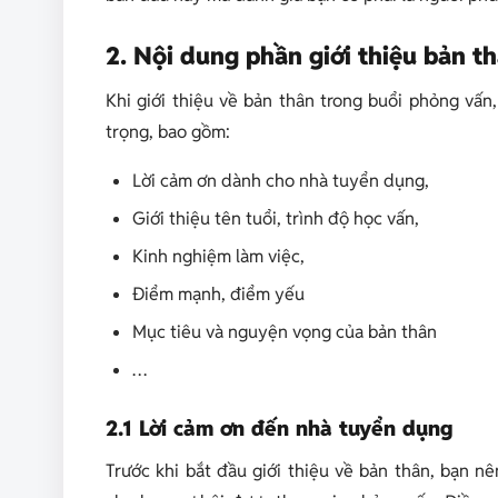
2. Nội dung phần giới thiệu bản t
Khi giới thiệu về bản thân trong buổi phỏng vấ
trọng, bao gồm:
Lời cảm ơn dành cho nhà tuyển dụng,
Giới thiệu tên tuổi, trình độ học vấn,
Kinh nghiệm làm việc,
Điểm mạnh, điểm yếu
Mục tiêu và nguyện vọng của bản thân
…
2.1 Lời cảm ơn đến nhà tuyển dụng
Trước khi bắt đầu giới thiệu về bản thân, bạn n