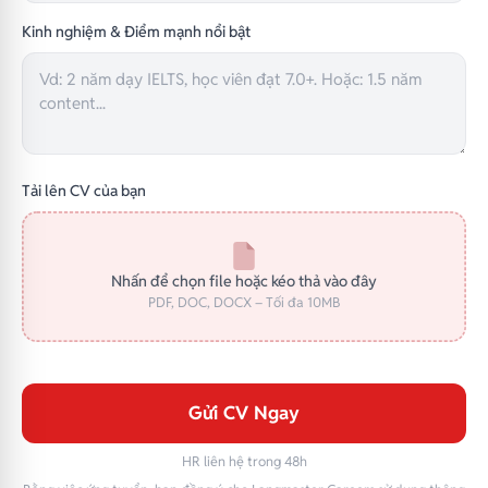
Kinh nghiệm & Điểm mạnh nổi bật
Tải lên CV của bạn
Nhấn để chọn file hoặc kéo thả vào đây
PDF, DOC, DOCX – Tối đa 10MB
Gửi CV Ngay
HR liên hệ trong 48h