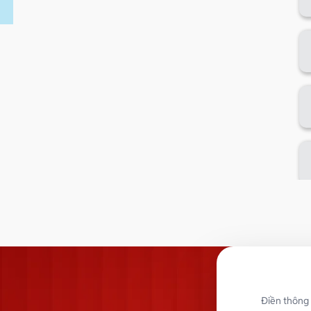
Điền thông 