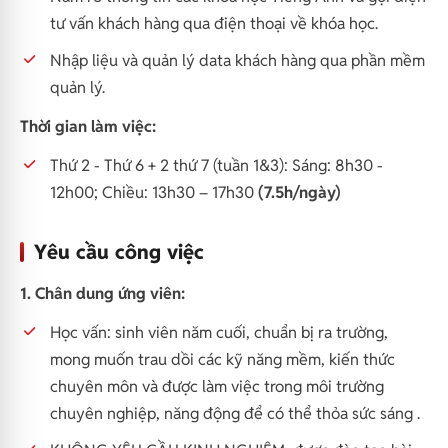
tư vấn khách hàng qua điện thoại về khóa học.
Nhập liệu và quản lý data khách hàng qua phần mềm
quản lý.
Thời gian làm việc:
Thứ 2 - Thứ 6 + 2 thứ 7 (tuần 1&3): Sáng: 8h30 -
12h00; Chiều: 13h30 – 17h30
(7.5h/ngày)
Yêu cầu công việc
1. Chân dung ứng viên:
Học vấn: sinh viên năm cuối, chuẩn bị ra trường,
mong muốn trau dồi các kỹ năng mềm, kiến thức
chuyên môn và được làm việc trong môi trường
chuyên nghiệp, năng động để có thể thỏa sức sáng .