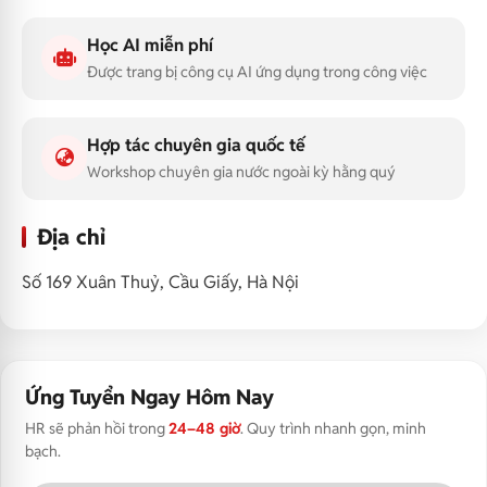
Học AI miễn phí
Được trang bị công cụ AI ứng dụng trong công việc
Hợp tác chuyên gia quốc tế
Workshop chuyên gia nước ngoài kỳ hằng quý
Địa chỉ
Số 169 Xuân Thuỷ, Cầu Giấy, Hà Nội
Ứng Tuyển Ngay Hôm Nay
HR sẽ phản hồi trong
24–48 giờ
. Quy trình nhanh gọn, minh
bạch.