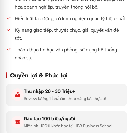
hóa doanh nghiệp, truyền thông nội bộ.
Hiểu luật lao động, có kinh nghiệm quản lý hiệu suất.
Kỹ năng giao tiếp, thuyết phục, giải quyết vấn đề
tốt.
Thành thạo tin học văn phòng, sử dụng hệ thống
nhân sự.
Quyền lợi & Phúc lợi
Thu nhập 20 - 30 Triệu+
Review lương 1 lần/năm theo năng lực thực tế
Đào tạo 100 triệu/người
Miễn phí 100% khóa học tại HBR Business School