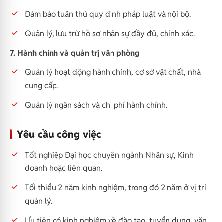
Đảm bảo tuân thủ quy định pháp luật và nội bộ.
Quản lý, lưu trữ hồ sơ nhân sự đầy đủ, chính xác.
7. Hành chính và quản trị văn phòng
Quản lý hoạt động hành chính, cơ sở vật chất, nhà
cung cấp.
Quản lý ngân sách và chi phí hành chính.
Yêu cầu công việc
Tốt nghiệp Đại học chuyên ngành Nhân sự, Kinh
doanh hoặc liên quan.
Tối thiểu 2 năm kinh nghiệm, trong đó 2 năm ở vị trí
quản lý.
Ưu tiên có kinh nghiệm về đào tạo, tuyển dụng, văn