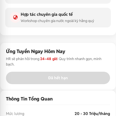
Hợp tác chuyên gia quốc tế
Workshop chuyên gia nước ngoài kỳ hằng quý
Ứng Tuyển Ngay Hôm Nay
HR sẽ phản hồi trong
24–48 giờ
. Quy trình nhanh gọn, minh
bạch.
Đã hết hạn
Thông Tin Tổng Quan
Mức lương
20 - 30 Triệu/tháng