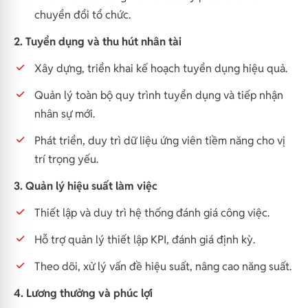
chuyển đổi tổ chức.
2. Tuyển dụng và thu hút nhân tài
Xây dựng, triển khai kế hoạch tuyển dụng hiệu quả.
Quản lý toàn bộ quy trình tuyển dụng và tiếp nhận
nhân sự mới.
Phát triển, duy trì dữ liệu ứng viên tiềm năng cho vị
trí trọng yếu.
3. Quản lý hiệu suất làm việc
Thiết lập và duy trì hệ thống đánh giá công việc.
Hỗ trợ quản lý thiết lập KPI, đánh giá định kỳ.
Theo dõi, xử lý vấn đề hiệu suất, nâng cao năng suất.
4. Lương thưởng và phúc lợi