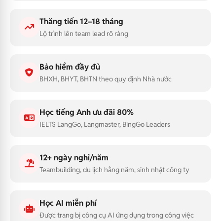
Thăng tiến 12–18 tháng
Lộ trình lên team lead rõ ràng
Bảo hiểm đầy đủ
BHXH, BHYT, BHTN theo quy định Nhà nước
Học tiếng Anh ưu đãi 80%
IELTS LangGo, Langmaster, BingGo Leaders
12+ ngày nghỉ/năm
Teambuilding, du lịch hằng năm, sinh nhật công ty
Học AI miễn phí
Được trang bị công cụ AI ứng dụng trong công việc