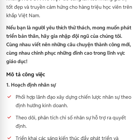
tốt đẹp và truyền cảm hứng cho hàng triệu học viên trên
khắp Việt Nam.
Nếu bạn là người yêu thích thử thách, mong muốn phát
triển bản thân, hãy gia nhập đội ngũ của chúng tôi.
Cùng nhau viết nên những câu chuyện thành công mới,
cùng nhau chinh phục những đỉnh cao trong lĩnh vực
giáo dục!
Mô tả công việc
1. Hoạch định nhân sự
Phối hợp lãnh đạo xây dựng chiến lược nhân sự theo
định hướng kinh doanh.
Theo dõi, phân tích chỉ số nhân sự hỗ trợ ra quyết
định.
Triển khai các sáng kiến thúc đẩy phát triển và