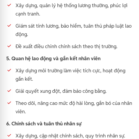
Xây dựng, quản lý hệ thống lương thưởng, phúc lợi
cạnh tranh.
Giám sát tính lương, bảo hiểm, tuân thủ pháp luật lao
động.
Đề xuất điều chỉnh chính sách theo thị trường.
5. Quan hệ lao động và gắn kết nhân viên
Xây dựng môi trường làm việc tích cực, hoạt động
gắn kết.
Giải quyết xung đột, đảm bảo công bằng.
Theo dõi, nâng cao mức độ hài lòng, gắn bó của nhân
viên.
6. Chính sách và tuân thủ nhân sự
Xây dựng, cập nhật chính sách, quy trình nhân sự.