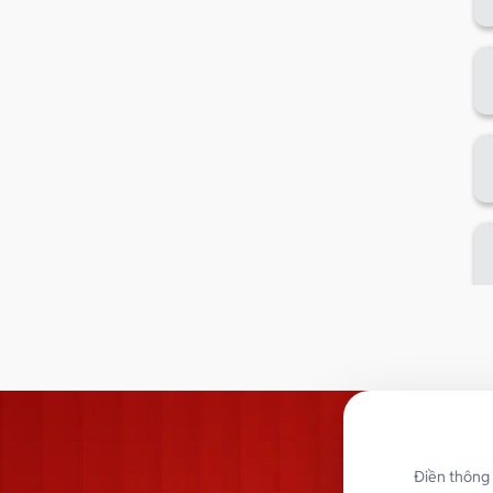
Điền thông 