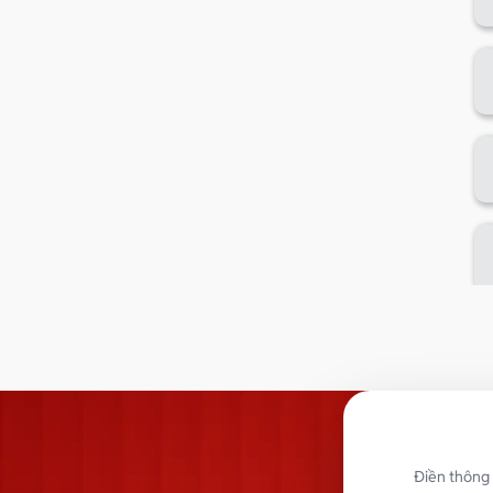
Điền thông 