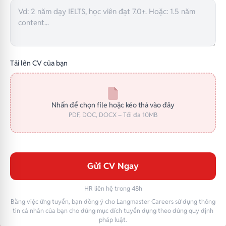
Tải lên CV của bạn
Nhấn để chọn file hoặc kéo thả vào đây
PDF, DOC, DOCX – Tối đa 10MB
Gửi CV Ngay
HR liên hệ trong 48h
Bằng việc ứng tuyển, bạn đồng ý cho Langmaster Careers sử dụng thông
tin cá nhân của bạn cho đúng mục đích tuyển dụng theo đúng quy định
pháp luật.