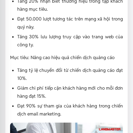
Tăng 20% nhận biết thương hiệu trong tập khách
hàng mục tiêu.
Đạt 50.000 lượt tương tác trên mạng xã hội trong
quý này.
Tăng 30% lưu lượng truy cập vào trang web của
công ty.
Mục tiêu: Nâng cao hiệu quả chiến dịch quảng cáo
Tăng tỷ lệ chuyển đổi từ chiến dịch quảng cáo đạt
10%.
Giảm chi phí tiếp cận khách hàng mới cho mỗi đơn
hàng đạt 15%.
Đạt 90% sự tham gia của khách hàng trong chiến
dịch email marketing.