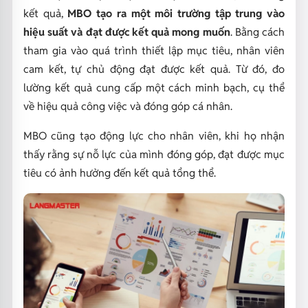
kết quả,
MBO tạo ra một môi trường tập trung vào
hiệu suất và đạt được kết quả mong muốn
. Bằng cách
tham gia vào quá trình thiết lập mục tiêu, nhân viên
cam kết, tự chủ động đạt được kết quả. Từ đó, đo
lường kết quả cung cấp một cách minh bạch, cụ thể
về hiệu quả công việc và đóng góp cá nhân.
MBO cũng tạo động lực cho nhân viên, khi họ nhận
thấy rằng sự nỗ lực của mình đóng góp, đạt được mục
tiêu có ảnh hưởng đến kết quả tổng thể.