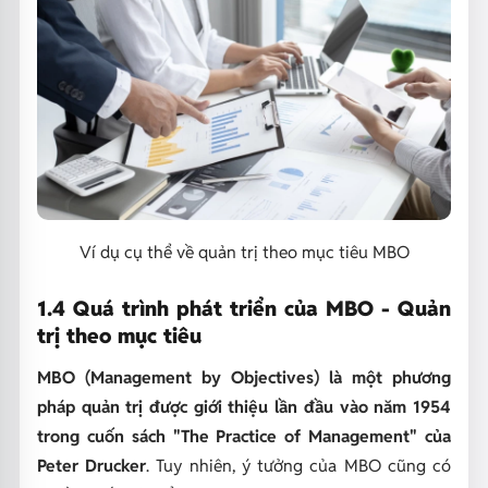
Ví dụ cụ thể về quản trị theo mục tiêu MBO
1.4 Quá trình phát triển của MBO - Quản
trị theo mục tiêu
MBO (Management by Objectives) là một phương
pháp quản trị được giới thiệu lần đầu vào năm 1954
trong cuốn sách "The Practice of Management" của
Peter Drucker
. Tuy nhiên, ý tưởng của MBO cũng có