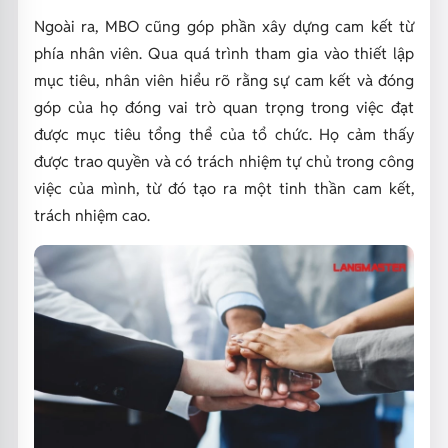
Ngoài ra, MBO cũng góp phần xây dựng cam kết từ
phía nhân viên. Qua quá trình tham gia vào thiết lập
mục tiêu, nhân viên hiểu rõ rằng sự cam kết và đóng
góp của họ đóng vai trò quan trọng trong việc đạt
được mục tiêu tổng thể của tổ chức. Họ cảm thấy
được trao quyền và có trách nhiệm tự chủ trong công
việc của mình, từ đó tạo ra một tinh thần cam kết,
trách nhiệm cao.