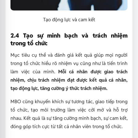
Tạo động lực và cam kết
2.4 Tạo sự minh bạch và trách nhiệm
trong tổ chức
Mục tiêu cụ thể và đánh giá kết quả giúp mọi người
trong tổ chức hiểu rõ nhiệm vụ cũng như là tiến trình
làm việc của mình.
Mỗi cá nhân được giao trách
nhiệm, chịu trách nhiệm đạt được kết quả cá nhân,
tạo động lực, tăng cường ý thức trách nhiệm.
MBO cũng khuyến khích sự tương tác, giao tiếp trong
tổ chức, tạo môi trường làm việc cởi mở và hỗ trợ
nhau. Kết quả là sự tăng cường minh bạch, sự cam kết,
đóng góp tích cực từ tất cả nhân viên trong tổ chức.