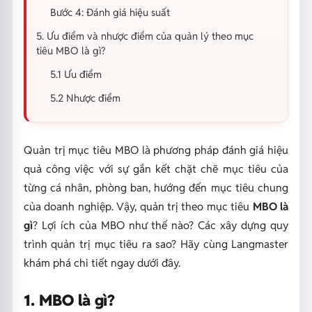
Bước 4: Đánh giá hiệu suất
5. Ưu điểm và nhược điểm của quản lý theo mục
tiêu MBO là gì?
5.1 Ưu điểm
5.2 Nhược điểm
Quản trị mục tiêu MBO là phương pháp đánh giá hiệu
quả công việc với sự gắn kết chặt chẽ mục tiêu của
từng cá nhân, phòng ban, hướng đến mục tiêu chung
của doanh nghiệp. Vậy, quản trị theo mục tiêu
MBO là
gì
? Lợi ích của MBO như thế nào? Các xây dựng quy
trình quản trị mục tiêu ra sao? Hãy cùng Langmaster
khám phá chi tiết ngay dưới đây.
1. MBO là gì?