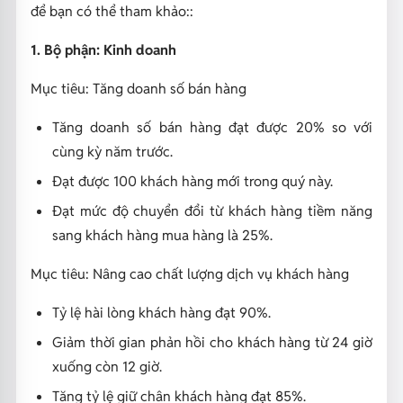
để bạn có thể tham khảo::
1. Bộ phận: Kinh doanh
Mục tiêu: Tăng doanh số bán hàng
Tăng doanh số bán hàng đạt được 20% so với
cùng kỳ năm trước.
Đạt được 100 khách hàng mới trong quý này.
Đạt mức độ chuyển đổi từ khách hàng tiềm năng
sang khách hàng mua hàng là 25%.
Mục tiêu: Nâng cao chất lượng dịch vụ khách hàng
Tỷ lệ hài lòng khách hàng đạt 90%.
Giảm thời gian phản hồi cho khách hàng từ 24 giờ
xuống còn 12 giờ.
Tăng tỷ lệ giữ chân khách hàng đạt 85%.