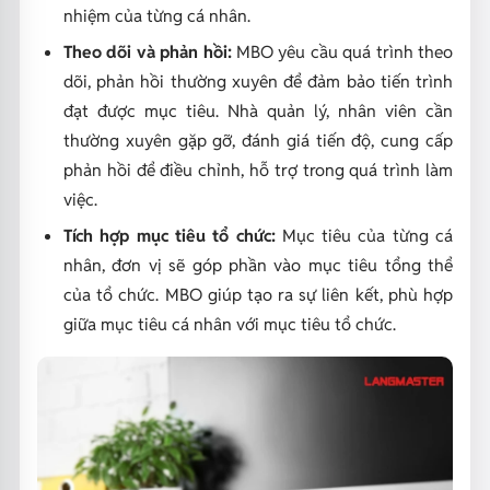
nhiệm của từng cá nhân.
Theo dõi và phản hồi:
MBO yêu cầu quá trình theo
dõi, phản hồi thường xuyên để đảm bảo tiến trình
đạt được mục tiêu. Nhà quản lý, nhân viên cần
thường xuyên gặp gỡ, đánh giá tiến độ, cung cấp
phản hồi để điều chỉnh, hỗ trợ trong quá trình làm
việc.
Tích hợp mục tiêu tổ chức:
Mục tiêu của từng cá
nhân, đơn vị sẽ góp phần vào mục tiêu tổng thể
của tổ chức. MBO giúp tạo ra sự liên kết, phù hợp
giữa mục tiêu cá nhân với mục tiêu tổ chức.