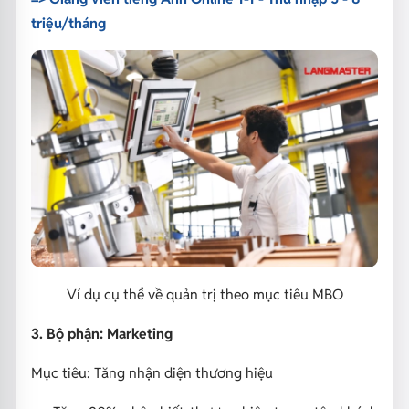
triệu/tháng
Ví dụ cụ thể về quản trị theo mục tiêu MBO
3. Bộ phận: Marketing
Mục tiêu: Tăng nhận diện thương hiệu