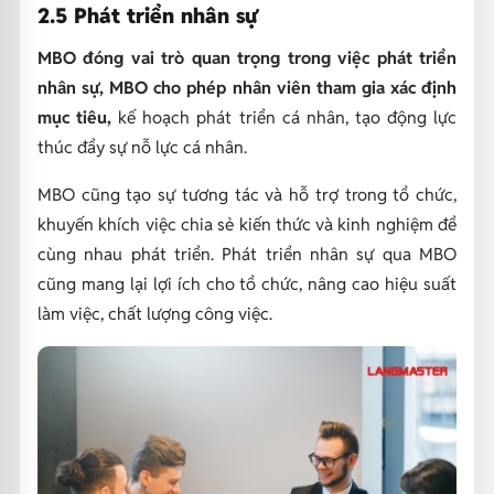
2.5 Phát triển nhân sự
MBO đóng vai trò quan trọng trong việc phát triển
nhân sự, MBO cho phép nhân viên tham gia xác định
mục tiêu,
kế hoạch phát triển cá nhân, tạo động lực
thúc đẩy sự nỗ lực cá nhân.
MBO cũng tạo sự tương tác và hỗ trợ trong tổ chức,
khuyến khích việc chia sẻ kiến thức và kinh nghiệm để
cùng nhau phát triển. Phát triển nhân sự qua MBO
cũng mang lại lợi ích cho tổ chức, nâng cao hiệu suất
làm việc, chất lượng công việc.