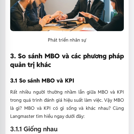
Phát triển nhân sự
3. So sánh MBO và các phương pháp
quản trị khác
3.1 So sánh MBO và KPI
Rất nhiều người thường nhầm lẫn giữa MBO và KPI
trong quá trình đánh giá hiệu suất làm việc. Vậy MBO
là gì? MBO và KPI có gì sống và khác nhau? Cùng
Langmaster tìm hiểu ngay dưới đây:
3.1.1 Giống nhau