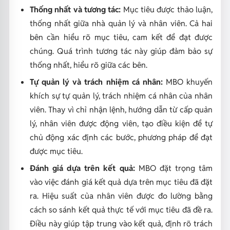
Thống nhất và tương tác:
Mục tiêu được thảo luận,
thống nhất giữa nhà quản lý và nhân viên. Cả hai
bên cần hiểu rõ mục tiêu, cam kết để đạt được
chúng. Quá trình tương tác này giúp đảm bảo sự
thống nhất, hiểu rõ giữa các bên.
Tự quản lý và trách nhiệm cá nhân:
MBO khuyến
khích sự tự quản lý, trách nhiệm cá nhân của nhân
viên. Thay vì chỉ nhận lệnh, hướng dẫn từ cấp quản
lý, nhân viên được động viên, tạo điều kiện để tự
chủ động xác định các bước, phương pháp để đạt
được mục tiêu.
Đánh giá dựa trên kết quả:
MBO đặt trọng tâm
vào việc đánh giá kết quả dựa trên mục tiêu đã đặt
ra. Hiệu suất của nhân viên được đo lường bằng
cách so sánh kết quả thực tế với mục tiêu đã đề ra.
Điều này giúp tập trung vào kết quả, định rõ trách