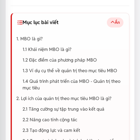
Mục lục bài viết
Ẩn
1. MBO là gì?
1.1 Khái niệm MBO là gì?
1.2 Đặc điểm của phương pháp MBO
1.3 Ví dụ cụ thể về quản trị theo mục tiêu MBO
1.4 Quá trình phát triển của MBO - Quản trị theo
mục tiêu
2. Lợi ích của quản trị theo mục tiêu MBO là gì?
2.1 Tăng cường sự tập trung vào kết quả
2.2 Nâng cao tính cộng tác
2.3 Tạo động lực và cam kết