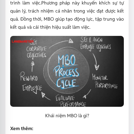
trình làm việc.Phương pháp này khuyến khích sự tự
quản lý, trách nhiệm cá nhân trong việc đạt được kết
quả. Đồng thời, MBO giúp tạo động lực, tập trung vào
kết quả và cải thiện hiệu suất làm việc.
Khái niệm MBO là gì?
Xem thêm: