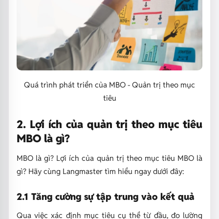
Quá trình phát triển của MBO - Quản trị theo mục
tiêu
2. Lợi ích của quản trị theo mục tiêu
MBO là gì?
MBO là gì?
Lợi ích của quản trị theo mục tiêu MBO là
gì? Hãy cùng Langmaster tìm hiểu ngay dưới đây:
2.1 Tăng cường sự tập trung vào kết quả
Qua việc xác định mục tiêu cụ thể từ đầu, đo lường