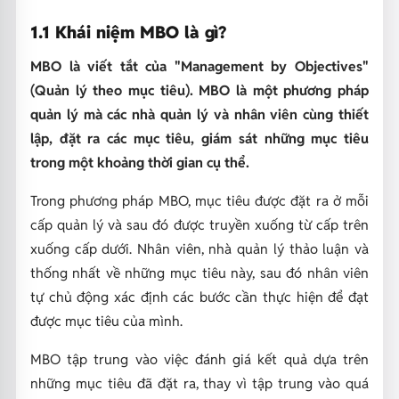
1.1 Khái niệm MBO là gì?
MBO là viết tắt của "Management by Objectives"
(Quản lý theo mục tiêu). MBO là một phương pháp
quản lý mà các nhà quản lý và nhân viên cùng thiết
lập, đặt ra các mục tiêu, giám sát những mục tiêu
trong một khoảng thời gian cụ thể.
Trong phương pháp MBO, mục tiêu được đặt ra ở mỗi
cấp quản lý và sau đó được truyền xuống từ cấp trên
xuống cấp dưới. Nhân viên, nhà quản lý thảo luận và
thống nhất về những mục tiêu này, sau đó nhân viên
tự chủ động xác định các bước cần thực hiện để đạt
được mục tiêu của mình.
MBO tập trung vào việc đánh giá kết quả dựa trên
những mục tiêu đã đặt ra, thay vì tập trung vào quá