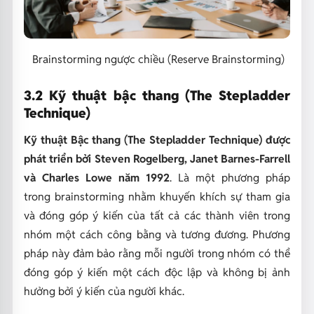
Brainstorming ngược chiều (Reserve Brainstorming)
3.2 Kỹ thuật bậc thang (The Stepladder
Technique)
Kỹ thuật Bậc thang (The Stepladder Technique) được
phát triển bởi Steven Rogelberg, Janet Barnes-Farrell
và Charles Lowe năm 1992
. Là một phương pháp
trong brainstorming nhằm khuyến khích sự tham gia
và đóng góp ý kiến của tất cả các thành viên trong
nhóm một cách công bằng và tương đương. Phương
pháp này đảm bảo rằng mỗi người trong nhóm có thể
đóng góp ý kiến một cách độc lập và không bị ảnh
hưởng bởi ý kiến của người khác.