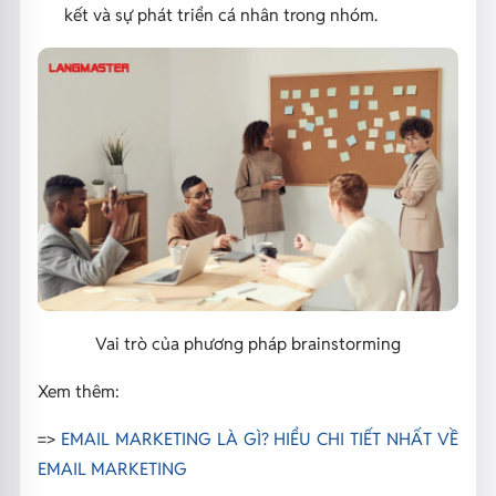
kết và sự phát triển cá nhân trong nhóm.
Vai trò của phương pháp brainstorming
Xem thêm:
=>
EMAIL MARKETING LÀ GÌ? HIỂU CHI TIẾT NHẤT VỀ
EMAIL MARKETING