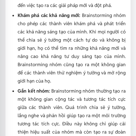
đến việc tạo ra các giải pháp mới và đột phá.
Khám phá các khả năng mới:
Brainstorming nhóm
cho phép các thành viên khám phá và phát triển
các khả năng sáng tạo của mình. Khi mọi người có
thể chia sẻ ý tưởng một cách tự do và không bị
giới hạn, họ có thể tìm ra những khả năng mới và
nâng cao khả năng tư duy sáng tạo của mình.
Brainstorming nhóm cũng tạo ra một không gian
để các thành viên thử nghiệm ý tưởng và mở rộng
giới hạn của họ.
Gắn kết nhóm:
Brainstorming nhóm thường tạo ra
một không gian cộng tác và tương tác tích cực
giữa các thành viên. Quá trình chia sẻ ý tưởng,
lắng nghe và phản hồi giúp tạo ra một môi trường
tương tác tích cực. Điều này không chỉ giúp cải
thiện hiệu suất của nhóm mà còn tạo ra sự đoàn