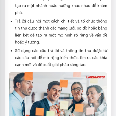
tạo ra một nhánh hoặc hướng khác nhau để khám
phá.
Trả lời câu hỏi một cách chi tiết và tổ chức thông
tin thu được thành các mạng lưới, sơ đồ hoặc bảng
liên kết để tạo ra một mô hình rõ ràng về vấn đề
hoặc ý tưởng.
Sử dụng các câu trả lời và thông tin thu được từ
các câu hỏi để mở rộng kiến thức, tìm ra các khía
cạnh mới và đề xuất giải pháp sáng tạo.