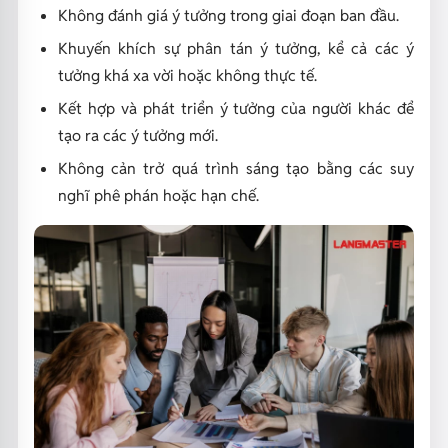
Không đánh giá ý tưởng trong giai đoạn ban đầu.
Khuyến khích sự phân tán ý tưởng, kể cả các ý
tưởng khá xa vời hoặc không thực tế.
Kết hợp và phát triển ý tưởng của người khác để
tạo ra các ý tưởng mới.
Không cản trở quá trình sáng tạo bằng các suy
nghĩ phê phán hoặc hạn chế.