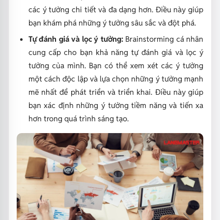
các ý tưởng chi tiết và đa dạng hơn. Điều này giúp
bạn khám phá những ý tưởng sâu sắc và đột phá.
Tự đánh giá và lọc ý tưởng:
Brainstorming cá nhân
cung cấp cho bạn khả năng tự đánh giá và lọc ý
tưởng của mình. Bạn có thể xem xét các ý tưởng
một cách độc lập và lựa chọn những ý tưởng mạnh
mẽ nhất để phát triển và triển khai. Điều này giúp
bạn xác định những ý tưởng tiềm năng và tiến xa
hơn trong quá trình sáng tạo.