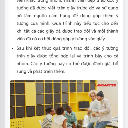
tưởng đã được viết trên giấy trước đó và sử dụng
nó làm nguồn cảm hứng để đóng góp thêm ý
tưởng của mình. Quá trình này tiếp tục cho đến
khi tất cả các giấy đã được trao đổi và mỗi thành
viên đã có cơ hội đóng góp ý tưởng vào giấy.
Sau khi kết thúc quá trình trao đổi, các ý tưởng
trên giấy được tổng hợp lại và trình bày cho cả
nhóm. Các ý tưởng này có thể được đánh giá, bổ
sung và phát triển thêm.