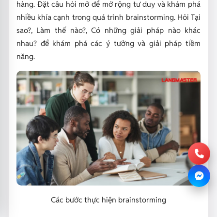
hàng. Đặt câu hỏi mở để mở rộng tư duy và khám phá
nhiều khía cạnh trong quá trình brainstorming. Hỏi Tại
sao?, Làm thế nào?, Có những giải pháp nào khác
nhau? để khám phá các ý tưởng và giải pháp tiềm
năng.
Các bước thực hiện brainstorming