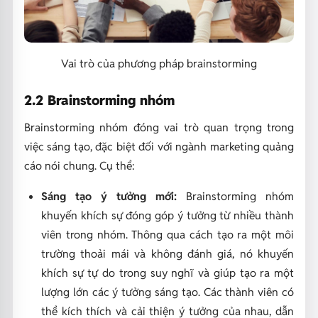
Vai trò của phương pháp brainstorming
2.2 Brainstorming nhóm
Brainstorming nhóm đóng vai trò quan trọng trong
việc sáng tạo, đặc biệt đối với ngành marketing quảng
cáo nói chung. Cụ thể:
Sáng tạo ý tưởng mới:
Brainstorming nhóm
khuyến khích sự đóng góp ý tưởng từ nhiều thành
viên trong nhóm. Thông qua cách tạo ra một môi
trường thoải mái và không đánh giá, nó khuyến
khích sự tự do trong suy nghĩ và giúp tạo ra một
lượng lớn các ý tưởng sáng tạo. Các thành viên có
thể kích thích và cải thiện ý tưởng của nhau, dẫn