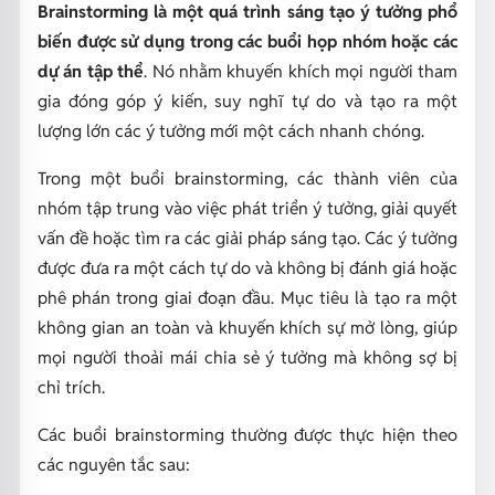
Brainstorming là một quá trình sáng tạo ý tưởng phổ
biến được sử dụng trong các buổi họp nhóm hoặc các
dự án tập thể
. Nó nhằm khuyến khích mọi người tham
gia đóng góp ý kiến, suy nghĩ tự do và tạo ra một
lượng lớn các ý tưởng mới một cách nhanh chóng.
Trong một buổi brainstorming, các thành viên của
nhóm tập trung vào việc phát triển ý tưởng, giải quyết
vấn đề hoặc tìm ra các giải pháp sáng tạo. Các ý tưởng
được đưa ra một cách tự do và không bị đánh giá hoặc
phê phán trong giai đoạn đầu. Mục tiêu là tạo ra một
không gian an toàn và khuyến khích sự mở lòng, giúp
mọi người thoải mái chia sẻ ý tưởng mà không sợ bị
chỉ trích.
Các buổi brainstorming thường được thực hiện theo
các nguyên tắc sau: