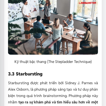
Kỹ thuật bậc thang (The Stepladder Technique)
3.3 Starbursting
Starbursting được phát triển bởi Sidney J. Parnes và
Alex Osborn, là phương pháp sáng tạo và tư duy phản
biện trong quá trình brainstorming. Phương pháp này
nhằm
tạo ra sự khám phá và tìm hiểu sâu hơn về một