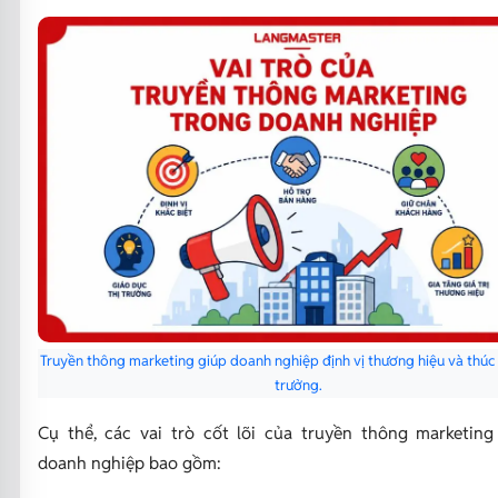
Truyền thông marketing giúp doanh nghiệp định vị thương hiệu và thúc
trưởng.
Cụ thể, các vai trò cốt lõi của truyền thông marketing
doanh nghiệp bao gồm: