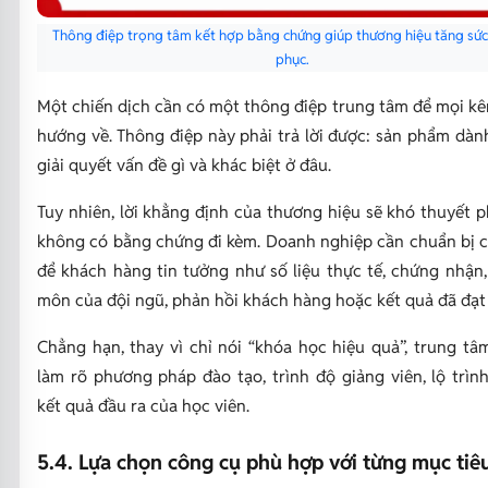
Thông điệp trọng tâm kết hợp bằng chứng giúp thương hiệu tăng sức
phục.
Một chiến dịch cần có một thông điệp trung tâm để mọi k
hướng về. Thông điệp này phải trả lời được: sản phẩm dành
giải quyết vấn đề gì và khác biệt ở đâu.
Tuy nhiên, lời khẳng định của thương hiệu sẽ khó thuyết 
không có bằng chứng đi kèm. Doanh nghiệp cần chuẩn bị c
để khách hàng tin tưởng như số liệu thực tế, chứng nhận
môn của đội ngũ, phản hồi khách hàng hoặc kết quả đã đạt
Chẳng hạn, thay vì chỉ nói “khóa học hiệu quả”, trung tâ
làm rõ phương pháp đào tạo, trình độ giảng viên, lộ trìn
kết quả đầu ra của học viên.
5.4. Lựa chọn công cụ phù hợp với từng mục tiê