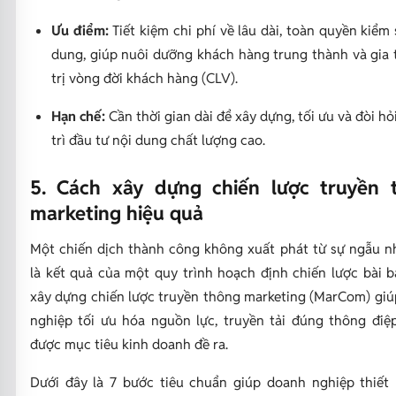
Ưu điểm:
Tiết kiệm chi phí về lâu dài, toàn quyền kiểm 
dung, giúp nuôi dưỡng khách hàng trung thành và gia 
trị vòng đời khách hàng (CLV).
Hạn chế:
Cần thời gian dài để xây dựng, tối ưu và đòi hỏ
trì đầu tư nội dung chất lượng cao.
5. Cách xây dựng chiến lược truyền 
marketing hiệu quả
Một chiến dịch thành công không xuất phát từ sự ngẫu n
là kết quả của một quy trình hoạch định chiến lược bài b
xây dựng chiến lược truyền thông marketing (MarCom) gi
nghiệp tối ưu hóa nguồn lực, truyền tải đúng thông điệ
được mục tiêu kinh doanh đề ra.
Dưới đây là 7 bước tiêu chuẩn giúp doanh nghiệp thiết