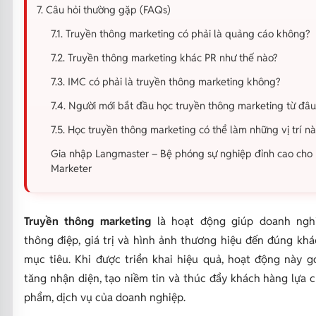
7. Câu hỏi thường gặp (FAQs)
7.1. Truyền thông marketing có phải là quảng cáo không?
7.2. Truyền thông marketing khác PR như thế nào?
7.3. IMC có phải là truyền thông marketing không?
7.4. Người mới bắt đầu học truyền thông marketing từ đâu
7.5. Học truyền thông marketing có thể làm những vị trí nà
Gia nhập Langmaster – Bệ phóng sự nghiệp đỉnh cao cho
Marketer
Truyền thông marketing
là hoạt động giúp doanh ngh
thông điệp, giá trị và hình ảnh thương hiệu đến đúng kh
mục tiêu. Khi được triển khai hiệu quả, hoạt động này 
tăng nhận diện, tạo niềm tin và thúc đẩy khách hàng lựa 
phẩm, dịch vụ của doanh nghiệp.