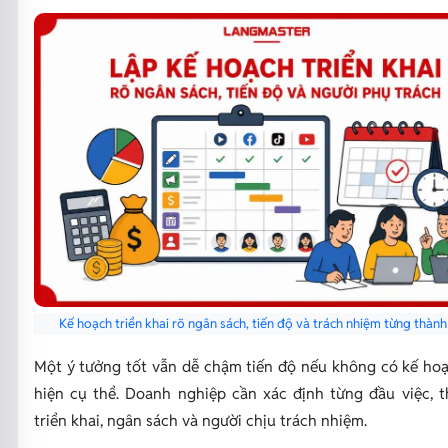
Kế hoạch triển khai rõ ngân sách, tiến độ và trách nhiệm từng thành
Một ý tưởng tốt vẫn dễ chậm tiến độ nếu không có kế ho
hiện cụ thể. Doanh nghiệp cần xác định từng đầu việc, t
triển khai, ngân sách và người chịu trách nhiệm.