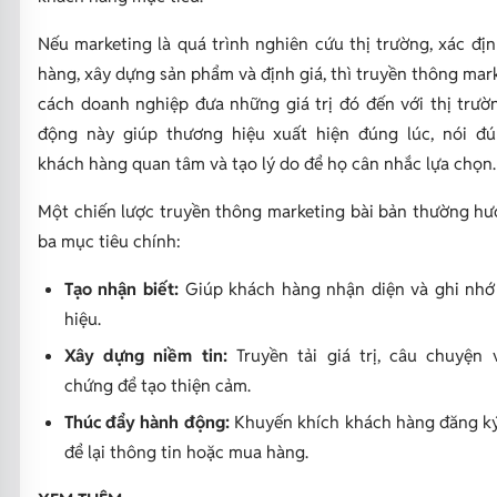
Nếu marketing là quá trình nghiên cứu thị trường, xác đị
hàng, xây dựng sản phẩm và định giá, thì truyền thông mark
cách doanh nghiệp đưa những giá trị đó đến với thị trườ
động này giúp thương hiệu xuất hiện đúng lúc, nói đú
khách hàng quan tâm và tạo lý do để họ cân nhắc lựa chọn.
Một chiến lược truyền thông marketing bài bản thường h
ba mục tiêu chính:
Tạo nhận biết:
Giúp khách hàng nhận diện và ghi nhớ
hiệu.
Xây dựng niềm tin:
Truyền tải giá trị, câu chuyện
chứng để tạo thiện cảm.
Thúc đẩy hành động:
Khuyến khích khách hàng đăng ký
để lại thông tin hoặc mua hàng.