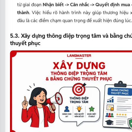
từ giai đoạn
Nhận biết -> Cân nhắc -> Quyết định mua 
thành
. Việc hiểu rõ hành trình này giúp thương hiệu 
đâu là các điểm chạm quan trọng để xuất hiện đúng lúc.
5.3. Xây dựng thông điệp trọng tâm và bằng ch
thuyết phục