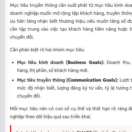
Mục tiêu truyền thông cần xuất phát từ mục tiêu kinh do
doanh nghiệp muốn mở rộng tệp khách hàng, truyền thôn
ưu tiên tăng nhận biết thương hiệu; nếu muốn tăng số đ
cần tập trung vào việc tạo khách hàng tiềm năng hoặc 
chuyển đổi.
Cần phân biệt rõ hai nhóm mục tiêu:
Mục tiêu kinh doanh
(Business Goals)
:
Doanh thu,
hàng, thị phần, số khách hàng mới.
Mục tiêu truyền thông
(Communication Goals)
:
Lượt t
mức độ nhận biết, lượng đăng ký tư vấn, tỷ lệ tương 
chuyển đổi.
Mỗi mục tiêu nên có con số cụ thể và thời hạn rõ ràng 
nghiệp theo dõi hiệu quả sau triển khai.