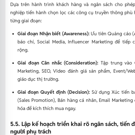
Dựa trên hành trình khách hàng và ngân sách cho phép
nghiệp tiến hành chọn lọc các công cụ truyền thông phù
từng giai đoạn:
Giai đoạn Nhận biết (Awareness):
Ưu tiên Quảng cáo (
báo chí, Social Media, Influencer Marketing để tiếp 
rộng.
Giai đoạn Cân nhắc (Consideration):
Tập trung vào 
Marketing, SEO, Video đánh giá sản phẩm, Event/We
giáo dục thị trường.
Giai đoạn Quyết định (Decision):
Sử dụng Xúc tiến b
(Sales Promotion), Bán hàng cá nhân, Email Marketing
hóa để kích thích mua ngay.
5.5. Lập kế hoạch triển khai rõ ngân sách, tiến 
người phụ trách