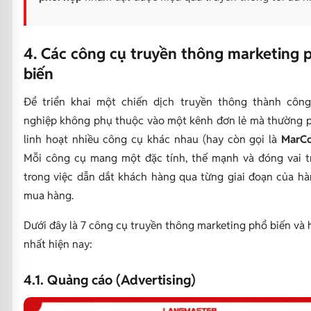
4. Các công cụ truyền thông marketing 
biến
Để triển khai một chiến dịch truyền thông thành công
nghiệp không phụ thuộc vào một kênh đơn lẻ mà thường 
linh hoạt nhiều công cụ khác nhau (hay còn gọi là
MarC
Mỗi công cụ mang một đặc tính, thế mạnh và đóng vai t
trong việc dẫn dắt khách hàng qua từng giai đoạn của hà
mua hàng.
Dưới đây là 7 công cụ truyền thông marketing phổ biến và 
nhất hiện nay:
4.1. Quảng cáo (Advertising)