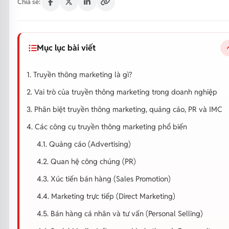
Chia sẻ:
Mục lục bài viết
1. Truyền thông marketing là gì?
2. Vai trò của truyền thông marketing trong doanh nghiệp
3. Phân biệt truyền thông marketing, quảng cáo, PR và IMC
4. Các công cụ truyền thông marketing phổ biến
4.1. Quảng cáo (Advertising)
4.2. Quan hệ công chúng (PR)
4.3. Xúc tiến bán hàng (Sales Promotion)
4.4. Marketing trực tiếp (Direct Marketing)
4.5. Bán hàng cá nhân và tư vấn (Personal Selling)