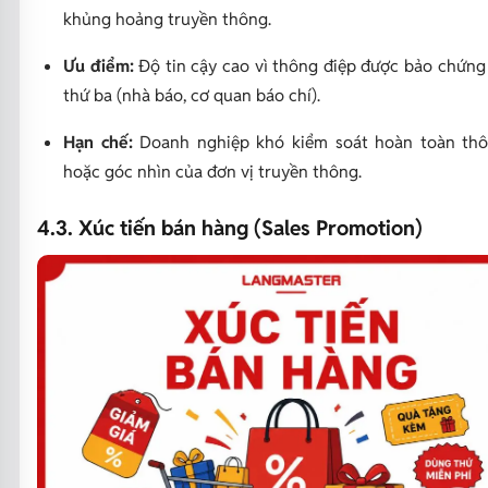
khủng hoảng truyền thông.
Ưu điểm:
Độ tin cậy cao vì thông điệp được bảo chứng
thứ ba (nhà báo, cơ quan báo chí).
Hạn chế:
Doanh nghiệp khó kiểm soát hoàn toàn thô
hoặc góc nhìn của đơn vị truyền thông.
4.3. Xúc tiến bán hàng (Sales Promotion)