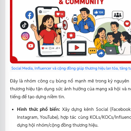
Social Media, Influencer và cộng đồng giúp thương hiệu lan tỏa, tăng t
Đây là nhóm công cụ bùng nổ mạnh mẽ trong kỷ nguyên 
thương hiệu tận dụng sức ảnh hưởng của mạng xã hội và n
tiếng để tạo dựng niềm tin.
Hình thức phổ biến:
Xây dựng kênh Social (Facebook,
Instagram, YouTube), hợp tác cùng KOLs/KOCs/Influenc
dựng hội nhóm/cộng đồng thương hiệu.