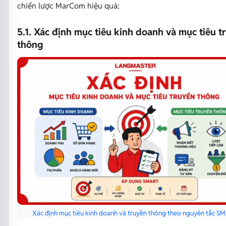
chiến lược MarCom hiệu quả:
5.1. Xác định mục tiêu kinh doanh và mục tiêu t
thông
Xác định mục tiêu kinh doanh và truyền thông theo nguyên tắc S