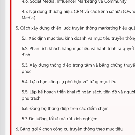
4.6. Social Media, Influencer Marketing và Community
4.7. Nội dung thương hiệu, CRM và các kênh sở hữu (Own
Media)
5. Cách xây dựng chiến lược truyền thông marketing hiệu qu
5.1. Xác định mục tiêu kinh doanh và mục tiêu truyền thôn
5.2. Phân tích khách hàng mục tiêu và hành trình ra quyết
định
5.3. Xây dựng thông điệp trọng tâm và bằng chứng thuyế
phục
5.4. Lựa chọn công cụ phù hợp với từng mục tiêu
5.5. Lập kế hoạch triển khai rõ ngân sách, tiến độ và người
phụ trách
5.6. Đồng bộ thông điệp trên các điểm chạm
5.7. Đo lường, tối ưu và rút kinh nghiệm
6. Bảng gợi ý chọn công cụ truyền thông theo mục tiêu