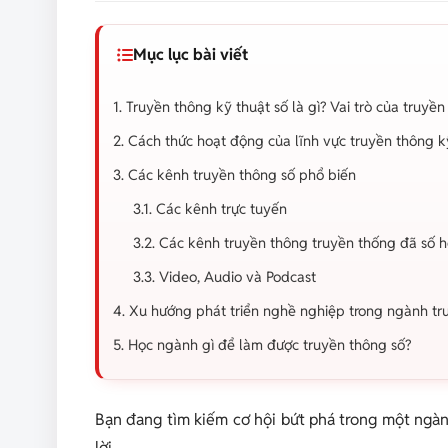
Mục lục bài viết
1. Truyền thông kỹ thuật số là gì? Vai trò của truy
2. Cách thức hoạt động của lĩnh vực truyền thông kỹ
3. Các kênh truyền thông số phổ biến
3.1. Các kênh trực tuyến
3.2. Các kênh truyền thông truyền thống đã số 
3.3. Video, Audio và Podcast
4. Xu hướng phát triển nghề nghiệp trong ngành tr
5. Học ngành gì để làm được truyền thông số?
Bạn đang tìm kiếm cơ hội bứt phá trong một ng
lời.