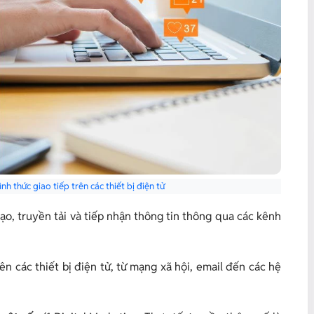
 thức giao tiếp trên các thiết bị điện tử
tạo, truyền tải và tiếp nhận thông tin thông qua các kênh
n các thiết bị điện tử, từ mạng xã hội, email đến các hệ