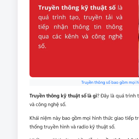
Truyền thông số bao gồm mọi hình
Truyền thông kỹ thuật số là gì
? Đây là quá trình 
và công nghệ số.
Khái niệm này bao gồm mọi hình thức giao tiếp trê
thống truyền hình và radio kỹ thuật số.