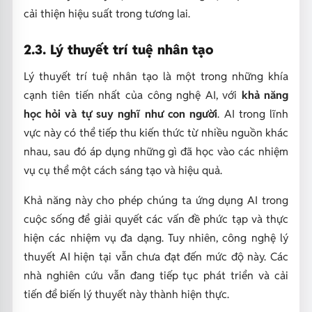
cải thiện hiệu suất trong tương lai.
2.3. Lý thuyết trí tuệ nhân tạo
Lý thuyết trí tuệ nhân tạo là một trong những khía
cạnh tiên tiến nhất của công nghệ AI, với
khả năng
học hỏi và tự suy nghĩ như con người
. AI trong lĩnh
vực này có thể tiếp thu kiến thức từ nhiều nguồn khác
nhau, sau đó áp dụng những gì đã học vào các nhiệm
vụ cụ thể một cách sáng tạo và hiệu quả.
Khả năng này cho phép chúng ta ứng dụng AI trong
cuộc sống để giải quyết các vấn đề phức tạp và thực
hiện các nhiệm vụ đa dạng. Tuy nhiên, công nghệ lý
thuyết AI hiện tại vẫn chưa đạt đến mức độ này. Các
nhà nghiên cứu vẫn đang tiếp tục phát triển và cải
tiến để biến lý thuyết này thành hiện thực.