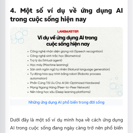
4. Một số ví dụ về ứng dụng AI
trong cuộc sống hiện nay
Những ứng dụng AI phổ biến trong đời sống
Dưới đây là một số ví dụ minh họa về cách ứng dụng
AI trong cuộc sống đang ngày càng trở nên phổ biến