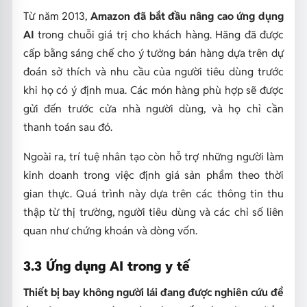
Từ năm 2013,
Amazon đã bắt đầu nâng cao ứng dụng
AI
trong chuỗi giá trị cho khách hàng. Hãng đã được
cấp bằng sáng chế cho ý tưởng bán hàng dựa trên dự
đoán sở thích và nhu cầu của người tiêu dùng trước
khi họ có ý định mua. Các món hàng phù hợp sẽ được
gửi đến trước cửa nhà người dùng, và họ chỉ cần
thanh toán sau đó.
Ngoài ra, trí tuệ nhân tạo còn hỗ trợ những người làm
kinh doanh trong việc định giá sản phẩm theo thời
gian thực. Quá trình này dựa trên các thông tin thu
thập từ thị trường, người tiêu dùng và các chỉ số liên
quan như chứng khoán và dòng vốn.
3.3 Ứng dụng AI trong y tế
Thiết bị bay không người lái đang được nghiên cứu để