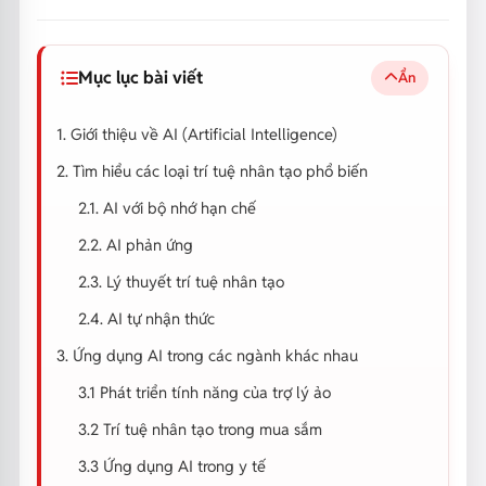
Mục lục bài viết
Ẩn
1. Giới thiệu về AI (Artificial Intelligence)
2. Tìm hiểu các loại trí tuệ nhân tạo phổ biến
2.1. AI với bộ nhớ hạn chế
2.2. AI phản ứng
2.3. Lý thuyết trí tuệ nhân tạo
2.4. AI tự nhận thức
3. Ứng dụng AI trong các ngành khác nhau
3.1 Phát triển tính năng của trợ lý ảo
3.2 Trí tuệ nhân tạo trong mua sắm
3.3 Ứng dụng AI trong y tế