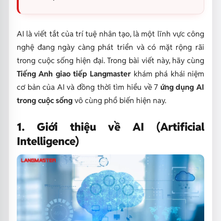
AI là viết tắt của trí tuệ nhân tạo, là một lĩnh vực công
nghệ đang ngày càng phát triển và có mặt rộng rãi
trong cuộc sống hiện đại. Trong bài viết này, hãy cùng
Tiếng Anh giao tiếp Langmaster
khám phá khái niệm
cơ bản của AI và đồng thời tìm hiểu về 7
ứng dụng AI
trong cuộc sống
vô cùng phổ biến hiện nay.
1. Giới thiệu về AI (Artificial
Intelligence)