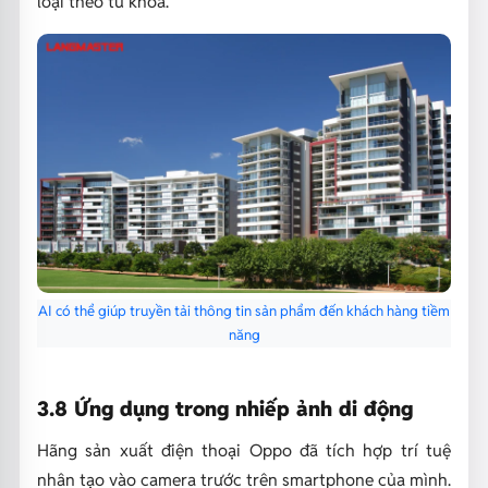
loại theo từ khóa.
AI có thể giúp truyền tải thông tin sản phẩm đến khách hàng tiềm
năng
3.8 Ứng dụng trong nhiếp ảnh di động
Hãng sản xuất điện thoại Oppo đã tích hợp trí tuệ
nhân tạo vào camera trước trên smartphone của mình.