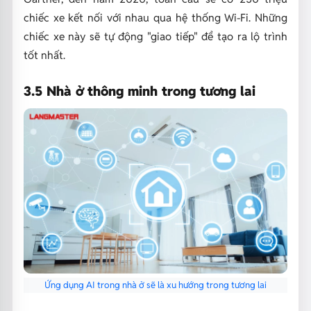
chiếc xe kết nối với nhau qua hệ thống Wi-Fi. Những
chiếc xe này sẽ tự động "giao tiếp" để tạo ra lộ trình
tốt nhất.
3.5 Nhà ở thông minh trong tương lai
Ứng dụng AI trong nhà ở sẽ là xu hướng trong tương lai