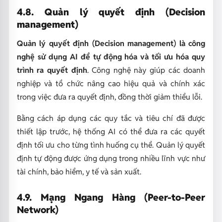
4.8. Quản lý quyết định (Decision
management)
Quản lý quyết định (Decision management) là công
nghệ sử dụng AI để tự động hóa và tối ưu hóa quy
trình ra quyết định
. Công nghệ này giúp các doanh
nghiệp và tổ chức nâng cao hiệu quả và chính xác
trong việc đưa ra quyết định, đồng thời giảm thiểu lỗi.
Bằng cách áp dụng các quy tắc và tiêu chí đã được
thiết lập trước, hệ thống AI có thể đưa ra các quyết
định tối ưu cho từng tình huống cụ thể. Quản lý quyết
định tự động được ứng dụng trong nhiều lĩnh vực như
tài chính, bảo hiểm, y tế và sản xuất.
4.9. Mạng Ngang Hàng (Peer-to-Peer
Network)