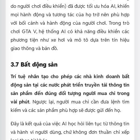
do người chơi điều khiển) đã được tối ưu hóa AI, khiến
mọi hành động và tương tác của họ trở nên phù hợp
với bối cảnh và hành động của người chơi. Trong trò
chơi GTA V, hệ thống AI có khả năng điều khiển các
phương tiện như xe hơi và mô tô dựa trên tín hiệu
giao thông và bản đồ.
3.7 Bất động sản
Trí tuệ nhân tạo cho phép các nhà kinh doanh bất
động sản tại các nước phát triển truyền tải thông tin
sản phẩm đến đúng đối tượng người mua chỉ trong
vài phút
. Ngược lại, người mua chỉ cần đưa lệnh tìm
kiếm và các sản phẩm phù hợp sẽ được gửi đến họ.
Đây là kết quả của việc AI học hỏi liên tục từ thông tin
và hành vi người dùng, chứ không đơn thuần chỉ xếp