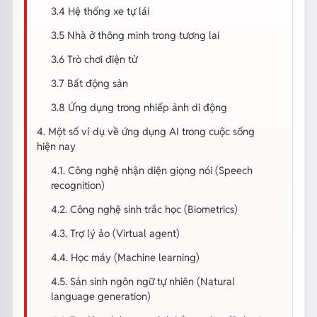
3.4 Hệ thống xe tự lái
3.5 Nhà ở thông minh trong tương lai
3.6 Trò chơi điện tử
3.7 Bất động sản
3.8 Ứng dụng trong nhiếp ảnh di động
4. Một số ví dụ về ứng dụng AI trong cuộc sống
hiện nay
4.1. Công nghệ nhận diện giọng nói (Speech
recognition)
4.2. Công nghệ sinh trắc học (Biometrics)
4.3. Trợ lý ảo (Virtual agent)
4.4. Học máy (Machine learning)
4.5. Sản sinh ngôn ngữ tự nhiên (Natural
language generation)