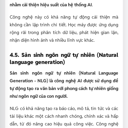
nhằm cải thiện hiệu suất của hệ thống AI
.
Công nghệ này có khả năng tự động cải thiện mà
không cần lập trình chi tiết. Học máy được ứng dụng
rộng rãi trong phân tích dữ liệu, phát hiện gian lận,
nhận diện hình ảnh và nhiều lĩnh vực khác.
4.5. Sản sinh ngôn ngữ tự nhiên (Natural
language generation)
Sản sinh ngôn ngữ tự nhiên (Natural Language
Generation - NLG) là công nghệ AI được sử dụng để
tự động tạo ra văn bản với phong cách tự nhiên giống
như ngôn ngữ của con người.
NLG có khả năng tạo ra báo cáo, mô tả, tin tức và các
tài liệu khác một cách nhanh chóng, chính xác và hấp
dẫn, từ đó nâng cao hiệu quả công việc. Công nghệ