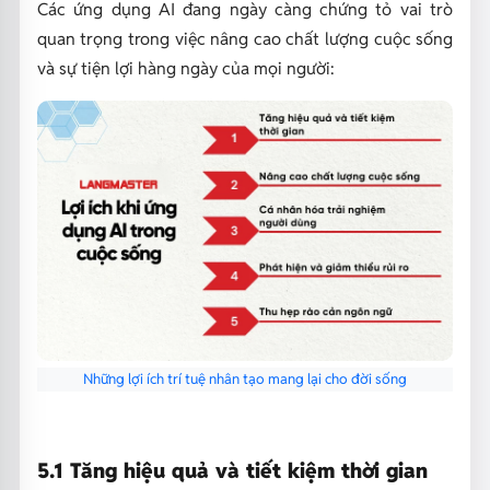
Các ứng dụng AI đang ngày càng chứng tỏ vai trò
quan trọng trong việc nâng cao chất lượng cuộc sống
và sự tiện lợi hàng ngày của mọi người:
Những lợi ích trí tuệ nhân tạo mang lại cho đời sống
5.1 Tăng hiệu quả và tiết kiệm thời gian