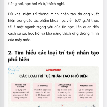
tiếng nói, học hỏi và tự thích nghi.
Dù khái niệm trí thông minh nhân tạo thường xuất
hiện trong các tác phẩm khoa học viễn tưởng, AI thực
tế là một ngành trọng yếu của tin học, liên quan đến
cách cư xử, học hỏi và khả năng thích ứng thông minh
của máy móc.
2. Tìm hiểu các loại trí tuệ nhân tạo
phổ biến