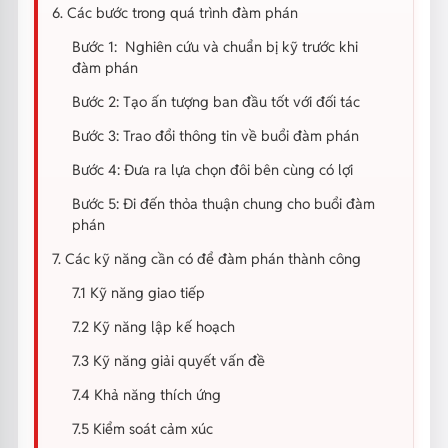
6. Các bước trong quá trình đàm phán
Bước 1: Nghiên cứu và chuẩn bị kỹ trước khi
đàm phán
Bước 2: Tạo ấn tượng ban đầu tốt với đối tác
Bước 3: Trao đổi thông tin về buổi đàm phán
Bước 4: Đưa ra lựa chọn đôi bên cùng có lợi
Bước 5: Đi đến thỏa thuận chung cho buổi đàm
phán
7. Các kỹ năng cần có để đàm phán thành công
7.1 Kỹ năng giao tiếp
7.2 Kỹ năng lập kế hoạch
7.3 Kỹ năng giải quyết vấn đề
7.4 Khả năng thích ứng
7.5 Kiểm soát cảm xúc