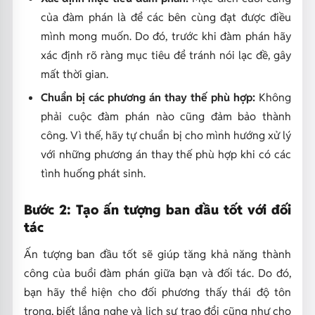
của đàm phán là để các bên cùng đạt được điều
mình mong muốn. Do đó, trước khi đàm phán hãy
xác định rõ ràng mục tiêu để tránh nói lạc đề, gây
mất thời gian.
Chuẩn bị các phương án thay thế phù hợp:
Không
phải cuộc đàm phán nào cũng đảm bảo thành
công. Vì thế, hãy tự chuẩn bị cho mình hướng xử lý
với những phương án thay thế phù hợp khi có các
tình huống phát sinh.
Bước 2: Tạo ấn tượng ban đầu tốt với đối
tác
Ấn tượng ban đầu tốt sẽ giúp tăng khả năng thành
công của buổi đàm phán giữa bạn và đối tác. Do đó,
bạn hãy thể hiện cho đối phương thấy thái độ tôn
trọng, biết lắng nghe và lịch sự trao đổi cũng như cho