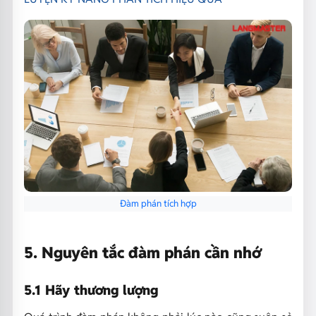
Đàm phán tích hợp
5. Nguyên tắc đàm phán cần nhớ
5.1 Hãy thương lượng