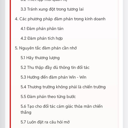
3.3 Tránh xung đột trong tương lai
4. Các phương pháp đàm phán trong kinh doanh
4.1 Đàm phán phân tán
4.2 Đàm phán tích hợp
5. Nguyên tắc đàm phán cần nhớ
5.1 Hãy thương lượng
5.2 Thu thập đầy đủ thông tin đối tác
5.3 Hướng đến đàm phán Win - Win
5.4 Thương trường không phải là chiến trường
5.5 Đàm phán theo từng bước
5.6 Tạo cho đối tác cảm giác thỏa mãn chiến
thắng
5.7 Luôn đặt ra câu hỏi mở