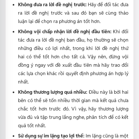
Không đưa ra lời đề nghị trước:
Hãy để đối tác đưa
ra lời đề nghị trước và sau đó bạn sẽ cùng thảo
luận lại để chọn ra phương án tốt hơn.
Không vội chấp nhận lời đề nghị đầu tiên:
Khi đối
tác đưa ra lời đề nghị ban đầu, họ thường sẽ chọn
những điều có lợi nhất, trong khi lời đề nghị thứ
hai có thể tốt hơn cho tất cả. Vậy nên, đừng vội
đồng ý ngay với đề xuất đầu tiên mà hãy trao đổi
các lựa chọn khác rồi quyết định phương án hợp lý
nhất.
Không thương lượng quá nhiều:
Điều này là bởi hai
bên có thể sẽ tốn nhiều thời gian mà kết quả chưa
chắc tốt hơn trước đó. Vì vậy, hãy thương lượng
vừa đủ và tập trung lắng nghe, phân tích để có kết
quả tốt nhất.
Sử dụng sự im lặng tạo lợi thế:
Im lặng cũng là một