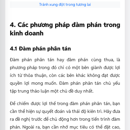
Tránh xung đột trong tương lai
4. Các phương pháp đàm phán trong
kinh doanh
4.1 Đàm phán phân tán
Đàm phán phân tán hay đàm phán cùng thua, là
phương pháp trong đó chỉ có một bên giành được lợi
ích từ thỏa thuận, còn các bên khác không đạt được
quyền lợi mong muốn. Đàm phán phân tán chủ yếu
tập trung thảo luận một chủ đề duy nhất.
Để chiếm được lợi thế trong đàm phán phân tán, bạn
cần thể hiện sự quyết đoán và thái độ kiên trì. Hãy đưa
ra đề nghị trước để chủ động hơn trong tiến trình đàm
phán. Ngoài ra, bạn cần nhớ mục tiêu có thể đặt cao,