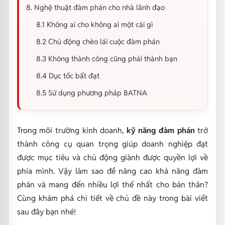
8. Nghệ thuật đàm phán cho nhà lãnh đạo
8.1 Không ai cho không ai một cái gì
8.2 Chủ động chèo lái cuộc đàm phán
8.3 Không thành công cũng phải thành bạn
8.4 Dục tốc bất đạt
8.5 Sử dụng phương pháp BATNA
Trong môi trường kinh doanh,
kỹ năng đàm phán
trở
thành công cụ quan trọng giúp doanh nghiệp đạt
được mục tiêu và chủ động giành được quyền lợi về
phía mình. Vậy làm sao để nâng cao khả năng đàm
phán và mang đến nhiều lợi thế nhất cho bản thân?
Cùng khám phá chi tiết về chủ đề này trong bài viết
sau đây bạn nhé!