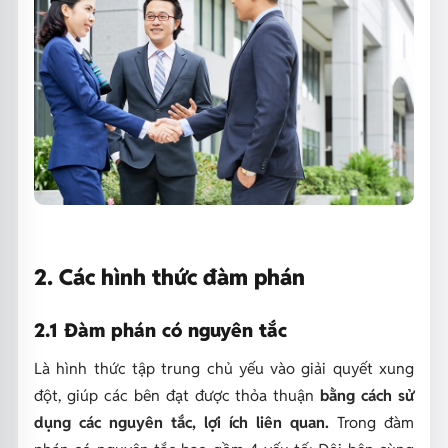
2. Các hình thức đàm phán
2.1 Đàm phán có nguyên tắc
Là hình thức tập trung chủ yếu vào giải quyết xung
đột, giúp các bên đạt được thỏa thuận
bằng cách sử
dụng các nguyên tắc, lợi ích liên quan.
Trong đàm