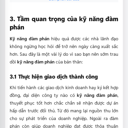
3. Tầm quan trọng của kỹ năng đàm
phán
Kỹ năng đàm phán
hiệu quả được các nhà lãnh đạo
không ngừng học hỏi để trở nên ngày càng xuất sắc
hơn. Sau đây là một vài lý do vì sao bạn nên sớm trau
dồi
kỹ năng đàm phán
của bản thân:
3.1 Thực hiện giao dịch thành công
Khi tiến hành các giao dịch kinh doanh hay ký kết hợp
đồng, đại diện công ty nào có
kỹ năng đàm phán
,
thuyết phục tốt hơn chắc chắn sẽ nhận được dự án
hấp dẫn trước đối thủ. Từ đó mang lại nguồn thu lớn
cho sự phát triển của doanh nghiệp. Ngoài ra đàm
phán còn giúp doanh nghiệp đạt được thỏa thuận