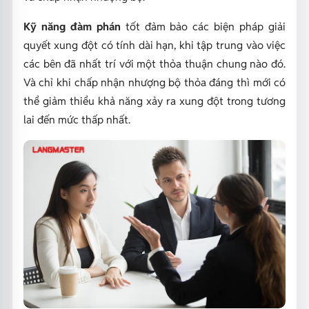
Kỹ năng đàm phán
tốt đảm bảo các biện pháp giải
quyết xung đột có tính dài hạn, khi tập trung vào việc
các bên đã nhất trí với một thỏa thuận chung nào đó.
Và chỉ khi chấp nhận nhượng bộ thỏa đáng thì mới có
thể giảm thiểu khả năng xảy ra xung đột trong tương
lai đến mức thấp nhất.