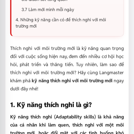
3.7 Làm mới mình mỗi ngày
4. Những kỹ năng cần có để thích nghi với môi
trường mới
Thích nghi với môi trường mới là kỹ năng quan trọng
đối với cuộc sống hiện nay, đem đến nhiều cơ hội học
hỏi, phát triển và thăng tiến. Tuy nhiên, làm sao để
thích nghi với môi trường mới? Hãy cùng Langmaster
khám phá
kỹ năng thích nghi với môi trường mới
ngay
dưới đây nhé!
1. Kỹ năng thích nghi là gì?
Kỹ năng thích nghi (Adaptability skills) là khả năng
của cá nhân khi làm quen, thích nghi với một môi
trường mới, hoặc đối mặt với các tình huống khó