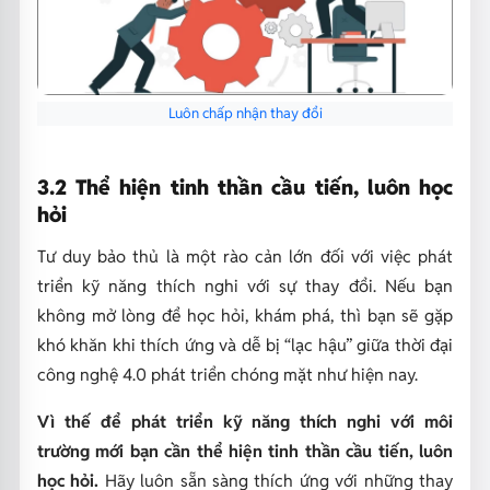
Luôn chấp nhận thay đổi
3.2 Thể hiện tinh thần cầu tiến, luôn học
hỏi
Tư duy bảo thủ là một rào cản lớn đối với việc phát
triển kỹ năng thích nghi với sự thay đổi. Nếu bạn
không mở lòng để học hỏi, khám phá, thì bạn sẽ gặp
khó khăn khi thích ứng và dễ bị “lạc hậu” giữa thời đại
công nghệ 4.0 phát triển chóng mặt như hiện nay.
Vì thế để phát triển kỹ năng thích nghi với môi
trường mới bạn cần thể hiện tinh thần cầu tiến, luôn
học hỏi.
Hãy luôn sẵn sàng thích ứng với những thay