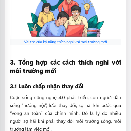
Vai trò của kỹ năng thích nghi với môi trường mới
3. Tổng hợp các cách thích nghi với
môi trường mới
3.1 Luôn chấp nhận thay đổi
Cuộc sống công nghệ 4.0 phát triển, con người dần
sống “hướng nội”, lười thay đổi, sợ hãi khi bước qua
“vòng an toàn” của chính mình. Đó là lý do nhiều
người sợ hãi khi phải thay đổi môi trường sống, môi
trường làm việc mới.