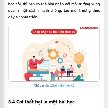
học hỏi, thì bạn có thể hòa nhập với môi trường xung
quanh một cách nhanh chóng, tạo môi trường thúc
đẩy sự phát triển.
Chấp nhận từ bỏ kiến thức cũ
3.4 Coi thất bại là một bài học