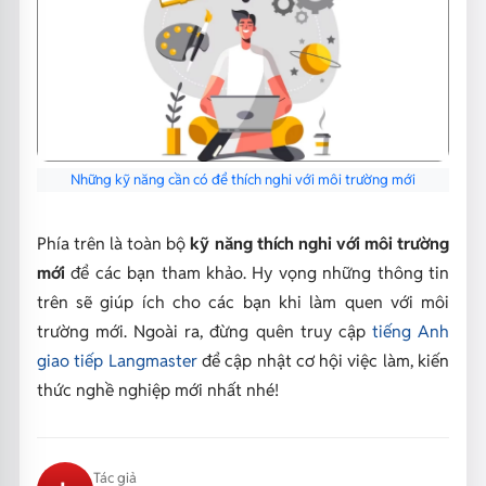
Những kỹ năng cần có để thích nghi với môi trường mới
Phía trên là toàn bộ
kỹ năng thích nghi với môi trường
mới
để các bạn tham khảo. Hy vọng những thông tin
trên sẽ giúp ích cho các bạn khi làm quen với môi
trường mới. Ngoài ra, đừng quên truy cập
tiếng Anh
giao tiếp Langmaster
để cập nhật cơ hội việc làm, kiến
thức nghề nghiệp mới nhất nhé!
Tác giả