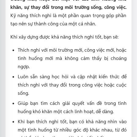
khăn, sự thay đổi trong môi trường sống, công việc.
Kỹ năng thích nghi là một phần quan trọng góp phần
tạo nên sự thành công của một cá nhân.
Khi xây dựng được khả năng thích nghi tốt, bạn sẽ:
Thích nghi với môi trường mới, công việc mới, hoặc
tình huống mới mà không cảm thấy bị choáng
ngợp.
Luôn sẵn sàng học hỏi và cập nhật kiến thức để
thích nghi với thay đổi trong công việc hoặc cuộc
sống.
Giúp bạn tìm cách giải quyết vấn đề trong tình
huống khó khăn một cách linh hoạt, dễ dàng.
Khi bạn thích nghi tốt, bạn có khả năng nhìn vào
một tình huống từ nhiều góc độ khác nhau, từ đó