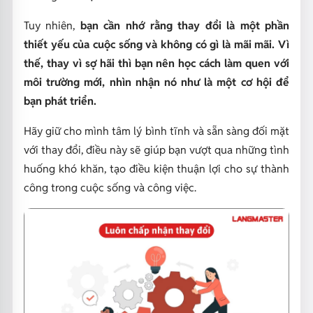
Tuy nhiên,
bạn cần nhớ rằng thay đổi là một phần
thiết yếu của cuộc sống và không có gì là mãi mãi. Vì
thế, thay vì sợ hãi thì bạn nên học cách làm quen với
môi trường mới, nhìn nhận nó như là một cơ hội để
bạn phát triển.
Hãy giữ cho mình tâm lý bình tĩnh và sẵn sàng đối mặt
với thay đổi, điều này sẽ giúp bạn vượt qua những tình
huống khó khăn, tạo điều kiện thuận lợi cho sự thành
công trong cuộc sống và công việc.