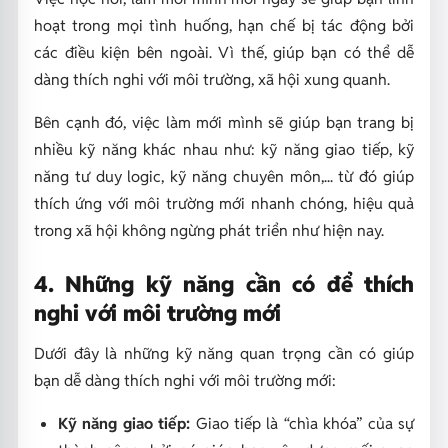
hoạt trong mọi tình huống, hạn chế bị tác động bởi
các điều kiện bên ngoài. Vì thế, giúp bạn có thể dễ
dàng thích nghi với môi trường, xã hội xung quanh.
Bên cạnh đó, việc làm mới mình sẽ giúp bạn trang bị
nhiều kỹ năng khác nhau như: kỹ năng giao tiếp, kỹ
năng tư duy logic, kỹ năng chuyên môn,... từ đó giúp
thích ứng với môi trường mới nhanh chóng, hiệu quả
trong xã hội không ngừng phát triển như hiện nay.
4. Những kỹ năng cần có để thích
nghi với môi trường mới
Dưới đây là những kỹ năng quan trọng cần có giúp
bạn dễ dàng thích nghi với môi trường mới:
Kỹ năng giao tiếp:
Giao tiếp là “chìa khóa” của sự