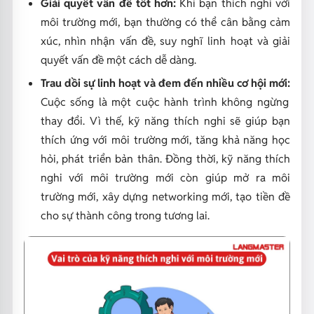
Giải quyết vấn đề tốt hơn:
Khi bạn thích nghi với
môi trường mới, bạn thường có thể cân bằng cảm
xúc, nhìn nhận vấn đề, suy nghĩ linh hoạt và giải
quyết vấn đề một cách dễ dàng.
Trau dồi sự linh hoạt và đem đến nhiều cơ hội mới:
Cuộc sống là một cuộc hành trình không ngừng
thay đổi. Vì thế, kỹ năng thích nghi sẽ giúp bạn
thích ứng với môi trường mới, tăng khả năng học
hỏi, phát triển bản thân. Đồng thời, kỹ năng thích
nghi với môi trường mới còn giúp mở ra môi
trường mới, xây dựng networking mới, tạo tiền đề
cho sự thành công trong tương lai.