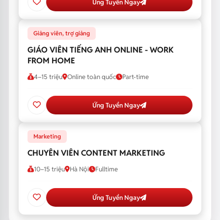
Ứng Tuyển Ngay
Giảng viên, trợ giảng
GIÁO VIÊN TIẾNG ANH ONLINE - WORK
FROM HOME
4–15 triệu
Online toàn quốc
Part-time
Ứng Tuyển Ngay
Marketing
CHUYÊN VIÊN CONTENT MARKETING
10–15 triệu
Hà Nội
Fulltime
Ứng Tuyển Ngay