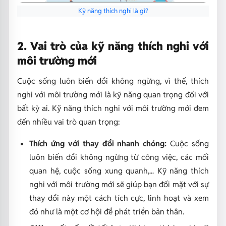
Kỹ năng thích nghi là gì?
2. Vai trò của kỹ năng thích nghi với
môi trường mới
Cuộc sống luôn biến đổi không ngừng, vì thế, thích
nghi với môi trường mới là kỹ năng quan trọng đối với
bất kỳ ai. Kỹ năng thích nghi với môi trường mới đem
đến nhiều vai trò quan trọng:
Thích ứng với thay đổi nhanh chóng:
Cuộc sống
luôn biến đổi không ngừng từ công việc, các mối
quan hệ, cuộc sống xung quanh,... Kỹ năng thích
nghi với môi trường mới sẽ giúp bạn đối mặt với sự
thay đổi này một cách tích cực, linh hoạt và xem
đó như là một cơ hội để phát triển bản thân.