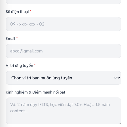
Số điện thoại
*
Email
*
Vị trí ứng tuyển
*
Kinh nghiệm & Điểm mạnh nổi bật