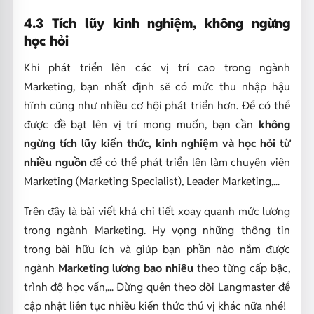
4.3 Tích lũy kinh nghiệm, không ngừng
học hỏi
Khi phát triển lên các vị trí cao trong ngành
Marketing, bạn nhất định sẽ có mức thu nhập hậu
hĩnh cũng như nhiều cơ hội phát triển hơn. Để có thể
được đề bạt lên vị trí mong muốn, bạn cần
không
ngừng tích lũy kiến thức, kinh nghiệm và học hỏi từ
nhiều nguồn
để có thể phát triển lên làm chuyên viên
Marketing (Marketing Specialist), Leader Marketing,...
Trên đây là bài viết khá chi tiết xoay quanh mức lương
trong ngành Marketing. Hy vọng những thông tin
trong bài hữu ích và giúp bạn phần nào nắm được
ngành
Marketing lương bao nhiêu
theo từng cấp bậc,
trình độ học vấn,... Đừng quên theo dõi Langmaster để
cập nhật liên tục nhiều kiến thức thú vị khác nữa nhé!