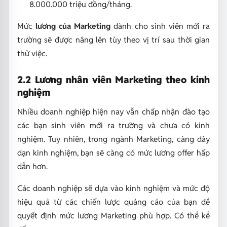
8.000.000 triệu đồng/tháng.
Mức
lương của Marketing
dành cho sinh viên mới ra
trường sẽ được nâng lên tùy theo vị trí sau thời gian
thử việc.
2.2 Lương nhân viên Marketing theo kinh
nghiệm
Nhiều doanh nghiệp hiện nay vẫn chấp nhận đào tạo
các bạn sinh viên mới ra trường và chưa có kinh
nghiệm. Tuy nhiên, trong ngành Marketing, càng dày
dạn kinh nghiệm, bạn sẽ càng có mức lương offer hấp
dẫn hơn.
Các doanh nghiệp sẽ dựa vào kinh nghiệm và mức độ
hiệu quả từ các chiến lược quảng cáo của bạn để
quyết định mức lương Marketing phù hợp. Có thể kể