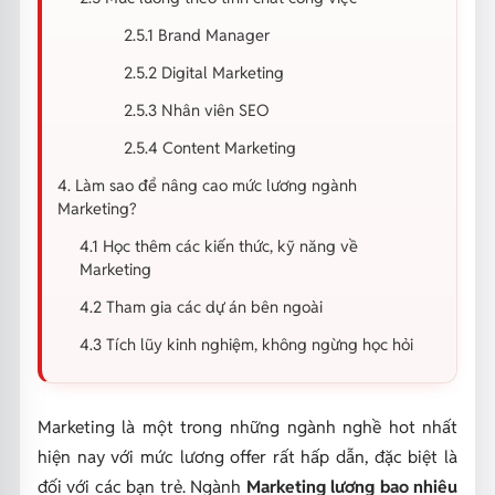
2.5.1 Brand Manager
2.5.2 Digital Marketing
2.5.3 Nhân viên SEO
2.5.4 Content Marketing
4. Làm sao để nâng cao mức lương ngành
Marketing?
4.1 Học thêm các kiến thức, kỹ năng về
Marketing
4.2 Tham gia các dự án bên ngoài
4.3 Tích lũy kinh nghiệm, không ngừng học hỏi
Marketing là một trong những ngành nghề hot nhất
hiện nay với mức lương offer rất hấp dẫn, đặc biệt là
đối với các bạn trẻ. Ngành
Marketing lương bao nhiêu