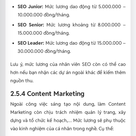
SEO Junior:
Mức lương dao động từ 5.000.000 –
10.000.000 đồng/tháng.
SEO Senior:
Mức lương khoảng từ 8.000.000 –
15.000.000 đồng/tháng.
SEO Leader:
Mức lương dao động từ 15.000.000 –
30.000.000 đồng/tháng.
Lưu ý, mức lương của nhân viên SEO còn có thể cao
hơn nếu bạn nhận các dự án ngoài khác để kiếm thêm
nguồn thu.
2.5.4 Content Marketing
Ngoài công việc sáng tạo nội dung, làm Content
Marketing còn chịu trách nhiệm quản lý trang, xây
dựng và tổ chức kế hoạch,… Mức lương sẽ phụ thuộc
vào kinh nghiệm của cá nhân trong nghề. Cụ thể: