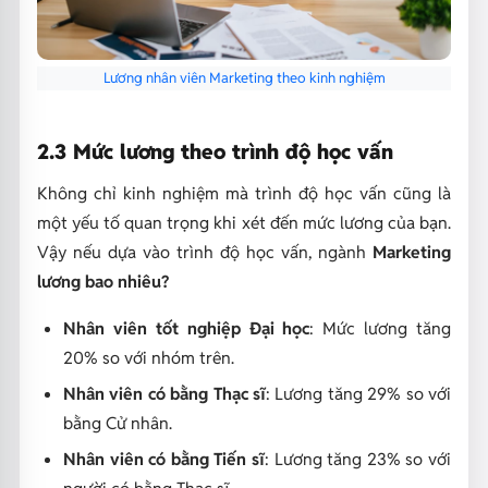
Lương nhân viên Marketing theo kinh nghiệm
2.3 Mức lương theo trình độ học vấn
Không chỉ kinh nghiệm mà trình độ học vấn cũng là
một yếu tố quan trọng khi xét đến mức lương của bạn.
Vậy nếu dựa vào trình độ học vấn, ngành
Marketing
lương bao nhiêu?
Nhân viên tốt nghiệp Đại học
: Mức lương tăng
20% so với nhóm trên.
Nhân viên có bằng Thạc sĩ
: Lương tăng 29% so với
bằng Cử nhân.
Nhân viên có bằng Tiến sĩ
: Lương tăng 23% so với
người có bằng Thạc sĩ.