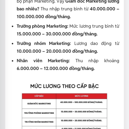
bộ phận Marketing. Vậy
Giám đốc Marketing lương
bao nhiêu?
Thu nhập trung bình từ
40.000.000 –
100.000.000 đồng/tháng.
Trưởng phòng Marketing:
Mức lương trung bình từ
15.000.000 – 30.000.000 đồng/tháng.
Trưởng nhóm Marketing:
Lương dao động từ
10.000.000 – 20.000.000 đồng/tháng.
Nhân viên Marketing:
Thu nhập khoảng
6.000.000 – 12.000.000 đồng/tháng.