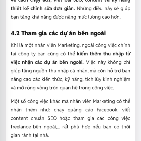
thiết kế chỉnh sửa đơn giản.
Những điều này sẽ giúp
bạn tăng khả năng được nâng mức lương cao hơn.
4.2 Tham gia các dự án bên ngoài
Khi là một nhân viên Marketing, ngoài công việc chính
tại công ty bạn cũng có thể
kiếm thêm thu nhập từ
việc nhận các dự án bên ngoài.
Việc này không chỉ
giúp tăng nguồn thu nhập cá nhân, mà còn hỗ trợ bạn
nâng cao các kiến thức, kỹ năng, tích lũy kinh nghiệm
và mở rộng vòng tròn quan hệ trong công việc.
Một số công việc khác mà nhân viên Marketing có thể
nhận thêm như: chạy quảng cáo Facebook, viết
content chuẩn SEO hoặc tham gia các công việc
freelance bên ngoài,... rất phù hợp nếu bạn có thời
gian rảnh tại nhà.