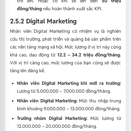
trở lên. Hoặc có khi sẽ lên đến
50 triệu
đồng/tháng
nếu hoàn thành xuất sắc KPI.
2.5.2 Digital Marketing
Nhân viên Digital Marketing có nhiệm vụ là nghiên
cứu thị trường, phát triển và quảng bá sản phẩm trên
các nền tảng mạng xã hội. Mức lương ở vị trí này cũng
khá cao, dao động từ
12.2 – 34.2 triệu đồng/tháng.
Với vị trí càng cao, mức lương của bạn cũng sẽ được
tăng lên đáng kể.
Nhân viên Digital Marketing khi mới ra trường:
Lương từ 5.000.000 – 7.000.000 đồng/tháng.
Nhân viên Digital Marketing:
Mức thu nhập trung
bình khoảng 9.000.000 – 13.000.000 đồng/tháng.
Trưởng nhóm Digital Marketing:
Mức lương từ
12.000.000 – 20.000.000 đồng/tháng.