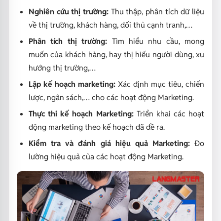
Nghiên cứu thị trường:
Thu thập, phân tích dữ liệu
về thị trường, khách hàng, đối thủ cạnh tranh,…
Phân tích thị trường:
Tìm hiểu nhu cầu, mong
muốn của khách hàng, hay thị hiếu người dùng, xu
hướng thị trường,…
Lập kế hoạch marketing:
Xác định mục tiêu, chiến
lược, ngân sách,… cho các hoạt động Marketing.
Thực thi kế hoạch Marketing:
Triển khai các hoạt
động marketing theo kế hoạch đã đề ra.
Kiểm tra và đánh giá hiệu quả Marketing:
Đo
lường hiệu quả của các hoạt động Marketing.