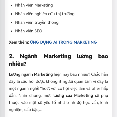
Nhân viên Marketing
Nhân viên nghiên cứu thị trường
Nhân viên truyền thông
Nhân viên SEO
Xem thêm:
ỨNG DỤNG AI TRONG MARKETING
2. Ngành Marketing lương bao
nhiêu?
Lương ngành Marketing
hiện nay bao nhiêu? Chắc hẳn
đây là câu hỏi được không ít người quan tâm vì đây là
một ngành nghề “hot”, với cơ hội việc làm và offer hấp
dẫn. Nhìn chung, mức
lương của Marketing
sẽ phụ
thuộc vào một số yếu tố như trình độ học vấn, kinh
nghiệm, cấp bậc,...