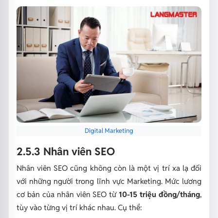
Digital Marketing
2.5.3 Nhân viên SEO
Nhân viên SEO cũng không còn là một vị trí xa lạ đối
với những người trong lĩnh vực Marketing. Mức lương
cơ bản của nhân viên SEO từ
10-15 triệu đồng/tháng
,
tùy vào từng vị trí khác nhau. Cụ thể: