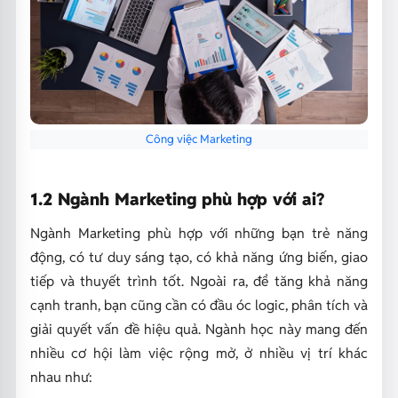
Công việc Marketing
1.2 Ngành Marketing phù hợp với ai?
Ngành Marketing phù hợp với những bạn trẻ năng
động, có tư duy sáng tạo, có khả năng ứng biến, giao
tiếp và thuyết trình tốt. Ngoài ra, để tăng khả năng
cạnh tranh, bạn cũng cần có đầu óc logic, phân tích và
giải quyết vấn đề hiệu quả. Ngành học này mang đến
nhiều cơ hội làm việc rộng mở, ở nhiều vị trí khác
nhau như: