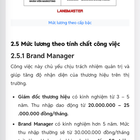
Mức lương theo cấp bậc
2.5 Mức lương theo tính chất công việc
2.5.1 Brand Manager
Công việc này chủ yếu chịu trách nhiệm quản trị và
giúp tăng độ nhận diện của thương hiệu trên thị
trường.
Giám đốc thương hiệu
có kinh nghiệm từ 3 – 5
năm. Thu nhập dao động từ
20.000.000 – 25
.000.000 đồng/tháng.
Brand Manager
có kinh nghiệm hơn 5 năm. Mức
thu nhập thường sẽ từ 30.000.000 đồng/tháng