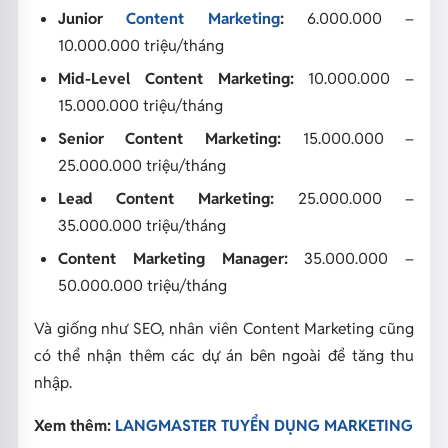
Junior
Content Marketing
:
6.000.000 –
10.000.000 triệu/tháng
Mid-Level Content Marketing:
10.000.000 –
15.000.000 triệu/tháng
Senior Content Marketing:
15.000.000 –
25.000.000 triệu/tháng
Lead Content Marketing:
25.000.000 –
35.000.000 triệu/tháng
Content Marketing Manager:
35.000.000 –
50.000.000 triệu/tháng
Và giống như SEO, nhân viên Content Marketing cũng
có thể nhận thêm các dự án bên ngoài để tăng thu
nhập.
Xem thêm:
LANGMASTER TUYỂN DỤNG MARKETING