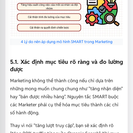
4 Lý do nên áp dụng mô hình SMART trong Marketing
5.1. Xác định mục tiêu rõ ràng và đo lường
được
Marketing không thể thành công nếu chỉ dựa trên
những mong muốn chung chung như "tăng nhận diện"
hay "bán được nhiều hàng". Nguyên tắc SMART buộc
các Marketer phải cụ thể hóa mục tiêu thành các chỉ
số hành động.
Thay vì nói "tăng lượt truy cập", bạn sẽ xác định rõ