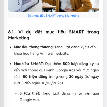
Đặt mục tiêu SMART trong Marketing
6.1. Ví dụ đặt mục tiêu SMART trong
Marketing
Mục tiêu thông thường:
Tăng lượt đăng ký tư vấn
khóa học tiếng Anh trên website.
Mục tiêu SMART:
Đạt thêm
500 lượt đăng ký
tư
vấn mới thông qua kênh Google Ads với mức ngân
sách
50 triệu đồng
trong vòng
30 ngày
(từ ngày
01/03 đến ngày 30/03/2026).
S (Cụ thể):
Tăng lượt đăng ký tư vấn qua
Google Ads.