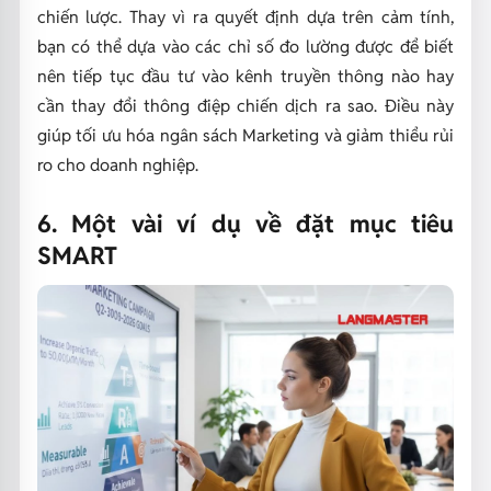
chiến lược. Thay vì ra quyết định dựa trên cảm tính,
bạn có thể dựa vào các chỉ số đo lường được để biết
nên tiếp tục đầu tư vào kênh truyền thông nào hay
cần thay đổi thông điệp chiến dịch ra sao. Điều này
giúp tối ưu hóa ngân sách Marketing và giảm thiểu rủi
ro cho doanh nghiệp.
6. Một vài ví dụ về đặt mục tiêu
SMART