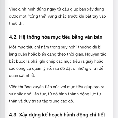
Việc định hình đúng ngay từ đầu giúp bạn xây dựng
được một "tổng thể" vững chắc trước khi bắt tay vào
thực thi.
4.2. Hệ thống hóa mục tiêu bằng văn bản
Một mục tiêu chỉ nằm trong suy nghĩ thường dễ bị
lãng quên hoặc biến dạng theo thời gian. Nguyên tắc
bắt buộc là phải ghi chép các mục tiêu ra giấy hoặc
các công cụ quản lý số, sau đó đặt ở những vị trí dễ
quan sát nhất.
Việc thường xuyên tiếp xúc với mục tiêu giúp tạo ra
sự nhắc nhở liên tục, từ đó hình thành động lực tự
thân và duy trì sự tập trung cao độ.
4.3. Xây dựng kế hoạch hành động chi tiết