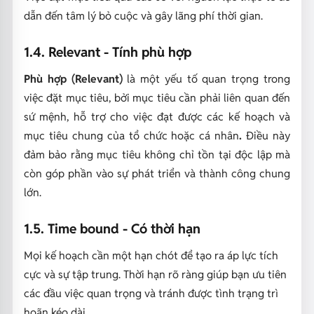
dẫn đến tâm lý bỏ cuộc và gây lãng phí thời gian.
1.4. Relevant - Tính phù hợp
Phù hợp (Relevant)
là một yếu tố quan trọng trong
việc đặt mục tiêu,
bởi mục tiêu cần phải liên quan đến
sứ mệnh, hỗ trợ cho việc đạt được các kế hoạch và
mục tiêu chung của tổ chức hoặc cá nhân
.
Điều này
đảm bảo rằng mục tiêu không chỉ tồn tại độc lập mà
còn góp phần vào sự phát triển và thành công chung
lớn.
1.5. Time bound - Có thời hạn
Mọi kế hoạch cần một hạn chót để tạo ra áp lực tích
cực và sự tập trung. Thời hạn rõ ràng giúp bạn ưu tiên
các đầu việc quan trọng và tránh được tình trạng trì
hoãn kéo dài.