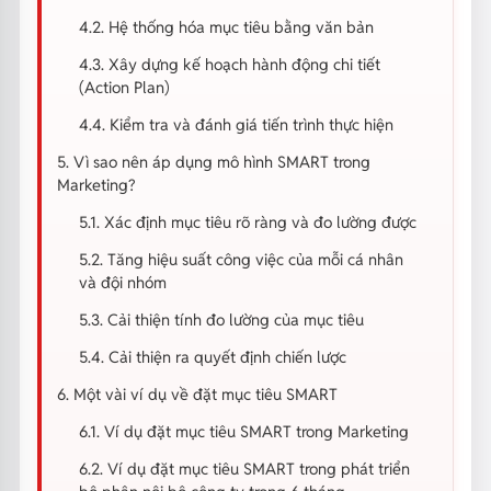
4.2. Hệ thống hóa mục tiêu bằng văn bản
4.3. Xây dựng kế hoạch hành động chi tiết
(Action Plan)
4.4. Kiểm tra và đánh giá tiến trình thực hiện
5. Vì sao nên áp dụng mô hình SMART trong
Marketing?
5.1. Xác định mục tiêu rõ ràng và đo lường được
5.2. Tăng hiệu suất công việc của mỗi cá nhân
và đội nhóm
5.3. Cải thiện tính đo lường của mục tiêu
5.4. Cải thiện ra quyết định chiến lược
6. Một vài ví dụ về đặt mục tiêu SMART
6.1. Ví dụ đặt mục tiêu SMART trong Marketing
6.2. Ví dụ đặt mục tiêu SMART trong phát triển