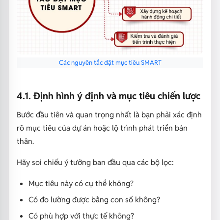
Các nguyên tắc đặt mục tiêu SMART
4.1. Định hình ý định và mục tiêu chiến lược
Bước đầu tiên và quan trọng nhất là bạn phải xác định
rõ mục tiêu của dự án hoặc lộ trình phát triển bản
thân.
Hãy soi chiếu ý tưởng ban đầu qua các bộ lọc:
Mục tiêu này có cụ thể không?
Có đo lường được bằng con số không?
Có phù hợp với thực tế không?