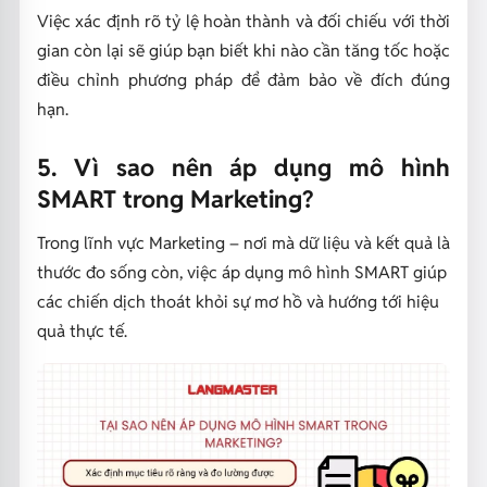
Việc xác định rõ tỷ lệ hoàn thành và đối chiếu với thời
gian còn lại sẽ giúp bạn biết khi nào cần tăng tốc hoặc
điều chỉnh phương pháp để đảm bảo về đích đúng
hạn.
5. Vì sao nên áp dụng mô hình
SMART trong Marketing?
Trong lĩnh vực Marketing – nơi mà dữ liệu và kết quả là
thước đo sống còn, việc áp dụng mô hình SMART giúp
các chiến dịch thoát khỏi sự mơ hồ và hướng tới hiệu
quả thực tế.