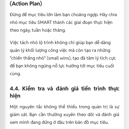
(Action Plan)
Đừng để mục tiêu lớn làm bạn choáng ngợp. Hãy chia
nhỏ mục tiêu SMART thành các giai đoạn thực hiện
theo ngày, tuần hoặc tháng.
Việc tách nhỏ lộ trình không chỉ giúp bạn dễ dàng
quản lý khối lượng công việc mà còn tạo ra những
"chiến thắng nhỏ" (small wins), tạo đà tâm lý tích cực
để bạn không ngừng nỗ lực hướng tới mục tiêu cuối
cùng.
4.4. Kiểm tra và đánh giá tiến trình thực
hiện
Một nguyên tắc không thể thiếu trong quản trị là sự
giám sát. Bạn cần thường xuyên theo dõi và đánh giá
xem mình đang đứng ở đâu trên bản đồ mục tiêu.