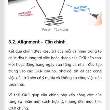
Focus – Tập trung
3.2. Alignment – Căn chỉnh
Kết quả chính (Key Results) của mỗi cá nhân trong tổ
chức đều hướng tới việc hoàn thành các OKR cấp cao.
Mỗi hoạt động hàng ngày của từng cá nhân đều tập
trung vào các OKR của họ. Nhờ đó, tất cả các công
việc đều trở nên có ý nghĩa và không có công việc nào
thừa thãi.
Vì thế, OKR giúp căn chỉnh, sắp xếp công việc của
từng cá nhân một cách hợp lý, hướng đến mục tiêu
OKR chung.