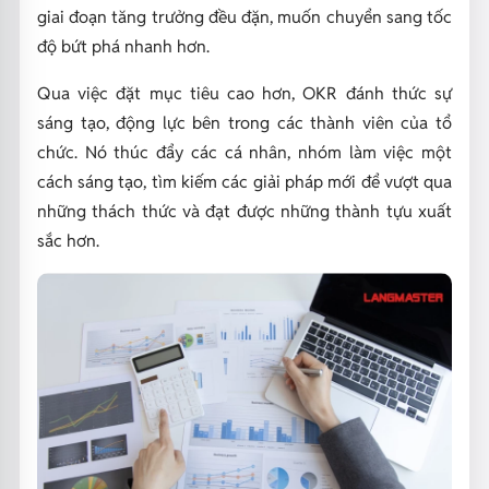
giai đoạn tăng trưởng đều đặn, muốn chuyển sang tốc
độ bứt phá nhanh hơn.
Qua việc đặt mục tiêu cao hơn, OKR đánh thức sự
sáng tạo, động lực bên trong các thành viên của tổ
chức. Nó thúc đẩy các cá nhân, nhóm làm việc một
cách sáng tạo, tìm kiếm các giải pháp mới để vượt qua
những thách thức và đạt được những thành tựu xuất
sắc hơn.