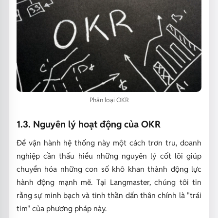
Phân loại OKR
1.3. Nguyên lý hoạt động của OKR
Để vận hành hệ thống này một cách trơn tru, doanh
nghiệp cần thấu hiểu những nguyên lý cốt lõi giúp
chuyển hóa những con số khô khan thành động lực
hành động mạnh mẽ. Tại Langmaster, chúng tôi tin
rằng sự minh bạch và tinh thần dấn thân chính là "trái
tim" của phương pháp này.