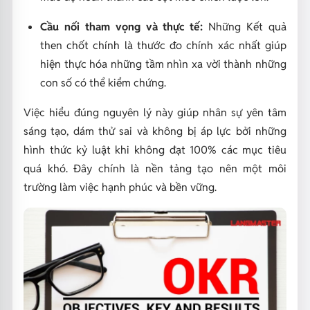
Cầu nối tham vọng và thực tế:
Những Kết quả
then chốt chính là thước đo chính xác nhất giúp
hiện thực hóa những tầm nhìn xa vời thành những
con số có thể kiểm chứng.
Việc hiểu đúng nguyên lý này giúp nhân sự yên tâm
sáng tạo, dám thử sai và không bị áp lực bởi những
hình thức kỷ luật khi không đạt 100% các mục tiêu
quá khó. Đây chính là nền tảng tạo nên một môi
trường làm việc hạnh phúc và bền vững.