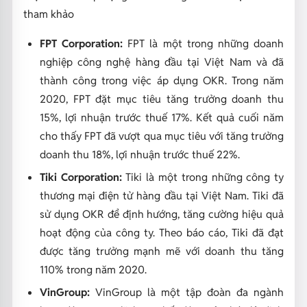
tham khảo
FPT Corporation:
FPT là một trong những doanh
nghiệp công nghệ hàng đầu tại Việt Nam và đã
thành công trong việc áp dụng OKR. Trong năm
2020, FPT đặt mục tiêu tăng trưởng doanh thu
15%, lợi nhuận trước thuế 17%. Kết quả cuối năm
cho thấy FPT đã vượt qua mục tiêu với tăng trưởng
doanh thu 18%, lợi nhuận trước thuế 22%.
Tiki Corporation:
Tiki là một trong những công ty
thương mại điện tử hàng đầu tại Việt Nam. Tiki đã
sử dụng OKR để định hướng, tăng cường hiệu quả
hoạt động của công ty. Theo báo cáo, Tiki đã đạt
được tăng trưởng mạnh mẽ với doanh thu tăng
110% trong năm 2020.
VinGroup:
VinGroup là một tập đoàn đa ngành