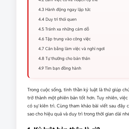
4.3 Hành động ngay lập tức
4.4 Duy trì thói quen
4.5 Tránh xa những cám dỗ
4.6 Tập trung vào công việc
4.7 Cân bằng làm việc và nghỉ ngơi
4.8 Tự thưởng cho bản thân
4.9 Tìm bạn đồng hành
Trong cuộc sống, tinh thần kỷ luật là thứ giúp c
trở thành một phiên bản tốt hơn. Tuy nhiên, việc
có sự kiên trì. Cùng tham khảo bài viết sau đâ
sao cho hiệu quả và duy trì trong thời gian dài nh