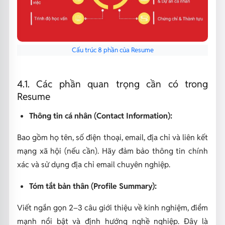
Cấu trúc 8 phần của Resume
4.1. Các phần quan trọng cần có trong
Resume
Thông tin cá nhân (Contact Information):
Bao gồm họ tên, số điện thoại, email, địa chỉ và liên kết
mạng xã hội (nếu cần). Hãy đảm bảo thông tin chính
xác và sử dụng địa chỉ email chuyên nghiệp.
Tóm tắt bản thân (Profile Summary):
Viết ngắn gọn 2–3 câu giới thiệu về kinh nghiệm, điểm
mạnh nổi bật và định hướng nghề nghiệp. Đây là