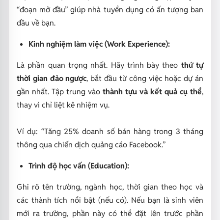
“đoạn mở đầu” giúp nhà tuyển dụng có ấn tượng ban
đầu về bạn.
Kinh nghiệm làm việc (Work Experience):
Là phần quan trọng nhất. Hãy trình bày theo
thứ tự
thời gian đảo ngược
, bắt đầu từ công việc hoặc dự án
gần nhất. Tập trung vào
thành tựu và kết quả cụ thể
,
thay vì chỉ liệt kê nhiệm vụ.
Ví dụ: “Tăng 25% doanh số bán hàng trong 3 tháng
thông qua chiến dịch quảng cáo Facebook.”
Trình độ học vấn (Education):
Ghi rõ tên trường, ngành học, thời gian theo học và
các thành tích nổi bật (nếu có). Nếu bạn là sinh viên
mới ra trường, phần này có thể đặt lên trước phần