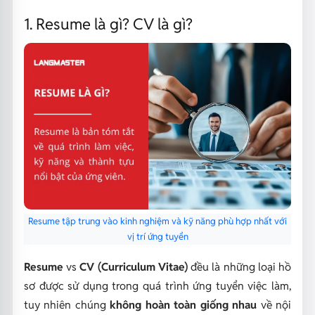
1. Resume là gì? CV là gì?
Resume tập trung vào kinh nghiệm và kỹ năng phù hợp nhất với
vị trí ứng tuyển
Resume
vs
CV (Curriculum Vitae)
đều là những loại hồ
sơ được sử dụng trong quá trình ứng tuyển việc làm,
tuy nhiên chúng
không hoàn toàn giống nhau
về nội