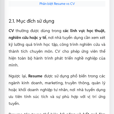
Phân biệt Resume vs CV
2.1. Mục đích sử dụng
CV
thường được dùng trong
các lĩnh vực học thuật,
nghiên cứu hoặc y tế
, nơi nhà tuyển dụng cần xem xét
kỹ lưỡng quá trình học tập, công trình nghiên cứu và
thành tích chuyên môn. CV cho phép ứng viên thể
hiện toàn bộ hành trình phát triển nghề nghiệp của
mình.
Ngược lại,
Resume
được sử dụng phổ biến trong các
ngành kinh doanh, marketing, truyền thông, quản lý
hoặc khối doanh nghiệp tư nhân, nơi nhà tuyển dụng
ưu tiên tính súc tích và sự phù hợp với vị trí ứng
tuyển.