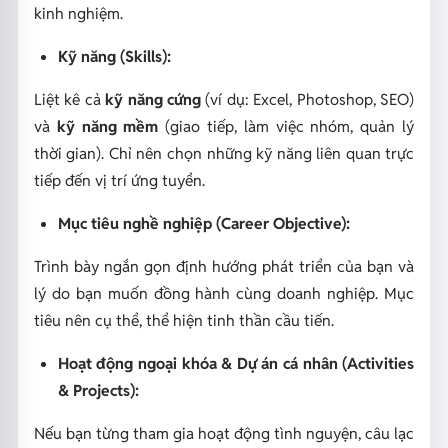
kinh nghiệm.
Kỹ năng (Skills):
Liệt kê cả
kỹ năng cứng
(ví dụ: Excel, Photoshop, SEO)
và
kỹ năng mềm
(giao tiếp, làm việc nhóm, quản lý
thời gian). Chỉ nên chọn những kỹ năng liên quan trực
tiếp đến vị trí ứng tuyển.
Mục tiêu nghề nghiệp (Career Objective):
Trình bày ngắn gọn định hướng phát triển của bạn và
lý do bạn muốn đồng hành cùng doanh nghiệp. Mục
tiêu nên cụ thể, thể hiện tinh thần cầu tiến.
Hoạt động ngoại khóa & Dự án cá nhân (Activities
& Projects):
Nếu bạn từng tham gia hoạt động tình nguyện, câu lạc