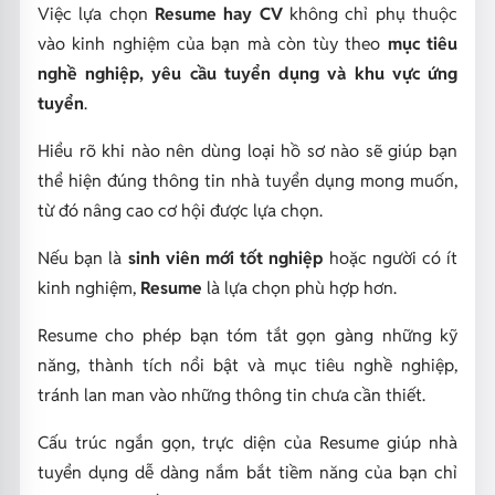
Việc lựa chọn
Resume hay CV
không chỉ phụ thuộc
vào kinh nghiệm của bạn mà còn tùy theo
mục tiêu
nghề nghiệp, yêu cầu tuyển dụng và khu vực ứng
tuyển
.
Hiểu rõ khi nào nên dùng loại hồ sơ nào sẽ giúp bạn
thể hiện đúng thông tin nhà tuyển dụng mong muốn,
từ đó nâng cao cơ hội được lựa chọn.
Nếu bạn là
sinh viên mới tốt nghiệp
hoặc người có ít
kinh nghiệm,
Resume
là lựa chọn phù hợp hơn.
Resume cho phép bạn tóm tắt gọn gàng những kỹ
năng, thành tích nổi bật và mục tiêu nghề nghiệp,
tránh lan man vào những thông tin chưa cần thiết.
Cấu trúc ngắn gọn, trực diện của Resume giúp nhà
tuyển dụng dễ dàng nắm bắt tiềm năng của bạn chỉ