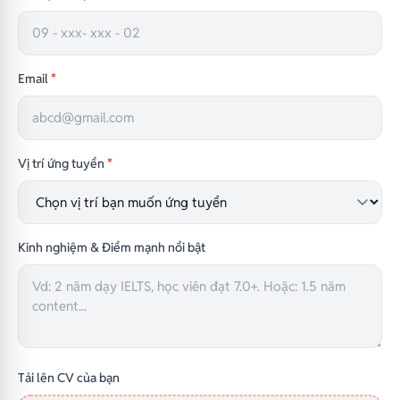
Email
*
Vị trí ứng tuyển
*
Kinh nghiệm & Điểm mạnh nổi bật
Tải lên CV của bạn