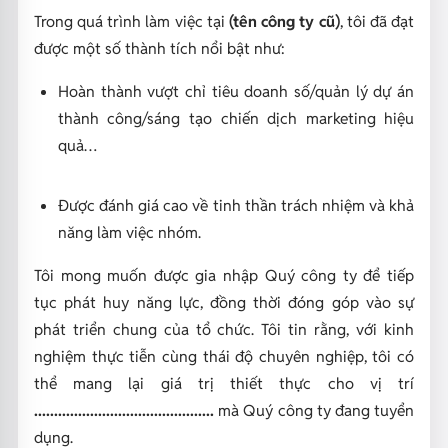
Trong quá trình làm việc tại
(tên công ty cũ)
, tôi đã đạt
được một số thành tích nổi bật như:
Hoàn thành vượt chỉ tiêu doanh số/quản lý dự án
thành công/sáng tạo chiến dịch marketing hiệu
quả…
Được đánh giá cao về tinh thần trách nhiệm và khả
năng làm việc nhóm.
Tôi mong muốn được gia nhập Quý công ty để tiếp
tục phát huy năng lực, đồng thời đóng góp vào sự
phát triển chung của tổ chức. Tôi tin rằng, với kinh
nghiệm thực tiễn cùng thái độ chuyên nghiệp, tôi có
thể mang lại giá trị thiết thực cho vị trí
.............................................
mà Quý công ty đang tuyển
dụng.