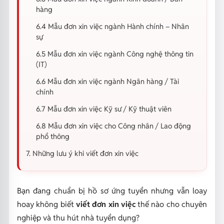
hàng
6.4 Mẫu đơn xin việc ngành Hành chính – Nhân
sự
6.5 Mẫu đơn xin việc ngành Công nghệ thông tin
(IT)
6.6 Mẫu đơn xin việc ngành Ngân hàng / Tài
chính
6.7 Mẫu đơn xin việc Kỹ sư / Kỹ thuật viên
6.8 Mẫu đơn xin việc cho Công nhân / Lao động
phổ thông
7. Những lưu ý khi viết đơn xin việc
Bạn đang chuẩn bị hồ sơ ứng tuyển nhưng vẫn loay
hoay không biết
viết đơn xin việc
thế nào cho chuyên
nghiệp và thu hút nhà tuyển dụng?