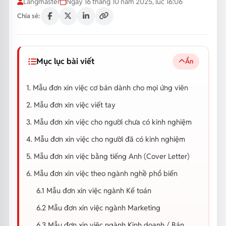
Langmaster
Ngày 16 tháng 10 năm 2025, lúc 16:06
Chia sẻ:
Mục lục bài viết
Ẩn
1. Mẫu đơn xin việc cơ bản dành cho mọi ứng viên
2. Mẫu đơn xin việc viết tay
3. Mẫu đơn xin việc cho người chưa có kinh nghiệm
4. Mẫu đơn xin việc cho người đã có kinh nghiệm
5. Mẫu đơn xin việc bằng tiếng Anh (Cover Letter)
6. Mẫu đơn xin việc theo ngành nghề phổ biến
6.1 Mẫu đơn xin việc ngành Kế toán
6.2 Mẫu đơn xin việc ngành Marketing
6.3 Mẫu đơn xin việc ngành Kinh doanh / Bán