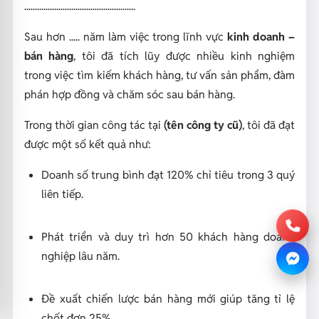
....................................................
Sau hơn ..... năm làm việc trong lĩnh vực
kinh doanh –
bán hàng
, tôi đã tích lũy được nhiều kinh nghiệm
trong việc tìm kiếm khách hàng, tư vấn sản phẩm, đàm
phán hợp đồng và chăm sóc sau bán hàng.
Trong thời gian công tác tại
(tên công ty cũ)
, tôi đã đạt
được một số kết quả như:
Doanh số trung bình đạt 120% chỉ tiêu trong 3 quý
liên tiếp.
Phát triển và duy trì hơn 50 khách hàng doanh
nghiệp lâu năm.
Đề xuất chiến lược bán hàng mới giúp tăng tỉ lệ
chốt đơn 25%.