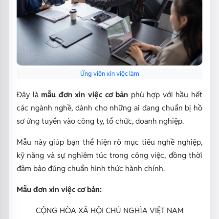
Ứng viên xin việc làm
Đây là
mẫu đơn xin việc cơ bản
phù hợp với hầu hết
các ngành nghề, dành cho những ai đang chuẩn bị hồ
sơ ứng tuyển vào công ty, tổ chức, doanh nghiệp.
Mẫu này giúp bạn thể hiện rõ mục tiêu nghề nghiệp,
kỹ năng và sự nghiêm túc trong công việc, đồng thời
đảm bảo đúng chuẩn hình thức hành chính.
Mẫu đơn xin việc cơ bản:
CỘNG HÒA XÃ HỘI CHỦ NGHĨA VIỆT NAM