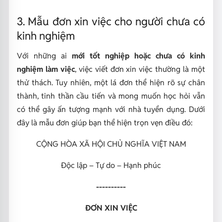
3. Mẫu đơn xin việc cho người chưa có
kinh nghiệm
Với những ai
mới tốt nghiệp hoặc chưa có kinh
nghiệm làm việc
, việc viết đơn xin việc thường là một
thử thách. Tuy nhiên, một lá đơn thể hiện rõ sự chân
thành, tinh thần cầu tiến và mong muốn học hỏi vẫn
có thể gây ấn tượng mạnh với nhà tuyển dụng. Dưới
đây là mẫu đơn giúp bạn thể hiện trọn vẹn điều đó:
CỘNG HÒA XÃ HỘI CHỦ NGHĨA VIỆT NAM
Độc lập – Tự do – Hạnh phúc
----------
ĐƠN XIN VIỆC