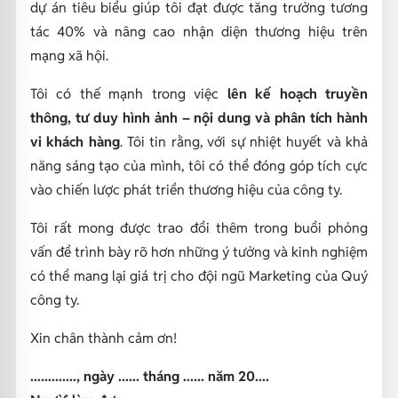
dự án tiêu biểu giúp tôi đạt được tăng trưởng tương
tác 40% và nâng cao nhận diện thương hiệu trên
mạng xã hội.
Tôi có thế mạnh trong việc
lên kế hoạch truyền
thông, tư duy hình ảnh – nội dung và phân tích hành
vi khách hàng
. Tôi tin rằng, với sự nhiệt huyết và khả
năng sáng tạo của mình, tôi có thể đóng góp tích cực
vào chiến lược phát triển thương hiệu của công ty.
Tôi rất mong được trao đổi thêm trong buổi phỏng
vấn để trình bày rõ hơn những ý tưởng và kinh nghiệm
có thể mang lại giá trị cho đội ngũ Marketing của Quý
công ty.
Xin chân thành cảm ơn!
............., ngày ...... tháng ...... năm 20....