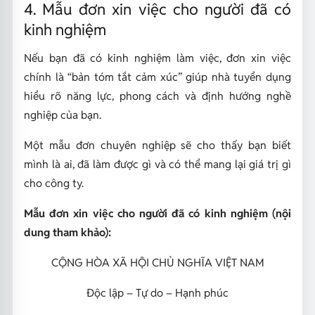
4. Mẫu đơn xin việc cho người đã có
kinh nghiệm
Nếu bạn đã có kinh nghiệm làm việc, đơn xin việc
chính là “bản tóm tắt cảm xúc” giúp nhà tuyển dụng
hiểu rõ năng lực, phong cách và định hướng nghề
nghiệp của bạn.
Một mẫu đơn chuyên nghiệp sẽ cho thấy bạn biết
mình là ai, đã làm được gì và có thể mang lại giá trị gì
cho công ty.
Mẫu đơn xin việc cho người đã có kinh nghiệm (nội
dung tham khảo):
CỘNG HÒA XÃ HỘI CHỦ NGHĨA VIỆT NAM
Độc lập – Tự do – Hạnh phúc