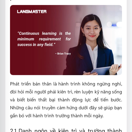
Phát triển bản thân là hành trình không ngừng nghỉ,
đòi hỏi mỗi người phải kiên trì, rèn luyện kỹ năng sống
và biết biến thất bại thành động lực để tiến bước.
Những câu nói truyền cảm hứng dưới đây sẽ giúp bạn
gắn bó với hành trình trưởng thành mỗi ngày.
2.1 Danh ngôn về kiên trì và trưởng thành