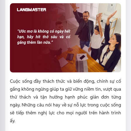
Cuộc sống đầy thách thức và biến động, chính sự cố
gắng không ngừng giúp ta giữ vững niềm tin, vượt qua
thử thách và tận hưởng hạnh phúc giản đơn từng
ngày. Những câu nói hay về sự nỗ lực trong cuộc sống
sẽ tiếp thêm nghị lực cho mọi người trên hành trình
ấy.