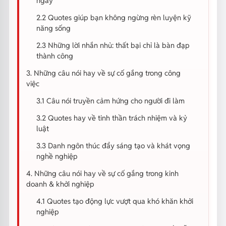
ngày
2.2 Quotes giúp bạn không ngừng rèn luyện kỹ
năng sống
2.3 Những lời nhắn nhủ: thất bại chỉ là bàn đạp
thành công
3. Những câu nói hay về sự cố gắng trong công
việc
3.1 Câu nói truyền cảm hứng cho người đi làm
3.2 Quotes hay về tinh thần trách nhiệm và kỷ
luật
3.3 Danh ngôn thúc đẩy sáng tạo và khát vọng
nghề nghiệp
4. Những câu nói hay về sự cố gắng trong kinh
doanh & khởi nghiệp
4.1 Quotes tạo động lực vượt qua khó khăn khởi
nghiệp