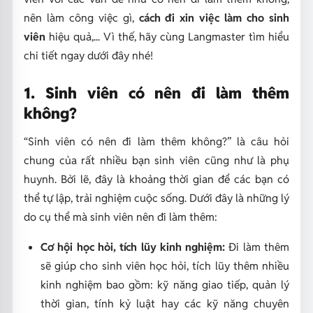
nên làm công việc gì,
cách đi xin việc làm cho sinh
viên
hiệu quả,... Vì thế, hãy cùng Langmaster tìm hiểu
chi tiết ngay dưới đây nhé!
1. Sinh viên có nên đi làm thêm
không?
“Sinh viên có nên đi làm thêm không?” là câu hỏi
chung của rất nhiều bạn sinh viên cũng như là phụ
huynh. Bởi lẽ, đây là khoảng thời gian để các bạn có
thể tự lập, trải nghiệm cuộc sống. Dưới đây là những lý
do cụ thể mà sinh viên nên đi làm thêm:
Cơ hội học hỏi, tích lũy kinh nghiệm:
Đi làm thêm
sẽ giúp cho sinh viên học hỏi, tích lũy thêm nhiều
kinh nghiệm bao gồm: kỹ năng giao tiếp, quản lý
thời gian, tính kỷ luật hay các kỹ năng chuyên