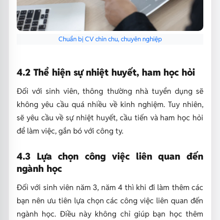
Chuẩn bị CV chỉn chu, chuyên nghiệp
4.2 Thể hiện sự nhiệt huyết, ham học hỏi
Đối với sinh viên, thông thường nhà tuyển dụng sẽ
không yêu cầu quá nhiều về kinh nghiệm. Tuy nhiên,
sẽ yêu cầu về sự nhiệt huyết, cầu tiến và ham học hỏi
để làm việc, gắn bó với công ty.
4.3 Lựa chọn công việc liên quan đến
ngành học
Đối với sinh viên năm 3, năm 4 thì khi đi làm thêm các
bạn nên ưu tiên lựa chọn các công việc liên quan đến
ngành học. Điều này không chỉ giúp bạn học thêm