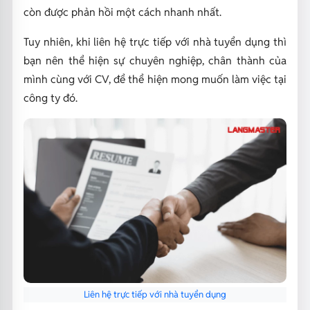
còn được phản hồi một cách nhanh nhất.
Tuy nhiên, khi liên hệ trực tiếp với nhà tuyển dụng thì
bạn nên thể hiện sự chuyên nghiệp, chân thành của
mình cùng với CV, để thể hiện mong muốn làm việc tại
công ty đó.
Liên hệ trực tiếp với nhà tuyển dụng