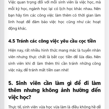
Việc quan trọng đối với mỗi sinh viên là việc học, mà
mỗi kỳ học, ngành học lại có lịch học khác nhau. Nên
bạn hãy tìm các công việc làm thêm có thời gian làm
linh hoạt để đảm bảo việc học cũng như các hoạt
động khác.
4.5 Tránh các công việc yêu cầu cọc tiền
Hiện nay, rất nhiều hình thức mang mác là tuyển nhân
viên nhưng thực chất là bắt cọc tiền để lừa đảo. Nên
sinh viên khi đi làm thêm thì cần tránh những công
việc này, để tránh mất tiền oan nhé!
5. Sinh viên cần làm gì để đi làm
thêm nhưng không ảnh hưởng đến
việc học?
Thực tế, sinh viên vừa học vừa làm là điều không hề dễ