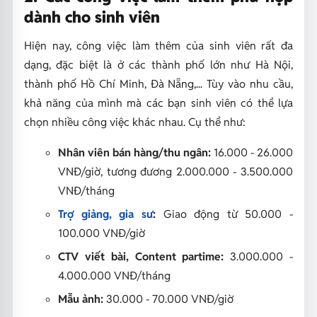
dành cho sinh viên
Hiện nay, công việc làm thêm của sinh viên rất đa
dạng, đặc biệt là ở các thành phố lớn như Hà Nội,
thành phố Hồ Chí Minh, Đà Nẵng,... Tùy vào nhu cầu,
khả năng của mình mà các bạn sinh viên có thể lựa
chọn nhiều công việc khác nhau. Cụ thể như:
Nhân viên bán hàng/thu ngân:
16.000 - 26.000
VNĐ/giờ, tương đương 2.000.000 - 3.500.000
VNĐ/tháng
Trợ giảng, gia sư
:
Giao động từ 50.000 -
100.000 VNĐ/giờ
CTV viết bài, Content partime:
3.000.000 -
4.000.000 VNĐ/tháng
Mẫu ảnh:
30.000 - 70.000 VNĐ/giờ