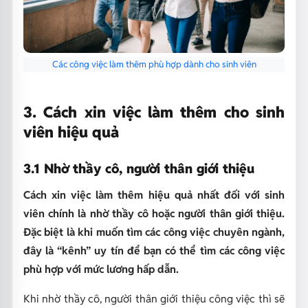
Các công việc làm thêm phù hợp dành cho sinh viên
3. Cách xin việc làm thêm cho sinh
viên hiệu quả
3.1 Nhờ thầy cô, người thân giới thiệu
Cách xin việc làm thêm hiệu quả nhất đối với sinh
viên chính là nhờ thầy cô hoặc người thân giới thiệu.
Đặc biệt là khi muốn tìm các công việc chuyên ngành,
đây là “kênh” uy tín để bạn có thể tìm các công việc
phù hợp với mức lương hấp dẫn.
Khi nhờ thầy cô, người thân giới thiệu công việc thì sẽ