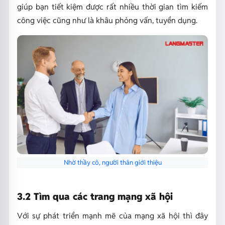
giúp bạn tiết kiệm được rất nhiều thời gian tìm kiếm
công việc cũng như là khâu phỏng vấn, tuyển dụng.
Nhờ thầy cô, người thân giới thiệu
3.2 Tìm qua các trang mạng xã hội
Với sự phát triển mạnh mẽ của mạng xã hội thì đây