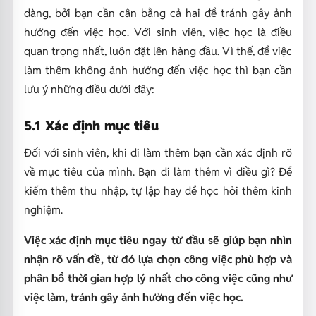
dàng, bởi bạn cần cân bằng cả hai để tránh gây ảnh
hưởng đến việc học. Với sinh viên, việc học là điều
quan trọng nhất, luôn đặt lên hàng đầu. Vì thế, để việc
làm thêm không ảnh hưởng đến việc học thì bạn cần
lưu ý những điều dưới đây:
5.1 Xác định mục tiêu
Đối với sinh viên, khi đi làm thêm bạn cần xác định rõ
về mục tiêu của mình. Bạn đi làm thêm vì điều gì? Để
kiếm thêm thu nhập, tự lập hay để học hỏi thêm kinh
nghiệm.
Việc xác định mục tiêu ngay từ đầu sẽ giúp bạn nhìn
nhận rõ vấn đề, từ đó lựa chọn công việc phù hợp và
phân bổ thời gian hợp lý nhất cho công việc cũng như
việc làm, tránh gây ảnh hưởng đến việc học.