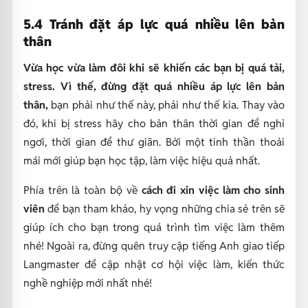
5.4 Tránh đặt áp lực quá nhiều lên bản
thân
Vừa học vừa làm đôi khi sẽ khiến các bạn bị quá tải,
stress. Vì thế, đừng đặt quá nhiều áp lực lên bản
thân,
bạn phải như thế này, phải như thế kia. Thay vào
đó, khi bị stress hãy cho bản thân thời gian để nghỉ
ngơi, thời gian để thư giãn. Bởi một tinh thần thoải
mái mới giúp bạn học tập, làm việc hiệu quả nhất.
Phía trên là toàn bộ về
cách đi xin việc làm cho sinh
viên
để bạn tham khảo, hy vọng những chia sẻ trên sẽ
giúp ích cho bạn trong quá trình tìm việc làm thêm
nhé! Ngoài ra, đừng quên truy cập
tiếng Anh giao tiếp
Langmaster
để cập nhật cơ hội việc làm, kiến thức
nghề nghiệp mới nhất nhé!