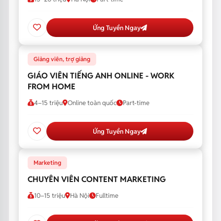
Ứng Tuyển Ngay
Giảng viên, trợ giảng
GIÁO VIÊN TIẾNG ANH ONLINE - WORK
FROM HOME
4–15 triệu
Online toàn quốc
Part-time
Ứng Tuyển Ngay
Marketing
CHUYÊN VIÊN CONTENT MARKETING
10–15 triệu
Hà Nội
Fulltime