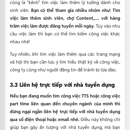
cũng là “kênh” tìm việc làm thêm lý tưởng dành cho
sinh viên.
Bạn có thể tham gia nhiều nhóm như: Tìm
việc làm thêm sinh viên, chợ Content,.... với hàng
trăm việc làm được đăng tuyển mỗi ngày.
Tùy vào nhu
cầu việc làm thì bạn có thể tìm kiếm công việc khác
nhau nhé!
Tuy nhiên, khi tìm việc làm thêm qua các trang mạng
xã hội thì bạn cần lưu ý tìm hiểu thật kỹ về công việc,
công ty cũng như người đăng tin để tránh bị lừa đảo.
3.3 Liên hệ trực tiếp với nhà tuyển dụng
Nếu bạn đang muốn tìm công việc TTS hoặc công việc
part time liên quan đến chuyên ngành của mình thì
đừng ngại ngần liên hệ trực tiếp với nhà tuyển dụng
qua số điện thoại hoặc email nhé.
Điều này không chỉ
giúp bạn gây ấn tượng với nhà tuyển dụng, mà bạn