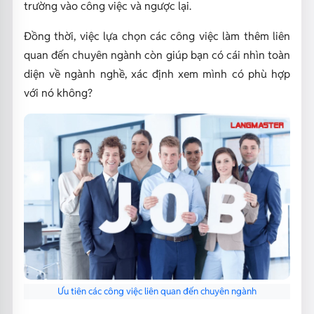
trường vào công việc và ngược lại.
Đồng thời, việc lựa chọn các công việc làm thêm liên
quan đến chuyên ngành còn giúp bạn có cái nhìn toàn
diện về ngành nghề, xác định xem mình có phù hợp
với nó không?
Ưu tiên các công việc liên quan đến chuyên ngành