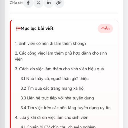
Chia sẻ:
Mục lục bài viết
Ẩn
1. Sinh viên có nên đi làm thêm không?
2. Các công việc làm thêm phù hợp dành cho sinh
viên
3. Cách xin việc làm thêm cho sinh viên hiệu quả
3.1 Nhờ thầy cô, người thân giới thiệu
3.2 Tìm qua các trang mạng xã hội
3.3 Liên hệ trực tiếp với nhà tuyển dụng
3.4 Tìm việc trên các nền tảng tuyển dụng uy tín
4. Lưu ý khi đi xin việc làm cho sinh viên
4.1 Chuẩn bị CV chỉn chu, chuyên nghiệp