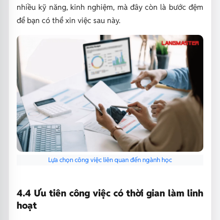
nhiều kỹ năng, kinh nghiệm, mà đây còn là bước đệm
để bạn có thể xin việc sau này.
Lựa chọn công việc liên quan đến ngành học
4.4 Ưu tiên công việc có thời gian làm linh
hoạt