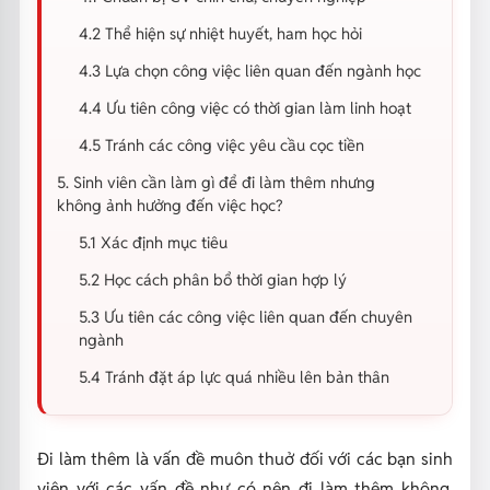
4.2 Thể hiện sự nhiệt huyết, ham học hỏi
4.3 Lựa chọn công việc liên quan đến ngành học
4.4 Ưu tiên công việc có thời gian làm linh hoạt
4.5 Tránh các công việc yêu cầu cọc tiền
5. Sinh viên cần làm gì để đi làm thêm nhưng
không ảnh hưởng đến việc học?
5.1 Xác định mục tiêu
5.2 Học cách phân bổ thời gian hợp lý
5.3 Ưu tiên các công việc liên quan đến chuyên
ngành
5.4 Tránh đặt áp lực quá nhiều lên bản thân
Đi làm thêm là vấn đề muôn thuở đối với các bạn sinh
viên với các vấn đề như có nên đi làm thêm không,