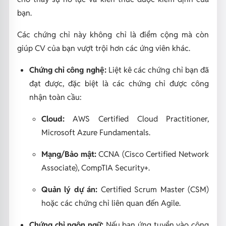
bạn.
Các chứng chỉ này không chỉ là điểm cộng mà còn
giúp CV của bạn vượt trội hơn các ứng viên khác.
Chứng chỉ công nghệ:
Liệt kê các chứng chỉ bạn đã
đạt được, đặc biệt là các chứng chỉ được công
nhận toàn cầu:
Cloud:
AWS Certified Cloud Practitioner,
Microsoft Azure Fundamentals.
Mạng/Bảo mật:
CCNA (Cisco Certified Network
Associate), CompTIA Security+.
Quản lý dự án:
Certified Scrum Master (CSM)
hoặc các chứng chỉ liên quan đến Agile.
Chứng chỉ ngôn ngữ:
Nếu bạn ứng tuyển vào công