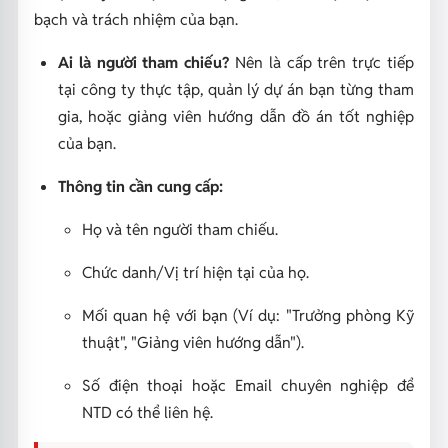
bạch và trách nhiệm của bạn.
Ai là người tham chiếu?
Nên là cấp trên trực tiếp
tại công ty thực tập, quản lý dự án bạn từng tham
gia, hoặc giảng viên hướng dẫn đồ án tốt nghiệp
của bạn.
Thông tin cần cung cấp:
Họ và tên người tham chiếu.
Chức danh/Vị trí hiện tại của họ.
Mối quan hệ với bạn (Ví dụ: "Trưởng phòng Kỹ
thuật", "Giảng viên hướng dẫn").
Số điện thoại hoặc Email chuyên nghiệp để
NTD có thể liên hệ.