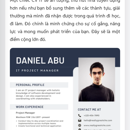
hơn nếu như bạn bổ sung thêm về các thành tựu, giải
thưởng mà mình đã nhận được trong quá trình đi học,
đi làm. Đó chính là minh chứng cho sự cố gắng, năng
lực và mong muốn phát triển của bạn. Đây sẽ là một
điểm cộng lớn đó.