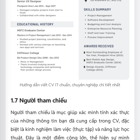
Hướng dẫn viết CV IT chuẩn, chuyên nghiệp chi tiết nhất
1.7 Người tham chiếu
Người tham chiếu là mục giúp xác minh tính xác thực
của những thông tin bạn đã cung cấp trong CV, đặc
biệt là kinh nghiệm làm việc (thực tập) và năng lực học
thuật. Đây là một điểm cộng lớn, thể hiện sự minh