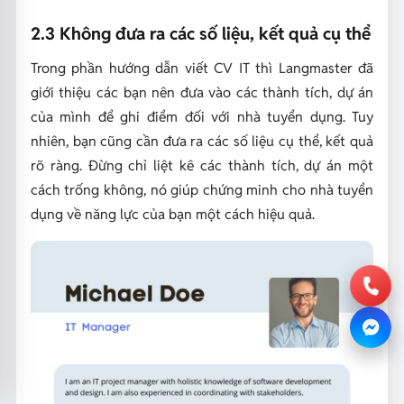
2.3 Không đưa ra các số liệu, kết quả cụ thể
Trong phần hướng dẫn viết CV IT thì Langmaster đã
giới thiệu các bạn nên đưa vào các thành tích, dự án
của mình để ghi điểm đối với nhà tuyển dụng. Tuy
nhiên, bạn cũng cần đưa ra các số liệu cụ thể, kết quả
rõ ràng. Đừng chỉ liệt kê các thành tích, dự án một
cách trống không, nó giúp chứng minh cho nhà tuyển
dụng về năng lực của bạn một cách hiệu quả.