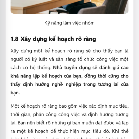
Kỹ năng làm việc nhóm
1.8 Xây dựng kế hoạch rõ ràng
Xây dựng một kế hoạch rõ ràng sẽ cho thấy bạn là
người có kỷ luật và sẵn sàng tổ chức công việc một
cách có hệ thống.
Nhà tuyển dụng sẽ đánh giá cao
khả năng lập kế hoạch của bạn, đồng thời cũng cho
thấy định hướng nghề nghiệp trong tương lai của
bạn.
Một kế hoạch rõ ràng bao gồm việc xác định mục tiêu,
thời gian, phân công công việc và định hướng tương
lai. Bạn nên biết rõ những gì bạn muốn đạt được và lập
ra một kế hoạch để thực hiện mục tiêu đó. Khi thể