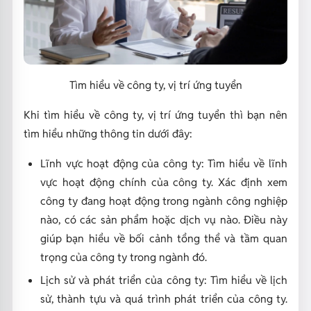
Tìm hiểu về công ty, vị trí ứng tuyển
Khi tìm hiểu về công ty, vị trí ứng tuyển thì bạn nên
tìm hiểu những thông tin dưới đây:
Lĩnh vực hoạt động của công ty: Tìm hiểu về lĩnh
vực hoạt động chính của công ty. Xác định xem
công ty đang hoạt động trong ngành công nghiệp
nào, có các sản phẩm hoặc dịch vụ nào. Điều này
giúp bạn hiểu về bối cảnh tổng thể và tầm quan
trọng của công ty trong ngành đó.
Lịch sử và phát triển của công ty: Tìm hiểu về lịch
sử, thành tựu và quá trình phát triển của công ty.