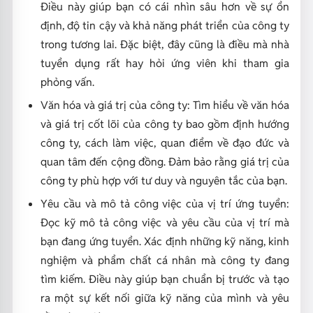
Điều này giúp bạn có cái nhìn sâu hơn về sự ổn
định, độ tin cậy và khả năng phát triển của công ty
trong tương lai. Đặc biệt, đây cũng là điều mà nhà
tuyển dụng rất hay hỏi ứng viên khi tham gia
phỏng vấn.
Văn hóa và giá trị của công ty: Tìm hiểu về văn hóa
và giá trị cốt lõi của công ty bao gồm định hướng
công ty, cách làm việc, quan điểm về đạo đức và
quan tâm đến cộng đồng. Đảm bảo rằng giá trị của
công ty phù hợp với tư duy và nguyên tắc của bạn.
Yêu cầu và mô tả công việc của vị trí ứng tuyển:
Đọc kỹ mô tả công việc và yêu cầu của vị trí mà
bạn đang ứng tuyển. Xác định những kỹ năng, kinh
nghiệm và phẩm chất cá nhân mà công ty đang
tìm kiếm. Điều này giúp bạn chuẩn bị trước và tạo
ra một sự kết nối giữa kỹ năng của mình và yêu