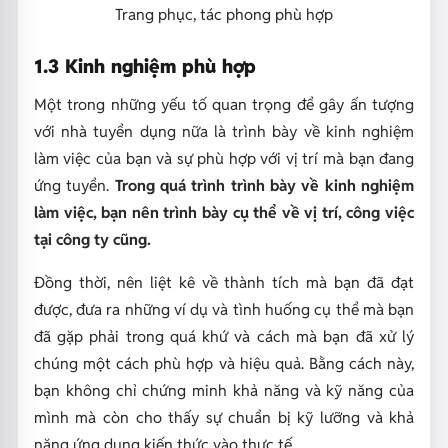
Trang phục, tác phong phù hợp
1.3 Kinh nghiệm phù hợp
Một trong những yếu tố quan trọng để gây ấn tượng
với nhà tuyển dụng nữa là trình bày về kinh nghiệm
làm việc của bạn và sự phù hợp với vị trí mà bạn đang
ứng tuyển.
Trong quá trình trình bày về kinh nghiệm
làm việc, bạn nên trình bày cụ thể về vị trí, công việc
tại công ty cũng.
Đồng thời, nên liệt kê về thành tích mà bạn đã đạt
được, đưa ra những ví dụ và tình huống cụ thể mà bạn
đã gặp phải trong quá khứ và cách mà bạn đã xử lý
chúng một cách phù hợp và hiệu quả. Bằng cách này,
bạn không chỉ chứng minh khả năng và kỹ năng của
mình mà còn cho thấy sự chuẩn bị kỹ lưỡng và khả
năng ứng dụng kiến thức vào thực tế.