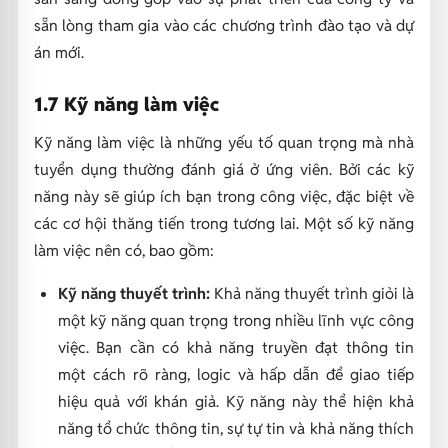
sẵn lòng tham gia vào các chương trình đào tạo và dự
án mới.
1.7 Kỹ năng làm việc
Kỹ năng làm việc là những yếu tố quan trọng mà nhà
tuyển dụng thường đánh giá ở ứng viên. Bởi các kỹ
năng này sẽ giúp ích bạn trong công việc, đặc biệt về
các cơ hội thăng tiến trong tương lai. Một số kỹ năng
làm việc nên có, bao gồm:
Kỹ năng thuyết trình:
Khả năng thuyết trình giỏi là
một kỹ năng quan trọng trong nhiều lĩnh vực công
việc. Bạn cần có khả năng truyền đạt thông tin
một cách rõ ràng, logic và hấp dẫn để giao tiếp
hiệu quả với khán giả. Kỹ năng này thể hiện khả
năng tổ chức thông tin, sự tự tin và khả năng thích