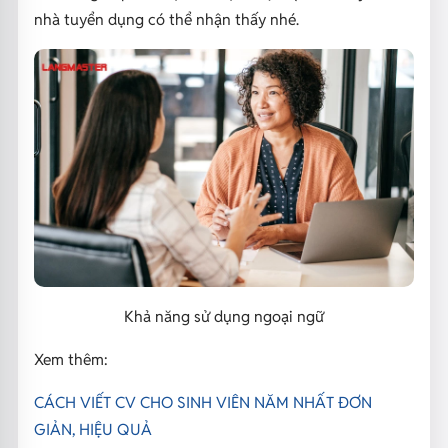
nhà tuyển dụng có thể nhận thấy nhé.
Khả năng sử dụng ngoại ngữ
Xem thêm:
CÁCH VIẾT CV CHO SINH VIÊN NĂM NHẤT ĐƠN
GIẢN, HIỆU QUẢ