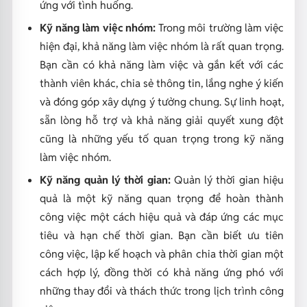
ứng với tình huống.
Kỹ năng làm việc nhóm:
Trong môi trường làm việc
hiện đại, khả năng làm việc nhóm là rất quan trọng.
Bạn cần có khả năng làm việc và gắn kết với các
thành viên khác, chia sẻ thông tin, lắng nghe ý kiến
và đóng góp xây dựng ý tưởng chung. Sự linh hoạt,
sẵn lòng hỗ trợ và khả năng giải quyết xung đột
cũng là những yếu tố quan trọng trong kỹ năng
làm việc nhóm.
Kỹ năng quản lý thời gian:
Quản lý thời gian hiệu
quả là một kỹ năng quan trọng để hoàn thành
công việc một cách hiệu quả và đáp ứng các mục
tiêu và hạn chế thời gian. Bạn cần biết ưu tiên
công việc, lập kế hoạch và phân chia thời gian một
cách hợp lý, đồng thời có khả năng ứng phó với
những thay đổi và thách thức trong lịch trình công