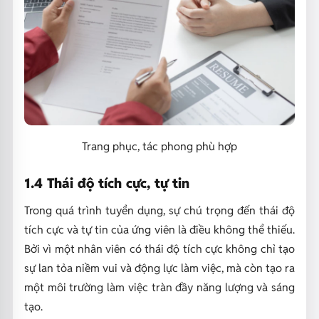
Trang phục, tác phong phù hợp
1.4 Thái độ tích cực, tự tin
Trong quá trình tuyển dụng, sự chú trọng đến thái độ
tích cực và tự tin của ứng viên là điều không thể thiếu.
Bởi vì một nhân viên có thái độ tích cực không chỉ tạo
sự lan tỏa niềm vui và động lực làm việc, mà còn tạo ra
một môi trường làm việc tràn đầy năng lượng và sáng
tạo.