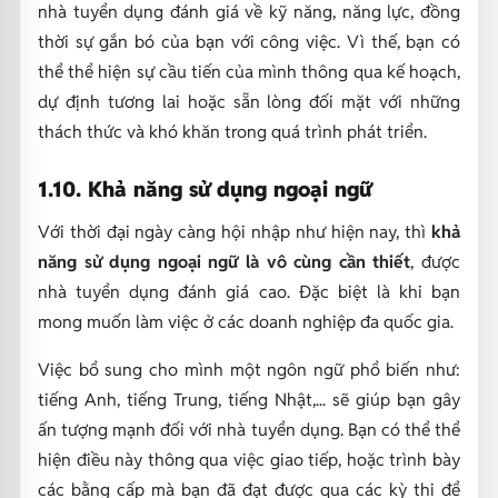
nhà tuyển dụng đánh giá về kỹ năng, năng lực, đồng
thời sự gắn bó của bạn với công việc. Vì thế, bạn có
thể thể hiện sự cầu tiến của mình thông qua kế hoạch,
dự định tương lai hoặc sẵn lòng đối mặt với những
thách thức và khó khăn trong quá trình phát triển.
1.10. Khả năng sử dụng ngoại ngữ
Với thời đại ngày càng hội nhập như hiện nay, thì
khả
năng sử dụng ngoại ngữ là vô cùng cần thiết
, được
nhà tuyển dụng đánh giá cao. Đặc biệt là khi bạn
mong muốn làm việc ở các doanh nghiệp đa quốc gia.
Việc bổ sung cho mình một ngôn ngữ phổ biến như:
tiếng Anh, tiếng Trung, tiếng Nhật,... sẽ giúp bạn gây
ấn tượng mạnh đối với nhà tuyển dụng. Bạn có thể thể
hiện điều này thông qua việc giao tiếp, hoặc trình bày
các bằng cấp mà bạn đã đạt được qua các kỳ thi để