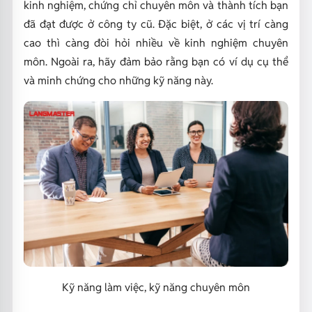
kinh nghiệm, chứng chỉ chuyên môn và thành tích bạn
đã đạt được ở công ty cũ. Đặc biệt, ở các vị trí càng
cao thì càng đòi hỏi nhiều về kinh nghiệm chuyên
môn. Ngoài ra, hãy đảm bảo rằng bạn có ví dụ cụ thể
và minh chứng cho những kỹ năng này.
Kỹ năng làm việc, kỹ năng chuyên môn