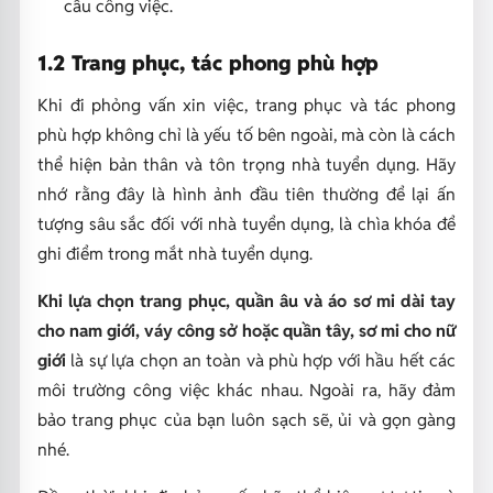
cầu công việc.
1.2 Trang phục, tác phong phù hợp
Khi đi phỏng vấn xin việc, trang phục và tác phong
phù hợp không chỉ là yếu tố bên ngoài, mà còn là cách
thể hiện bản thân và tôn trọng nhà tuyển dụng. Hãy
nhớ rằng đây là hình ảnh đầu tiên thường để lại ấn
tượng sâu sắc đối với nhà tuyển dụng, là chìa khóa để
ghi điểm trong mắt nhà tuyển dụng.
Khi lựa chọn trang phục, quần âu và áo sơ mi dài tay
cho nam giới, váy công sở hoặc quần tây, sơ mi cho nữ
giới
là sự lựa chọn an toàn và phù hợp với hầu hết các
môi trường công việc khác nhau. Ngoài ra, hãy đảm
bảo trang phục của bạn luôn sạch sẽ, ủi và gọn gàng
nhé.