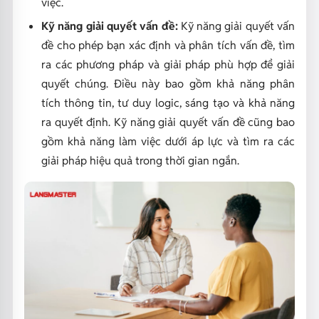
việc.
Kỹ năng giải quyết vấn đề:
Kỹ năng giải quyết vấn
đề cho phép bạn xác định và phân tích vấn đề, tìm
ra các phương pháp và giải pháp phù hợp để giải
quyết chúng. Điều này bao gồm khả năng phân
tích thông tin, tư duy logic, sáng tạo và khả năng
ra quyết định. Kỹ năng giải quyết vấn đề cũng bao
gồm khả năng làm việc dưới áp lực và tìm ra các
giải pháp hiệu quả trong thời gian ngắn.