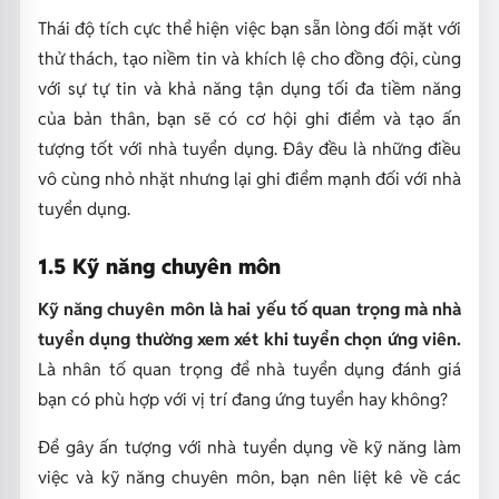
Thái độ tích cực thể hiện việc bạn sẵn lòng đối mặt với
thử thách, tạo niềm tin và khích lệ cho đồng đội, cùng
với sự tự tin và khả năng tận dụng tối đa tiềm năng
của bản thân, bạn sẽ có cơ hội ghi điểm và tạo ấn
tượng tốt với nhà tuyển dụng. Đây đều là những điều
vô cùng nhỏ nhặt nhưng lại ghi điểm mạnh đối với nhà
tuyển dụng.
1.5 Kỹ năng chuyên môn
Kỹ năng chuyên môn là hai yếu tố quan trọng mà nhà
tuyển dụng thường xem xét khi tuyển chọn ứng viên.
Là nhân tố quan trọng để nhà tuyển dụng đánh giá
bạn có phù hợp với vị trí đang ứng tuyển hay không?
Để gây ấn tượng với nhà tuyển dụng về kỹ năng làm
việc và kỹ năng chuyên môn, bạn nên liệt kê về các