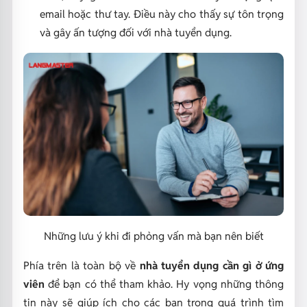
email hoặc thư tay. Điều này cho thấy sự tôn trọng
và gây ấn tượng đối với nhà tuyển dụng.
Những lưu ý khi đi phỏng vấn mà bạn nên biết
Phía trên là toàn bộ về
nhà tuyển dụng cần gì ở ứng
viên
để bạn có thể tham khảo. Hy vọng những thông
tin này sẽ giúp ích cho các bạn trong quá trình tìm