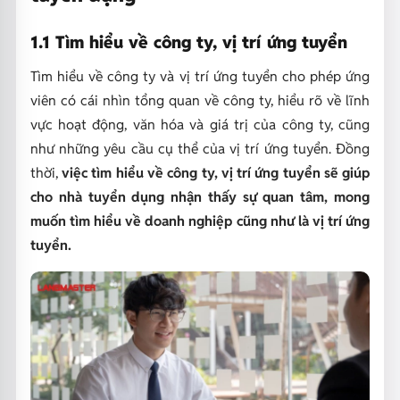
1.1 Tìm hiểu về công ty, vị trí ứng tuyển
Tìm hiểu về công ty và vị trí ứng tuyển cho phép ứng
viên có cái nhìn tổng quan về công ty, hiểu rõ về lĩnh
vực hoạt động, văn hóa và giá trị của công ty, cũng
như những yêu cầu cụ thể của vị trí ứng tuyển. Đồng
thời,
việc tìm hiểu về công ty, vị trí ứng tuyển sẽ giúp
cho nhà tuyển dụng nhận thấy sự quan tâm, mong
muốn tìm hiểu về doanh nghiệp cũng như là vị trí ứng
tuyển.