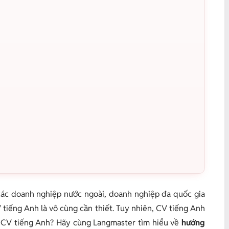
 các doanh nghiệp nước ngoài, doanh nghiệp đa quốc gia
 tiếng Anh là vô cùng cần thiết. Tuy nhiên, CV tiếng Anh
t CV tiếng Anh? Hãy cùng Langmaster tìm hiểu về
hướng