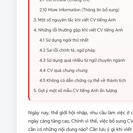
2.10 More Information (Thông tin bổ sung)
3. Một số nguyên tắc khi viết CV tiếng Anh
4. Những lỗi thường gặp khi viết CV tiếng Anh
4.1 Sử dụng ngôi thứ nhất
4.2 Sai lỗi chính tả, ngữ pháp
4.3 Sử dụng quá nhiều từ ngữ chuyên ngành
4.4 CV quá chung chung
4.5 Không có dẫn chứng cụ thể về thành tích
5. Gợi ý một số mẫu CV tiếng Anh ấn tượng
Ngày nay, thế giới hội nhập, nhu cầu làm việc ở
ngày càng tăng cao. Chính vì thế, việc bổ sung CV
cần có những nội dung nào? Cần lưu ý gì khi viế