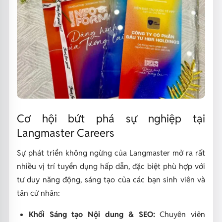
Cơ hội bứt phá sự nghiệp tại
Langmaster Careers
Sự phát triển không ngừng của Langmaster mở ra rất
nhiều vị trí tuyển dụng hấp dẫn, đặc biệt phù hợp với
tư duy năng động, sáng tạo của các bạn sinh viên và
tân cử nhân:
Khối Sáng tạo Nội dung & SEO:
Chuyên viên