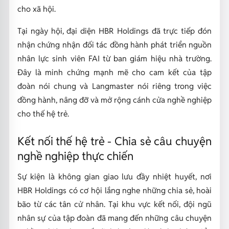
cho xã hội.
Tại ngày hội, đại diện HBR Holdings đã trực tiếp đón
nhận chứng nhận đối tác đồng hành phát triển nguồn
nhân lực sinh viên FAI từ ban giám hiệu nhà trường.
Đây là minh chứng mạnh mẽ cho cam kết của tập
đoàn nói chung và Langmaster nói riêng trong việc
đồng hành, nâng đỡ và mở rộng cánh cửa nghề nghiệp
cho thế hệ trẻ.
Kết nối thế hệ trẻ - Chia sẻ câu chuyện
nghề nghiệp thực chiến
Sự kiện là không gian giao lưu đầy nhiệt huyết, nơi
HBR Holdings có cơ hội lắng nghe những chia sẻ, hoài
bão từ các tân cử nhân. Tại khu vực kết nối, đội ngũ
nhân sự của tập đoàn đã mang đến những câu chuyện