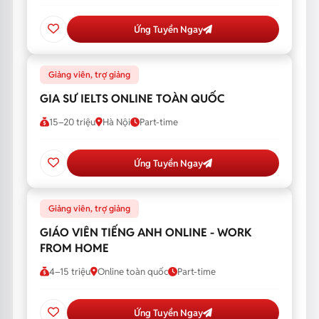
Ứng Tuyển Ngay
Giảng viên, trợ giảng
GIA SƯ IELTS ONLINE TOÀN QUỐC
15–20 triệu
Hà Nội
Part-time
Ứng Tuyển Ngay
Giảng viên, trợ giảng
GIÁO VIÊN TIẾNG ANH ONLINE - WORK
FROM HOME
4–15 triệu
Online toàn quốc
Part-time
Ứng Tuyển Ngay