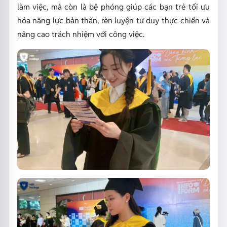
làm việc, mà còn là bệ phóng giúp các bạn trẻ tối ưu
hóa năng lực bản thân, rèn luyện tư duy thực chiến và
nâng cao trách nhiệm với công việc.