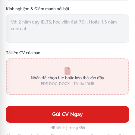
Kinh nghiệm & Điểm mạnh nổi bật
Tải lên CV của bạn
Nhấn để chọn file hoặc kéo thả vào đây
PDF, DOC, DOCX – Tối đa 10MB
Gửi CV Ngay
HR liên hệ trong 48h