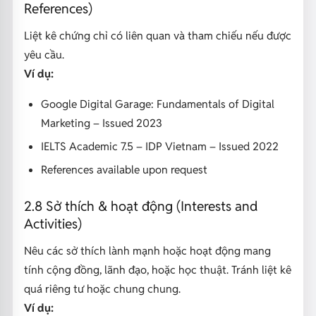
References)
Liệt kê chứng chỉ có liên quan và tham chiếu nếu được
yêu cầu.
Ví dụ:
Google Digital Garage: Fundamentals of Digital
Marketing – Issued 2023
IELTS Academic 7.5 – IDP Vietnam – Issued 2022
References available upon request
2.8 Sở thích & hoạt động (Interests and
Activities)
Nêu các sở thích lành mạnh hoặc hoạt động mang
tính cộng đồng, lãnh đạo, hoặc học thuật. Tránh liệt kê
quá riêng tư hoặc chung chung.
Ví dụ: