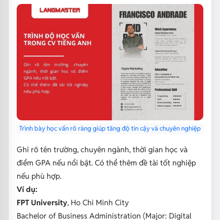
Trình bày học vấn rõ ràng giúp tăng độ tin cậy và chuyên nghiệp
Ghi rõ tên trường, chuyên ngành, thời gian học và
điểm GPA nếu nổi bật. Có thể thêm đề tài tốt nghiệp
nếu phù hợp.
Ví dụ:
FPT University
, Ho Chi Minh City
Bachelor of Business Administration (Major: Digital