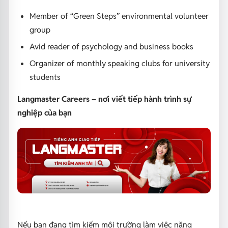
Member of “Green Steps” environmental volunteer
group
Avid reader of psychology and business books
Organizer of monthly speaking clubs for university
students
Langmaster Careers – nơi viết tiếp hành trình sự
nghiệp của bạn
Nếu bạn đang tìm kiếm môi trường làm việc năng