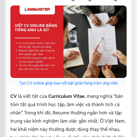
Tạo CV online giúp bạn nổi bật giữa hàng trăm ứng viên
CV
là viết tắt của
Curriculum Vitae
, mang nghĩa “bản
tóm tắt quá trình học tập, làm việc và thành tích cá
nhân”. Trong khi đó, Resume thường ngắn hơn và tập
trung vào kinh nghiệm làm việc gần nhất. Ở Việt Nam,
hai khái niệm này thường được dùng thay thế nhau,