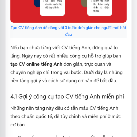
Tạo CV tiếng Anh dễ dàng với 3 bước đơn giản cho người mới bắt
đầu
Nếu bạn chưa từng viết CV tiếng Anh, đừng quá lo
lắng. Ngày nay có rất nhiều công cụ hỗ trợ giúp bạn
tạo CV online tiếng Anh
đơn giản, trực quan và
chuyên nghiệp chỉ trong vài bước. Dưới đây là những
nền tảng gợi ý và cách sử dụng cơ bản để bắt đầu.
4.1 Gợi ý công cụ tạo CV tiếng Anh miễn phí
Những nền tảng này đều có sẵn mẫu CV tiếng Anh
theo chuẩn quốc tế, dễ tùy chỉnh và miễn phí ở mức
cơ bản.