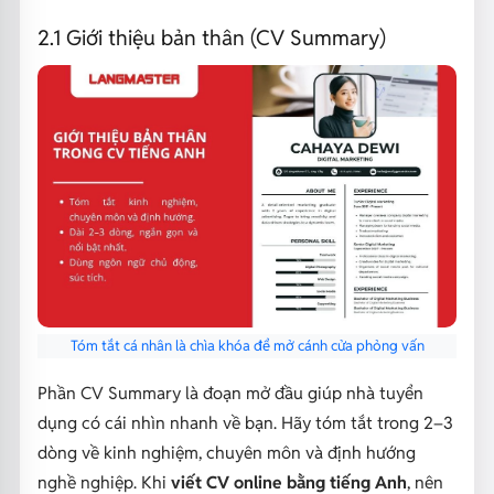
2.1 Giới thiệu bản thân (CV Summary)
Tóm tắt cá nhân là chìa khóa để mở cánh cửa phỏng vấn
Phần CV Summary là đoạn mở đầu giúp nhà tuyển
dụng có cái nhìn nhanh về bạn. Hãy tóm tắt trong 2–3
dòng về kinh nghiệm, chuyên môn và định hướng
nghề nghiệp. Khi
viết CV online bằng tiếng Anh
, nên